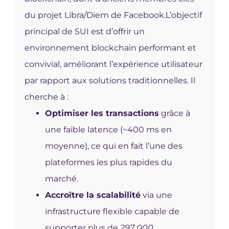
du projet Libra/Diem de Facebook.
L’objectif
principal de SUI est d’offrir un
environnement blockchain performant et
convivial, améliorant l’expérience utilisateur
par rapport aux solutions traditionnelles. Il
cherche à :
Optimiser les transactions
grâce à
une faible latence (~400 ms en
moyenne), ce qui en fait l’une des
plateformes les plus rapides du
marché.
Accroître la scalabilité
via une
infrastructure flexible capable de
supporter plus de
297 000