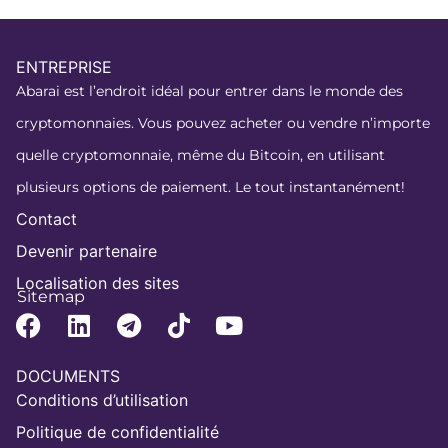
ENTREPRISE
Abarai est l’endroit idéal pour entrer dans le monde des
cryptomonnaies. Vous pouvez acheter ou vendre n’importe
quelle cryptomonnaie, même du Bitcoin, en utilisant
plusieurs options de paiement. Le tout instantanément!
Contact
Devenir partenaire
Localisation des sites
Sitemap
DOCUMENTS
Conditions d’utilisation
Politique de confidentialité