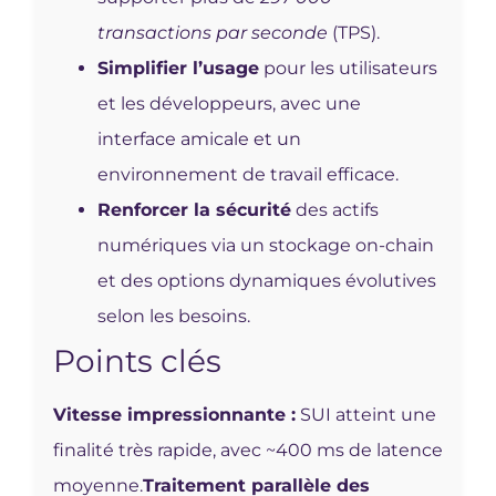
transactions par seconde
(TPS).
Simplifier l’usage
pour les utilisateurs
et les développeurs, avec une
interface amicale et un
environnement de travail efficace.
Renforcer la sécurité
des actifs
numériques via un stockage on-chain
et des options dynamiques évolutives
selon les besoins.
Points clés
Vitesse impressionnante :
SUI atteint une
finalité très rapide, avec ~400 ms de latence
moyenne.
Traitement parallèle des