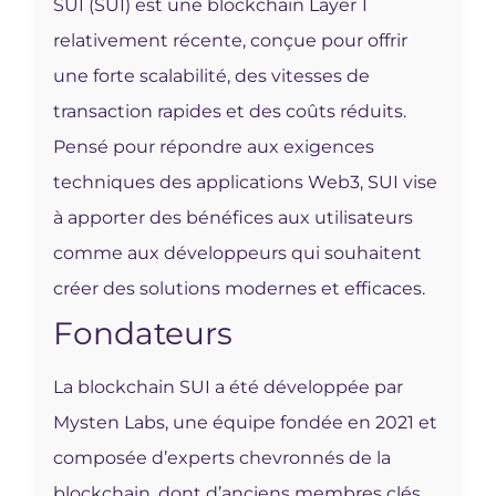
SUI (SUI) est une blockchain Layer 1
relativement récente, conçue pour offrir
une forte scalabilité, des vitesses de
transaction rapides et des coûts réduits.
Pensé pour répondre aux exigences
techniques des applications Web3, SUI vise
à apporter des bénéfices aux utilisateurs
comme aux développeurs qui souhaitent
créer des solutions modernes et efficaces.
Fondateurs
La blockchain SUI a été développée par
Mysten Labs, une équipe fondée en 2021 et
composée d’experts chevronnés de la
blockchain, dont d’anciens membres clés