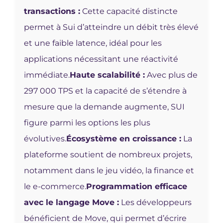
transactions :
Cette capacité distincte
permet à Sui d’atteindre un débit très élevé
et une faible latence, idéal pour les
applications nécessitant une réactivité
immédiate.
Haute scalabilité :
Avec plus de
297 000 TPS et la capacité de s’étendre à
mesure que la demande augmente, SUI
figure parmi les options les plus
évolutives.
Écosystème en croissance :
La
plateforme soutient de nombreux projets,
notamment dans le jeu vidéo, la finance et
le e-commerce.
Programmation efficace
avec le langage Move :
Les développeurs
bénéficient de Move, qui permet d’écrire