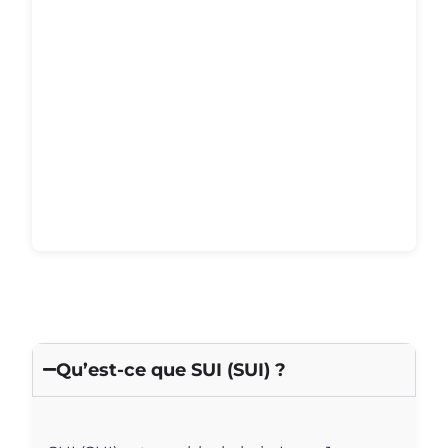
Qu’est-ce que SUI (SUI) ?