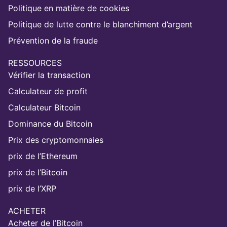
Politique en matière de cookies
Politique de lutte contre le blanchiment d’argent
Prévention de la fraude
RESSOURCES
Vérifier la transaction
Calculateur de profit
Calculateur Bitcoin
Dominance du Bitcoin
Prix des cryptomonnaies
prix de l’Ethereum
prix de l’Bitcoin
prix de l’XRP
ACHETER
Acheter de l’Bitcoin