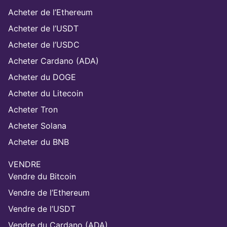
Acheter de l’Ethereum
Acheter de l’USDT
Acheter de l’USDC
Acheter Cardano (ADA)
Acheter du DOGE
Acheter du Litecoin
Acheter Tron
Acheter Solana
Acheter du BNB
VENDRE
Vendre du Bitcoin
Vendre de l’Ethereum
Vendre de l’USDT
Vendre du Cardano (ADA)