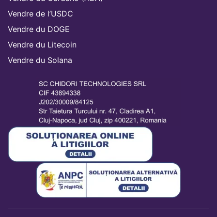
Vendre de l’USDC
Vendre du DOGE
Vendre du Litecoin
Vendre du Solana