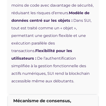
moins de code avec davantage de sécurité,
réduisant les risques d’erreurs.
Modèle de
données centré sur les objets :
Dans SUI,
tout est traité comme un « objet »,
permettant une gestion flexible et une
exécution parallèle des
transactions.
Flexibilité pour les
utilisateurs :
De l’authentification
simplifiée à la gestion fonctionnelle des
actifs numériques, SUI rend la blockchain
accessible même aux débutants.
Mécanisme de consensus,