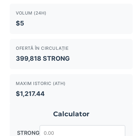
VOLUM (24H)
$5
OFERTĂ ÎN CIRCULAȚIE
399,818 STRONG
MAXIM ISTORIC (ATH)
$1,217.44
Calculator
STRONG