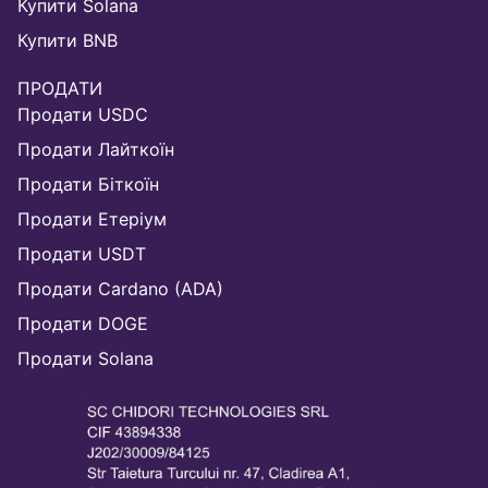
Купити Solana
Купити BNB
ПРОДАТИ
Продати USDC
Продати Лайткоїн
Продати Біткоїн
Продати Етеріум
Продати USDT
Продати Cardano (ADA)
Продати DOGE
Продати Solana