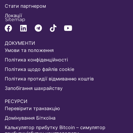
Стати партнером
Локації
Sitemap
ДОКУМЕНТИ
Умови та положення
Політика конфіденційності
Політика щодо файлів cookie
Політика протидії відмиванню коштів
Запобігання шахрайству
РЕСУРСИ
Перевірити транзакцію
Домінування Біткоїна
Калькулятор прибутку Bitcoin – симулятор