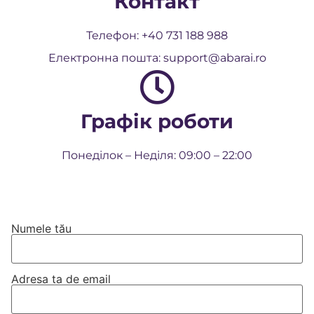
Контакт
Телефон:
+40 731 188 988
Електронна пошта:
support@abarai.ro
Графік роботи
Понеділок – Неділя: 09:00 – 22:00
Numele tău
Adresa ta de email