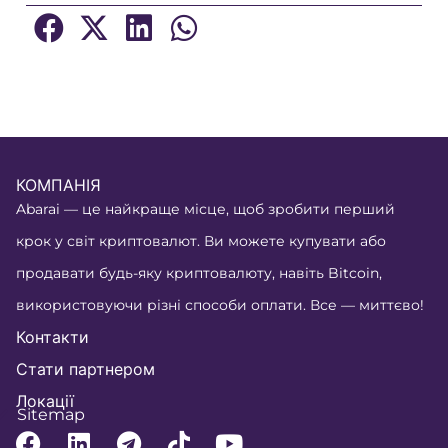
КОМПАНІЯ
Abarai — це найкраще місце, щоб зробити перший
крок у світ криптовалют. Ви можете купувати або
продавати будь-яку криптовалюту, навіть Bitcoin,
використовуючи різні способи оплати. Все — миттєво!
Контакти
Стати партнером
Локації
Sitemap