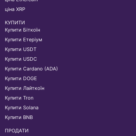
ціна XRP
КУПИТИ
Купити Біткоїн
Купити Етеріум
Купити USDT
Купити USDC
Купити Cardano (ADA)
Купити DOGE
Купити Лайткоїн
Купити Tron
Купити Solana
Купити BNB
ПРОДАТИ