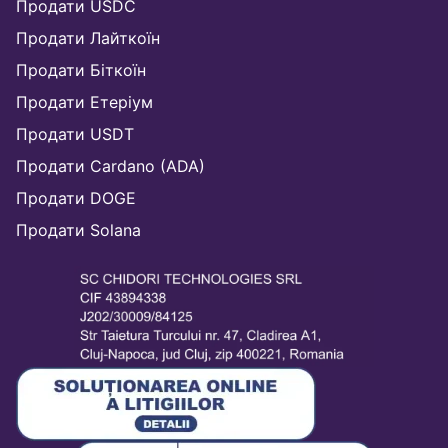
Продати USDC
Продати Лайткоїн
Продати Біткоїн
Продати Етеріум
Продати USDT
Продати Cardano (ADA)
Продати DOGE
Продати Solana