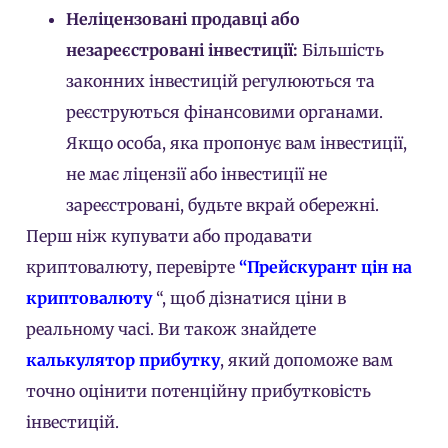
Неліцензовані продавці або
незареєстровані інвестиції:
Більшість
законних інвестицій регулюються та
реєструються фінансовими органами.
Якщо особа, яка пропонує вам інвестиції,
не має ліцензії або інвестиції не
зареєстровані, будьте вкрай обережні.
Перш ніж купувати або продавати
криптовалюту, перевірте
“Прейскурант цін на
криптовалюту
“, щоб дізнатися ціни в
реальному часі. Ви також знайдете
калькулятор прибутку
, який допоможе вам
точно оцінити потенційну прибутковість
інвестицій.