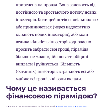
приречена на провал. Вона залежить від
постійного та зростаючого потоку нових
інвесторів. Коли цей потік сповільнюється
або припиняється (через недостатню
кількість нових інвесторів), або коли
велика кількість інвесторів одночасно
просить забрати свої гроші, піраміда
більше не може здійснювати обіцяні
виплати і руйнується. Більшість
(останніх) інвесторів втрачають всі або
майже всі гроші, які вони вклали.
Чому це називається
фінансовою пірамідою?