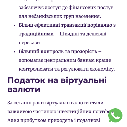
забезпечує доступ до фінансових послуг
для небанківських груп населення.
Більш ефективні транзакції порівняно з
традиційними
– Швидші та дешевші
перекази.
Більший контроль та прозорість
–
допомагає центральним банкам краще
контролювати та регулювати економіку.
Податок на віртуальні
валюти
За останні роки віртуальні валюти стали
важливою частиною інвестиційних портфелів.
Але з прибутком приходять і податкові