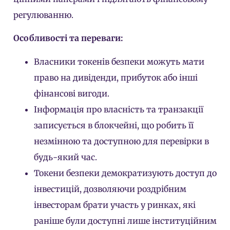
регулюванню.
Особливості та переваги:
Власники токенів безпеки можуть мати
право на дивіденди, прибуток або інші
фінансові вигоди.
Інформація про власність та транзакції
записується в блокчейні, що робить її
незмінною та доступною для перевірки в
будь-який час.
Токени безпеки
демократизують доступ до
інвестицій, дозволяючи роздрібним
інвесторам брати участь у ринках, які
раніше були доступні лише інституційним