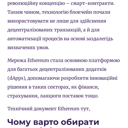
революційну концепцію – смарт-контракти.
Таким чином, технологію блокчейн почали
використовувати не лише для здійснення
децентралізованих транзакцій, а й для
автоматизації процесів на основі заздалегідь
визначених умов.
Мережа Ethereum стала основною платформою
для багатьох децентралізованих додатків
(dApps), допомагаючи розробляти інноваційні
рішення в таких секторах, як фінанси,
страхування, ланцюги поставок тощо.
Технічний документ Ethereum тут
.
Чому варто обирати