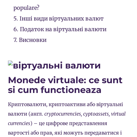
populare?
5.
Інші види віртуальних валют
6.
Податок на віртуальні валюти
7.
Висновки
Monede virtuale: ce sunt
si cum functioneaza
Криптовалюти, криптоактиви або віртуальні
валюти (англ.
cryptocurrencies, cyptoassets, virtual
currencies
) – це цифрове представлення
вартості або прав, які можуть передаватися і