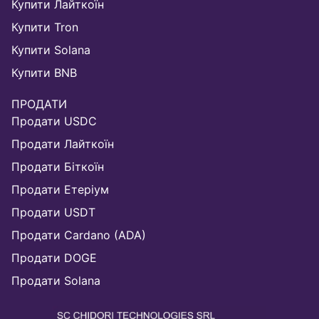
Купити Лайткоїн
Купити Tron
Купити Solana
Купити BNB
ПРОДАТИ
Продати USDC
Продати Лайткоїн
Продати Біткоїн
Продати Етеріум
Продати USDT
Продати Cardano (ADA)
Продати DOGE
Продати Solana