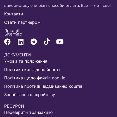
використовуючи різні способи оплати. Все — миттєво!
Контакти
Стати партнером
Локації
Sitemap
ДОКУМЕНТИ
Умови та положення
Політика конфіденційності
Політика щодо файлів cookie
Політика протидії відмиванню коштів
Запобігання шахрайству
РЕСУРСИ
Перевірити транзакцію