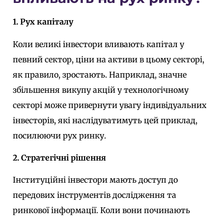
1. Рух капіталу
Коли великі інвестори вливають капітал у
певний сектор, ціни на активи в цьому секторі,
як правило, зростають. Наприклад, значне
збільшення викупу акцій у технологічному
секторі може привернути увагу індивідуальних
інвесторів, які наслідуватимуть цей приклад,
посилюючи рух ринку.
2. Стратегічні рішення
Інституційні інвестори мають доступ до
передових інструментів дослідження та
ринкової інформації. Коли вони починають