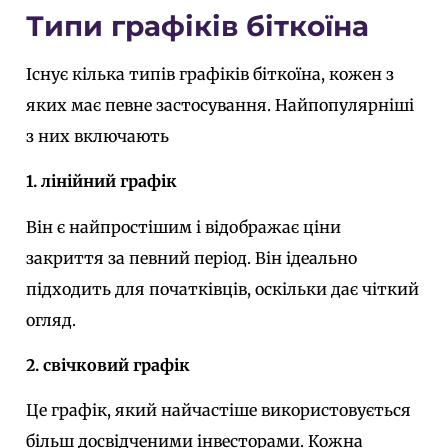
Типи графіків біткоїна
Існує кілька типів графіків біткоїна, кожен з
яких має певне застосування. Найпопулярніші
з них включають
1. лінійний графік
Він є найпростішим і відображає ціни
закриття за певний період. Він ідеально
підходить для початківців, оскільки дає чіткий
огляд.
2. свічковий графік
Це графік, який найчастіше використовується
більш досвідченими інвесторами. Кожна