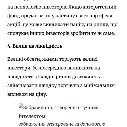
на психологію інвесторів. Якщо авторитетний
фонд продає велику частину свого портфеля
акцій, це може викликати паніку на ринку, що
спонукає інших інвесторів зробити те ж саме.
4. Вплив на ліквідність
Великі обсяги, якими торгують великі
інвестори, безпосередньо впливають на
ліквідність. Ліквідні ринки дозволяють
здійснювати швидку торгівлю з мінімальним
впливом на ціну.
зображення згенероване за допомогою