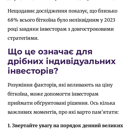
Нещодавнє дослідження показує, що близько
68% всього біткоїна було неліквідним у 2023
році завдяки інвесторам з довгостроковими
стратегіями.
Що це означає для
дрібних індивідуальних
інвесторів?
Розуміння факторів, які впливають на ціну
біткоїна, може допомогти інвесторам
приймати обґрунтовані рішення. Ось кілька
важливих моментів, про які варто пам’ятати:
1. Звертайте увагу на порядок денний великих