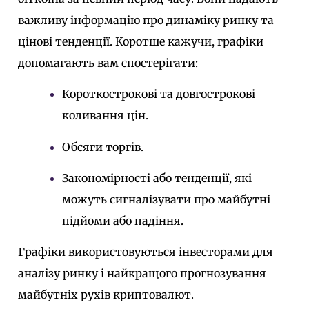
важливу інформацію про динаміку ринку та
цінові тенденції. Коротше кажучи, графіки
допомагають вам спостерігати:
Короткострокові та довгострокові
коливання цін.
Обсяги торгів.
Закономірності або тенденції, які
можуть сигналізувати про майбутні
підйоми або падіння.
Графіки використовуються інвесторами для
аналізу ринку і найкращого прогнозування
майбутніх рухів криптовалют.