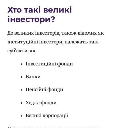
Хто такі великі
інвестори?
До великих інвесторів, також відомих як
інституційні інвестори, належать такі
суб’єкти, як
Інвестиційні фонди
Банки
Пенсійні фонди
Хедж-фонди
Великі корпорації