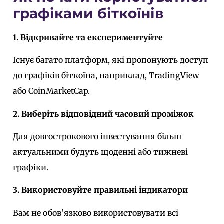
графіками біткоїнів
1. Відкривайте та експериментуйте
Існує багато платформ, які пропонують доступ
до графіків біткоїна, наприклад, TradingView
або CoinMarketCap.
2. Виберіть відповідний часовий проміжок
Для довгострокового інвестування більш
актуальними будуть щоденні або тижневі
графіки.
3. Використовуйте правильні індикатори
Вам не обов’язково використовувати всі