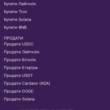
Купити Лайткоїн
Купити Tron
Купити Solana
Купити BNB
ПРОДАТИ
Продати USDC
Продати Лайткоїн
Продати Біткоїн
Продати Етеріум
Продати USDT
Продати Cardano (ADA)
Продати DOGE
Продати Solana