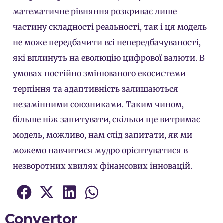
математичне рівняння розкриває лише
частину складності реальності, так і ця модель
не може передбачити всі непередбачуваності,
які вплинуть на еволюцію цифрової валюти. В
умовах постійно змінюваного екосистеми
терпіння та адаптивність залишаються
незамінними союзниками. Таким чином,
більше ніж запитувати, скільки ще витримає
модель, можливо, нам слід запитати, як ми
можемо навчитися мудро орієнтуватися в
незворотних хвилях фінансових інновацій.
Convertor