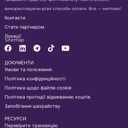
використовуючи різні способи оплати. Все — миттєво!
Контакти
Стати партнером
Локації
Sitemap
ДОКУМЕНТИ
Умови та положення
Політика конфіденційності
Політика щодо файлів cookie
Політика протидії відмиванню коштів
Запобігання шахрайству
РЕСУРСИ
Перевірити транзакцію