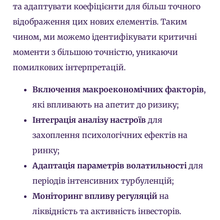
та адаптувати коефіцієнти для більш точного
відображення цих нових елементів. Таким
чином, ми можемо ідентифікувати критичні
моменти з більшою точністю, уникаючи
помилкових інтерпретацій.
Включення макроекономічних факторів
,
які впливають на апетит до ризику;
Інтеграція аналізу настроїв
для
захоплення психологічних ефектів на
ринку;
Адаптація параметрів волатильності
для
періодів інтенсивних турбуленцій;
Моніторинг впливу регуляцій
на
ліквідність та активність інвесторів.