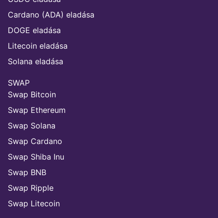
Cardano (ADA) eladása
DOGE eladása
Litecoin eladása
Solana eladása
SWAP
Swap Bitcoin
Swap Ethereum
Swap Solana
Swap Cardano
Swap Shiba Inu
Swap BNB
Swap Ripple
Swap Litecoin