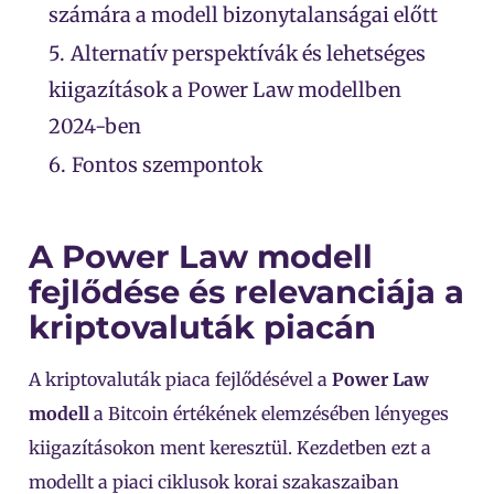
számára a modell bizonytalanságai előtt
5.
Alternatív perspektívák és lehetséges
kiigazítások a Power Law modellben
2024-ben
6.
Fontos szempontok
A Power Law modell
fejlődése és relevanciája a
kriptovaluták piacán
A kriptovaluták piaca fejlődésével a
Power Law
modell
a Bitcoin értékének elemzésében lényeges
kiigazításokon ment keresztül. Kezdetben ezt a
modellt a piaci ciklusok korai szakaszaiban