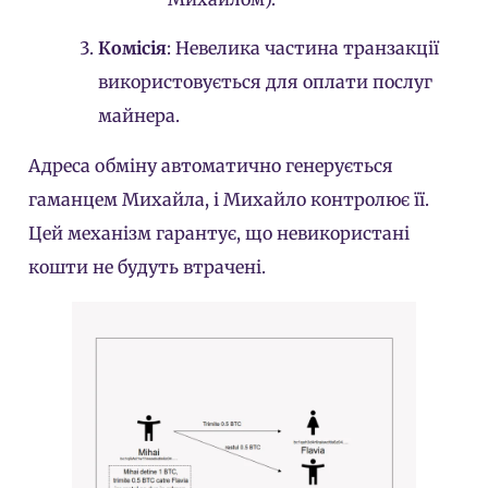
Комісія
: Невелика частина транзакції
використовується для оплати послуг
майнера.
Адреса обміну автоматично генерується
гаманцем Михайла, і Михайло контролює її.
Цей механізм гарантує, що невикористані
кошти не будуть втрачені.