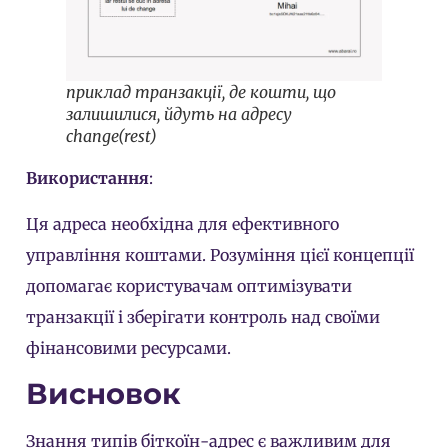
приклад транзакції, де кошти, що
залишилися, йдуть на адресу
change(rest)
Використання
:
Ця адреса необхідна для ефективного
управління коштами. Розуміння цієї концепції
допомагає користувачам оптимізувати
транзакції і зберігати контроль над своїми
фінансовими ресурсами.
Висновок
Знання типів біткоїн-адрес є важливим для