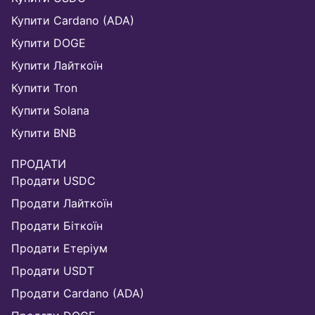
Купити Cardano (ADA)
Купити DOGE
Купити Лайткоїн
Купити Tron
Купити Solana
Купити BNB
ПРОДАТИ
Продати USDC
Продати Лайткоїн
Продати Біткоїн
Продати Етеріум
Продати USDT
Продати Cardano (ADA)