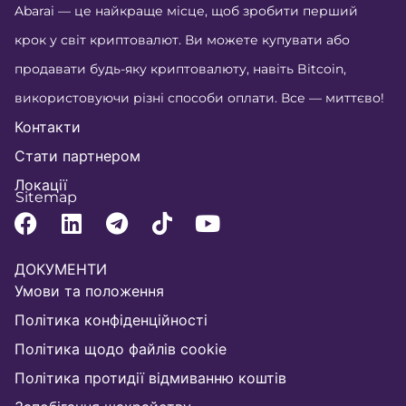
Abarai — це найкраще місце, щоб зробити перший
крок у світ криптовалют. Ви можете купувати або
продавати будь-яку криптовалюту, навіть Bitcoin,
використовуючи різні способи оплати. Все — миттєво!
Контакти
Стати партнером
Локації
Sitemap
ДОКУМЕНТИ
Умови та положення
Політика конфіденційності
Політика щодо файлів cookie
Політика протидії відмиванню коштів