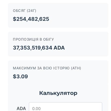
ОБСЯГ (24Г)
$254,482,625
ПРОПОЗИЦІЯ В ОБІГУ
37,353,519,634 ADA
МАКСИМУМ ЗА ВСЮ ІСТОРІЮ (ATH)
$3.09
Калькулятор
ADA