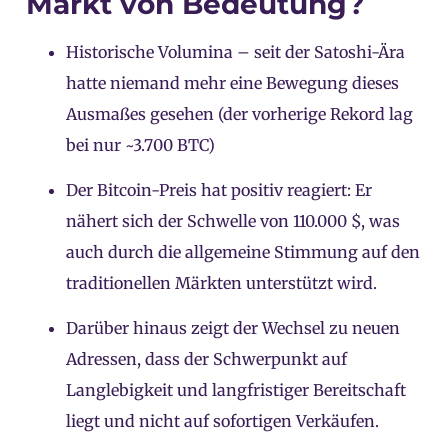
Markt von Bedeutung?
Historische Volumina – seit der Satoshi-Ära
hatte niemand mehr eine Bewegung dieses
Ausmaßes gesehen (der vorherige Rekord lag
bei nur ~3.700 BTC)
Der Bitcoin-Preis hat positiv reagiert: Er
nähert sich der Schwelle von 110.000 $, was
auch durch die allgemeine Stimmung auf den
traditionellen Märkten unterstützt wird
.
Darüber hinaus zeigt der Wechsel zu neuen
Adressen, dass der Schwerpunkt auf
Langlebigkeit und langfristiger Bereitschaft
liegt und nicht auf sofortigen Verkäufen
.