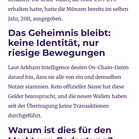
erhalten hatte, hatte die Münzen bereits im selben
Jahr, 2011, ausgegeben.
Das Geheimnis bleibt:
keine Identität, nur
riesige Bewegungen
Laut
Arkham Intelligence
deuten On-Chain-Daten
darauf hin, dass sie alle von ein und demselben
Nutzer stammen
.
Kein offizieller Name hat diese
Gelder beansprucht, und die neuen Wallets haben
seit der Übertragung keine Transaktionen
durchgeführt
.
Warum ist dies für den