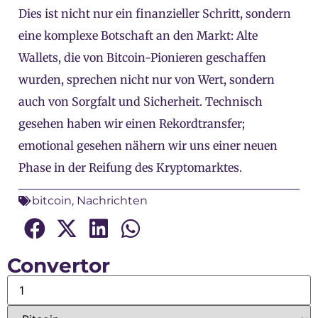
Dies ist nicht nur ein finanzieller Schritt, sondern
eine komplexe Botschaft an den Markt: Alte
Wallets, die von Bitcoin-Pionieren geschaffen
wurden, sprechen nicht nur von Wert, sondern
auch von Sorgfalt und Sicherheit. Technisch
gesehen haben wir einen Rekordtransfer;
emotional gesehen nähern wir uns einer neuen
Phase in der Reifung des Kryptomarktes.
bitcoin
,
Nachrichten
Convertor