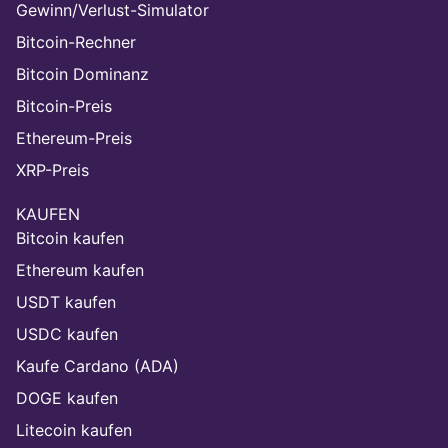
Gewinn/Verlust-Simulator
Bitcoin-Rechner
Bitcoin Dominanz
Bitcoin-Preis
Ethereum-Preis
XRP-Preis
KAUFEN
Bitcoin kaufen
Ethereum kaufen
USDT kaufen
USDC kaufen
Kaufe Cardano (ADA)
DOGE kaufen
Litecoin kaufen