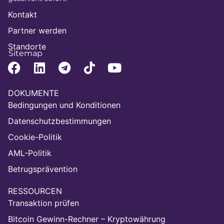
Kontakt
Partner werden
Standorte
Sitemap
DOKUMENTE
Bedingungen und Konditionen
Datenschutzbestimmungen
Cookie-Politik
AML-Politik
Betrugsprävention
RESSOURCEN
Transaktion prüfen
Bitcoin Gewinn-Rechner – Kryptowährung