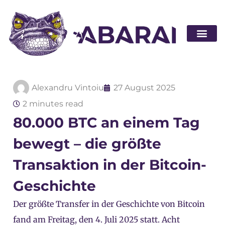
Partner wer
Alexandru Vintoiu
27 August 2025
2 minutes read
80.000 BTC an einem Tag
bewegt – die größte
Transaktion in der Bitcoin-
Geschichte
Der größte Transfer in der Geschichte von Bitcoin
fand am Freitag, den 4. Juli 2025 statt. Acht