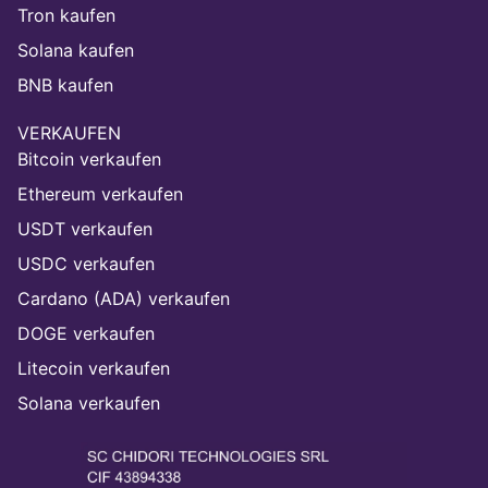
Tron kaufen
Solana kaufen
BNB kaufen
VERKAUFEN
Bitcoin verkaufen
Ethereum verkaufen
USDT verkaufen
USDC verkaufen
Cardano (ADA) verkaufen
DOGE verkaufen
Litecoin verkaufen
Solana verkaufen