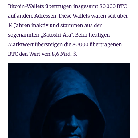
Bitcoin-Wallets übertrugen insgesamt 80.000 BTC
auf andere Adressen. Diese Wallets waren seit über
14 Jahren inaktiv und stammen aus der
sogenannten „Satoshi-Ära“. Beim heutigen
Marktwert übersteigen die 80.000 übertragenen
BTC den Wert von 8,6 Mrd. $.