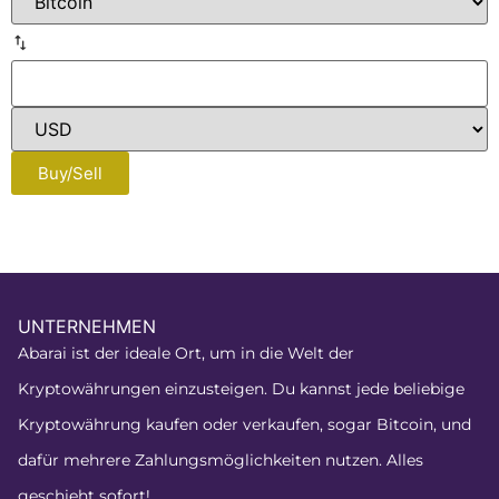
Buy/Sell
UNTERNEHMEN
Abarai ist der ideale Ort, um in die Welt der
Kryptowährungen einzusteigen. Du kannst jede beliebige
Kryptowährung kaufen oder verkaufen, sogar Bitcoin, und
dafür mehrere Zahlungsmöglichkeiten nutzen. Alles
geschieht sofort!