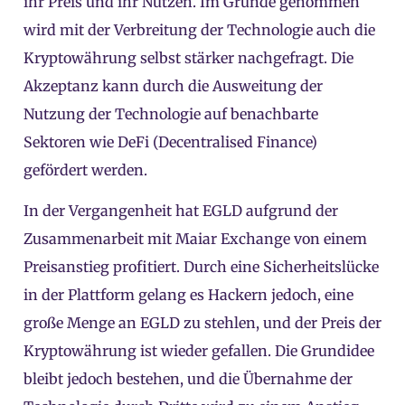
ihr Preis und ihr Nutzen. Im Grunde genommen
wird mit der Verbreitung der Technologie auch die
Kryptowährung selbst stärker nachgefragt. Die
Akzeptanz kann durch die Ausweitung der
Nutzung der Technologie auf benachbarte
Sektoren wie DeFi (Decentralised Finance)
gefördert werden.
In der Vergangenheit hat EGLD aufgrund der
Zusammenarbeit mit Maiar Exchange von einem
Preisanstieg profitiert. Durch eine Sicherheitslücke
in der Plattform gelang es Hackern jedoch, eine
große Menge an EGLD zu stehlen, und der Preis der
Kryptowährung ist wieder gefallen. Die Grundidee
bleibt jedoch bestehen, und die Übernahme der