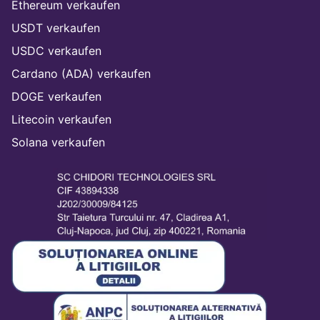
Ethereum verkaufen
USDT verkaufen
USDC verkaufen
Cardano (ADA) verkaufen
DOGE verkaufen
Litecoin verkaufen
Solana verkaufen