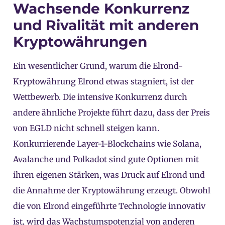
Wachsende Konkurrenz
und Rivalität mit anderen
Kryptowährungen
Ein wesentlicher Grund, warum die Elrond-
Kryptowährung Elrond etwas stagniert, ist der
Wettbewerb. Die intensive Konkurrenz durch
andere ähnliche Projekte führt dazu, dass der Preis
von EGLD nicht schnell steigen kann.
Konkurrierende Layer-1-Blockchains wie Solana,
Avalanche und Polkadot sind gute Optionen mit
ihren eigenen Stärken, was Druck auf Elrond und
die Annahme der Kryptowährung erzeugt. Obwohl
die von Elrond eingeführte Technologie innovativ
ist, wird das Wachstumspotenzial von anderen