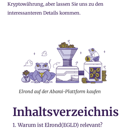
Kryptowährung, aber lassen Sie uns zu den
interessanteren Details kommen.
Elrond auf der Abarai-Plattform kaufen
Inhaltsverzeichnis
1.
Warum ist Elrond(EGLD) relevant?