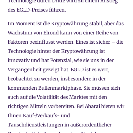
Technologie durch Dritte wird zu einem Anstieg
des EGLD-Preises führen.
Im Moment ist die Kryptowährung stabil, aber das
Wachstum von Elrond kann von einer Reihe von
Faktoren beeinflusst werden. Eines ist sicher – die
Technologie hinter der Kryptowährung ist
innovativ und hat Potenzial, wie sie uns in der
Vergangenheit gezeigt hat. EGLD ist es wert,
beobachtet zu werden, insbesondere in der
kommenden Bullenmarktphase. Sie müssen sich
auch auf die Volatilität des Marktes mit den
richtigen Mitteln vorbereiten. Bei
Abarai
bieten wir
Ihnen Kauf-/Verkaufs- und
Tauschdienstleistungen in außerordentlicher