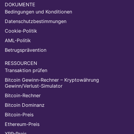
DOKUMENTE
Bedingungen und Konditionen
Datenschutzbestimmungen
Cookie-Politik
AML-Politik
Betrugsprävention
RESSOURCEN
Transaktion prüfen
Bitcoin Gewinn-Rechner – Kryptowährung
Gewinn/Verlust-Simulator
Bitcoin-Rechner
Bitcoin Dominanz
Bitcoin-Preis
Ethereum-Preis
XRP-Preis