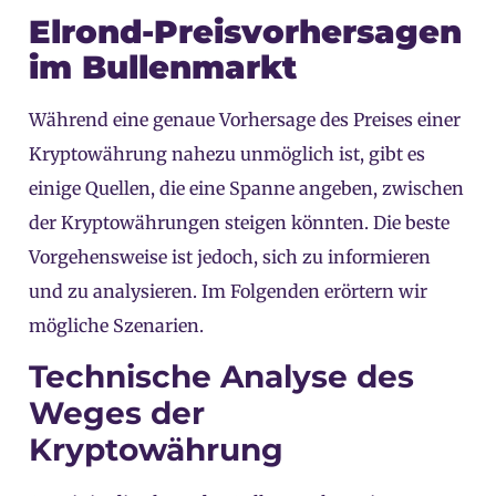
Elrond-Preisvorhersagen
im Bullenmarkt
Während eine genaue Vorhersage des Preises einer
Kryptowährung nahezu unmöglich ist, gibt es
einige Quellen, die eine Spanne angeben, zwischen
der Kryptowährungen steigen könnten. Die beste
Vorgehensweise ist jedoch, sich zu informieren
und zu analysieren. Im Folgenden erörtern wir
mögliche Szenarien.
Technische Analyse des
Weges der
Kryptowährung