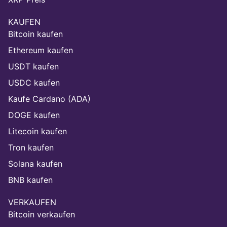
KAUFEN
Bitcoin kaufen
Ethereum kaufen
USDT kaufen
USDC kaufen
Kaufe Cardano (ADA)
DOGE kaufen
Litecoin kaufen
Tron kaufen
Solana kaufen
BNB kaufen
VERKAUFEN
Bitcoin verkaufen