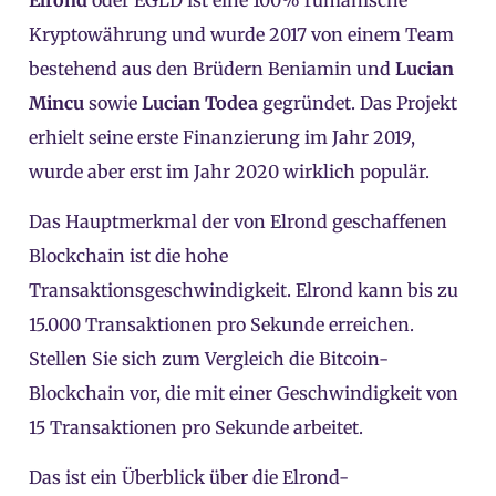
Kryptowährung und wurde 2017 von einem Team
bestehend aus den Brüdern Beniamin und
Lucian
Mincu
sowie
Lucian Todea
gegründet. Das Projekt
erhielt seine erste Finanzierung im Jahr 2019,
wurde aber erst im Jahr 2020 wirklich populär.
Das Hauptmerkmal der von Elrond geschaffenen
Blockchain ist die hohe
Transaktionsgeschwindigkeit. Elrond kann bis zu
15.000 Transaktionen pro Sekunde erreichen.
Stellen Sie sich zum Vergleich die Bitcoin-
Blockchain vor, die mit einer Geschwindigkeit von
15 Transaktionen pro Sekunde arbeitet.
Das ist ein Überblick über die Elrond-