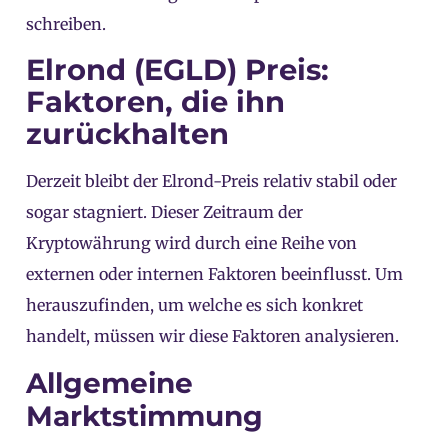
schreiben.
Elrond (EGLD) Preis:
Faktoren, die ihn
zurückhalten
Derzeit bleibt der Elrond-Preis relativ stabil oder
sogar stagniert. Dieser Zeitraum der
Kryptowährung wird durch eine Reihe von
externen oder internen Faktoren beeinflusst. Um
herauszufinden, um welche es sich konkret
handelt, müssen wir diese Faktoren analysieren.
Allgemeine
Marktstimmung