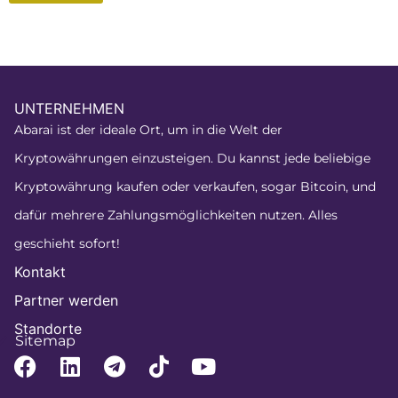
UNTERNEHMEN
Abarai ist der ideale Ort, um in die Welt der
Kryptowährungen einzusteigen. Du kannst jede beliebige
Kryptowährung kaufen oder verkaufen, sogar Bitcoin, und
dafür mehrere Zahlungsmöglichkeiten nutzen. Alles
geschieht sofort!
Kontakt
Partner werden
Standorte
Sitemap