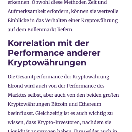
erkennen. Obwohl diese Methoden Zeit und
Aufmerksamkeit erfordern, können sie wertvolle
Einblicke in das Verhalten einer Kryptowährung
auf dem Bullenmarkt liefern.
Korrelation mit der
Performance anderer
Kryptowährungen
Die Gesamtperformance der Kryptowährung
Elrond wird auch von der Performance des
Marktes selbst, aber auch von den beiden großen
Kryptowährungen Bitcoin und Ethereum
beeinflusst. Gleichzeitig ist es auch wichtig zu
wissen, dass Krypto-Investoren, nachdem sie
Liquidität angezogen haben, ihre Gelder auch in