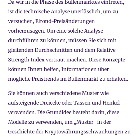
Da wir in die Phase des Bullenmarktes eintreten,
ist die technische Analyse unerlässlich, um zu
versuchen, Elrond-Preisänderungen
vorherzusagen. Um eine solche Analyse
durchführen zu können, müssen Sie sich mit
gleitenden Durchschnitten und dem Relative
Strength Index vertraut machen. Diese Konzepte
können Ihnen helfen, Informationen über
mögliche Preistrends im Bullenmarkt zu erhalten.
Sie können auch verschiedene Muster wie
aufsteigende Dreiecke oder Tassen und Henkel
verwenden. Die Grundidee besteht darin, diese
Modelle zu verwenden, um „Muster“ in der
Geschichte der Kryptowährungsschwankungen zu