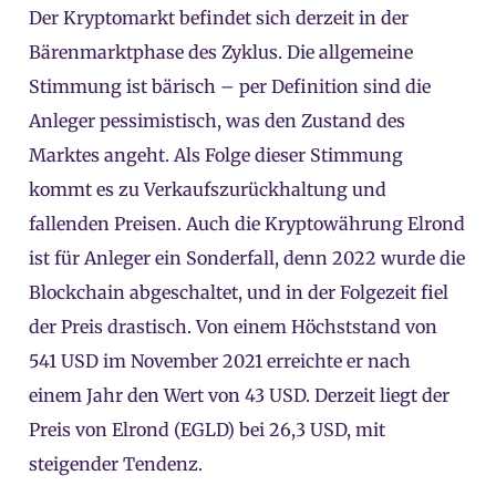
Der Kryptomarkt befindet sich derzeit in der
Bärenmarktphase des Zyklus. Die allgemeine
Stimmung ist bärisch – per Definition sind die
Anleger pessimistisch, was den Zustand des
Marktes angeht. Als Folge dieser Stimmung
kommt es zu Verkaufszurückhaltung und
fallenden Preisen. Auch die Kryptowährung Elrond
ist für Anleger ein Sonderfall, denn 2022 wurde die
Blockchain abgeschaltet, und in der Folgezeit fiel
der Preis drastisch. Von einem Höchststand von
541 USD im November 2021 erreichte er nach
einem Jahr den Wert von 43 USD. Derzeit liegt der
Preis von Elrond (EGLD) bei 26,3 USD, mit
steigender Tendenz.