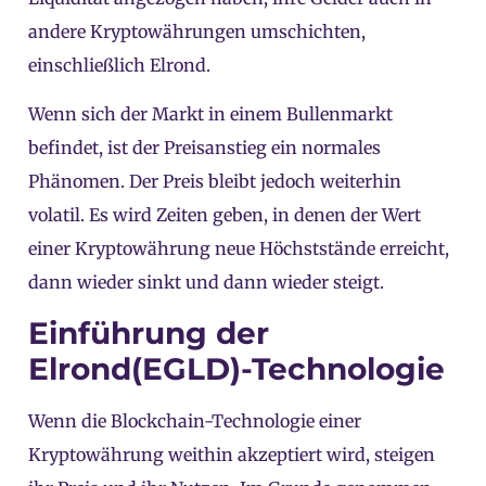
andere Kryptowährungen umschichten,
einschließlich Elrond.
Wenn sich der Markt in einem Bullenmarkt
befindet, ist der Preisanstieg ein normales
Phänomen. Der Preis bleibt jedoch weiterhin
volatil. Es wird Zeiten geben, in denen der Wert
einer Kryptowährung neue Höchststände erreicht,
dann wieder sinkt und dann wieder steigt.
Einführung der
Elrond(EGLD)-Technologie
Wenn die Blockchain-Technologie einer
Kryptowährung weithin akzeptiert wird, steigen