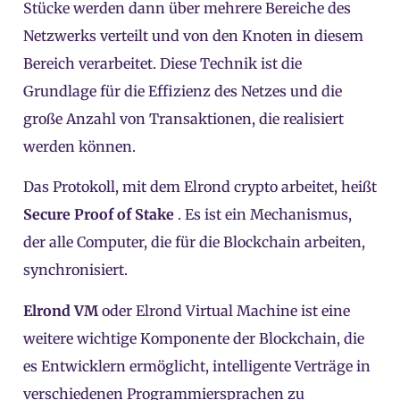
Stücke werden dann über mehrere Bereiche des
Netzwerks verteilt und von den Knoten in diesem
Bereich verarbeitet. Diese Technik ist die
Grundlage für die Effizienz des Netzes und die
große Anzahl von Transaktionen, die realisiert
werden können.
Das Protokoll, mit dem Elrond crypto arbeitet, heißt
Secure Proof of Stake
. Es ist ein Mechanismus,
der alle Computer, die für die Blockchain arbeiten,
synchronisiert.
Elrond VM
oder Elrond Virtual Machine ist eine
weitere wichtige Komponente der Blockchain, die
es Entwicklern ermöglicht, intelligente Verträge in
verschiedenen Programmiersprachen zu