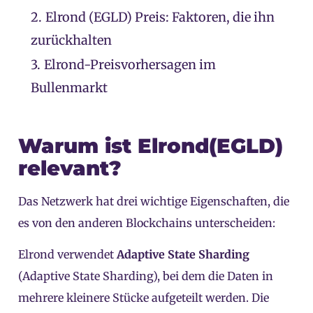
2.
Elrond (EGLD) Preis: Faktoren, die ihn
zurückhalten
3.
Elrond-Preisvorhersagen im
Bullenmarkt
Warum ist Elrond(EGLD)
relevant?
Das Netzwerk hat drei wichtige Eigenschaften, die
es von den anderen Blockchains unterscheiden:
Elrond verwendet
Adaptive State Sharding
(Adaptive State Sharding), bei dem die Daten in
mehrere kleinere Stücke aufgeteilt werden. Die