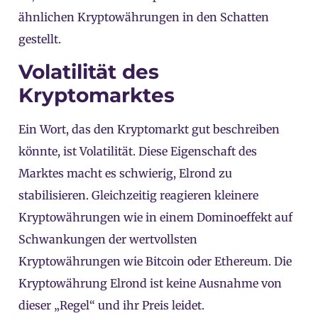
ähnlichen Kryptowährungen in den Schatten
gestellt.
Volatilität des
Kryptomarktes
Ein Wort, das den Kryptomarkt gut beschreiben
könnte, ist Volatilität. Diese Eigenschaft des
Marktes macht es schwierig, Elrond zu
stabilisieren. Gleichzeitig reagieren kleinere
Kryptowährungen wie in einem Dominoeffekt auf
Schwankungen der wertvollsten
Kryptowährungen wie Bitcoin oder Ethereum. Die
Kryptowährung Elrond ist keine Ausnahme von
dieser „Regel“ und ihr Preis leidet.