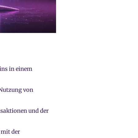
ins in einem
 Nutzung von
nsaktionen und der
mit der