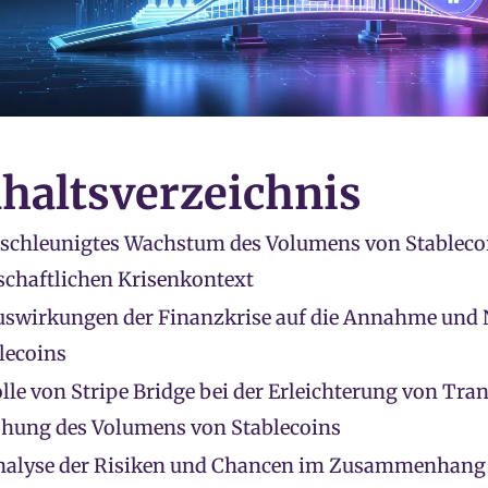
nhaltsverzeichnis
schleunigtes Wachstum des Volumens von Stableco
schaftlichen Krisenkontext
uswirkungen der Finanzkrise auf die Annahme und
lecoins
lle von Stripe Bridge bei der Erleichterung von Tra
hung des Volumens von Stablecoins
nalyse der Risiken und Chancen im Zusammenhang 