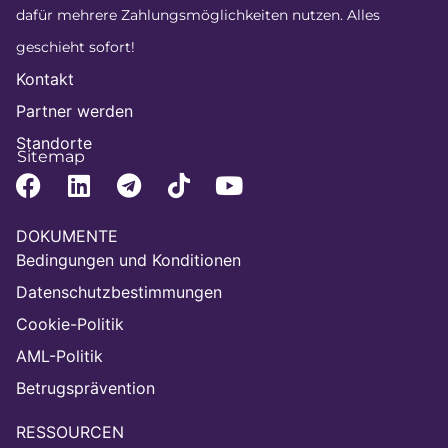
dafür mehrere Zahlungsmöglichkeiten nutzen. Alles
geschieht sofort!
Kontakt
Partner werden
Standorte
Sitemap
DOKUMENTE
Bedingungen und Konditionen
Datenschutzbestimmungen
Cookie-Politik
AML-Politik
Betrugsprävention
RESSOURCEN