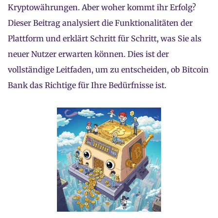
Kryptowährungen. Aber woher kommt ihr Erfolg?
Dieser Beitrag analysiert die Funktionalitäten der
Plattform und erklärt Schritt für Schritt, was Sie als
neuer Nutzer erwarten können. Dies ist der
vollständige Leitfaden, um zu entscheiden, ob Bitcoin
Bank das Richtige für Ihre Bedürfnisse ist.