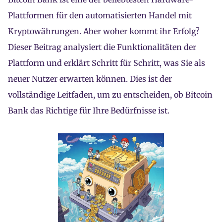
Plattformen für den automatisierten Handel mit
Kryptowährungen. Aber woher kommt ihr Erfolg?
Dieser Beitrag analysiert die Funktionalitäten der
Plattform und erklärt Schritt für Schritt, was Sie als
neuer Nutzer erwarten können. Dies ist der
vollständige Leitfaden, um zu entscheiden, ob Bitcoin
Bank das Richtige für Ihre Bedürfnisse ist.