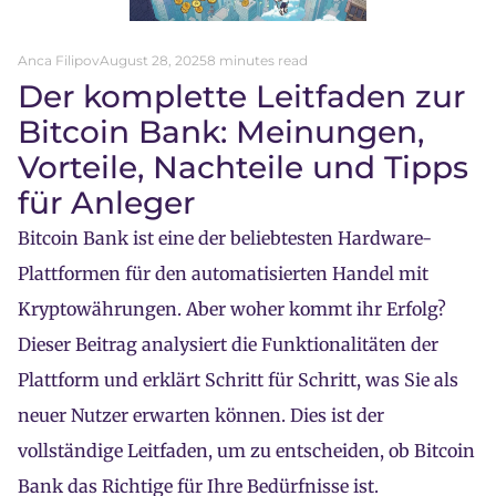
Anca Filipov
August 28, 2025
8 minutes read
Der komplette Leitfaden zur
Bitcoin Bank: Meinungen,
Vorteile, Nachteile und Tipps
für Anleger
Bitcoin Bank ist eine der beliebtesten Hardware-
Plattformen für den automatisierten Handel mit
Kryptowährungen. Aber woher kommt ihr Erfolg?
Dieser Beitrag analysiert die Funktionalitäten der
Plattform und erklärt Schritt für Schritt, was Sie als
neuer Nutzer erwarten können. Dies ist der
vollständige Leitfaden, um zu entscheiden, ob Bitcoin
Bank das Richtige für Ihre Bedürfnisse ist.