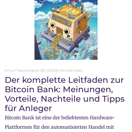
Anca Filipov
August 28, 2025
8 minutes read
Der komplette Leitfaden zur
Bitcoin Bank: Meinungen,
Vorteile, Nachteile und Tipps
für Anleger
Bitcoin Bank ist eine der beliebtesten Hardware-
Plattformen für den automatisierten Handel mit