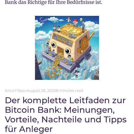
Bank das Richtige für Ihre Bedürfnisse ist.
Anca Filipov
August 28, 2025
8 minutes read
Der komplette Leitfaden zur
Bitcoin Bank: Meinungen,
Vorteile, Nachteile und Tipps
für Anleger