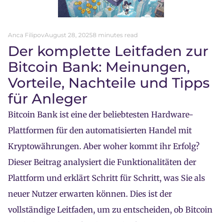
Anca Filipov
August 28, 2025
8 minutes read
Der komplette Leitfaden zur
Bitcoin Bank: Meinungen,
Vorteile, Nachteile und Tipps
für Anleger
Bitcoin Bank ist eine der beliebtesten Hardware-
Plattformen für den automatisierten Handel mit
Kryptowährungen. Aber woher kommt ihr Erfolg?
Dieser Beitrag analysiert die Funktionalitäten der
Plattform und erklärt Schritt für Schritt, was Sie als
neuer Nutzer erwarten können. Dies ist der
vollständige Leitfaden, um zu entscheiden, ob Bitcoin