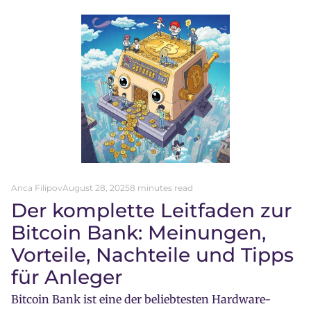
Anca Filipov
August 28, 2025
8 minutes read
Der komplette Leitfaden zur
Bitcoin Bank: Meinungen,
Vorteile, Nachteile und Tipps
für Anleger
Bitcoin Bank ist eine der beliebtesten Hardware-