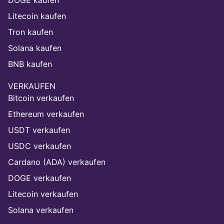
Litecoin kaufen
Tron kaufen
Solana kaufen
BNB kaufen
VERKAUFEN
Bitcoin verkaufen
Ethereum verkaufen
USDT verkaufen
USDC verkaufen
Cardano (ADA) verkaufen
DOGE verkaufen
Litecoin verkaufen
Solana verkaufen