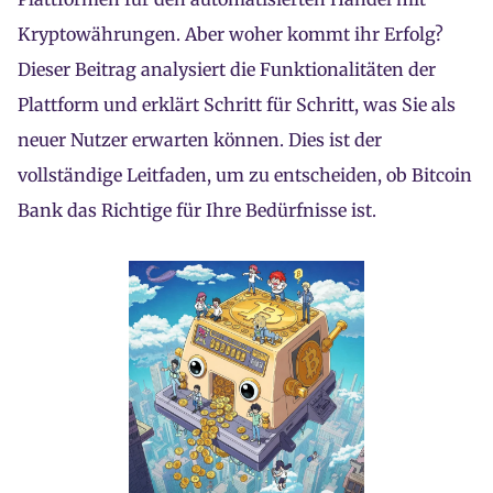
Kryptowährungen. Aber woher kommt ihr Erfolg?
Dieser Beitrag analysiert die Funktionalitäten der
Plattform und erklärt Schritt für Schritt, was Sie als
neuer Nutzer erwarten können. Dies ist der
vollständige Leitfaden, um zu entscheiden, ob Bitcoin
Bank das Richtige für Ihre Bedürfnisse ist.