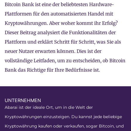
Bitcoin Bank ist eine der beliebtesten Hardware-
Plattformen für den automatisierten Handel mit
Kryptowährungen. Aber woher kommt ihr Erfolg?
Dieser Beitrag analysiert die Funktionalitäten der
Plattform und erklärt Schritt für Schritt, was Sie als
neuer Nutzer erwarten können. Dies ist der
vollständige Leitfaden, um zu entscheiden, ob Bitcoin
Bank das Richtige für Ihre Bedürfnisse ist.
UNTERNEHMEN
Abarai ist der ideale Ort, um in die Welt der
Kryptowährungen einzusteigen. Du kannst jede beliebige
Kryptowährung kaufen oder verkaufen, sogar Bitcoin, und