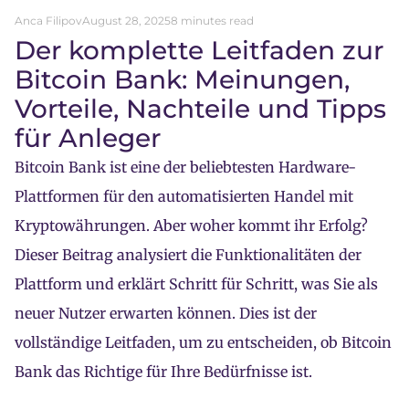
Anca Filipov
August 28, 2025
8 minutes read
Der komplette Leitfaden zur
Bitcoin Bank: Meinungen,
Vorteile, Nachteile und Tipps
für Anleger
Bitcoin Bank ist eine der beliebtesten Hardware-
Plattformen für den automatisierten Handel mit
Kryptowährungen. Aber woher kommt ihr Erfolg?
Dieser Beitrag analysiert die Funktionalitäten der
Plattform und erklärt Schritt für Schritt, was Sie als
neuer Nutzer erwarten können. Dies ist der
vollständige Leitfaden, um zu entscheiden, ob Bitcoin
Bank das Richtige für Ihre Bedürfnisse ist.