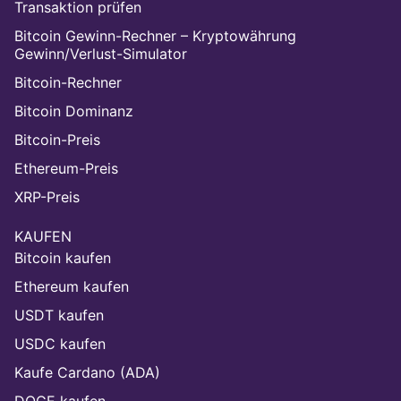
Transaktion prüfen
Bitcoin Gewinn-Rechner – Kryptowährung
Gewinn/Verlust-Simulator
Bitcoin-Rechner
Bitcoin Dominanz
Bitcoin-Preis
Ethereum-Preis
XRP-Preis
KAUFEN
Bitcoin kaufen
Ethereum kaufen
USDT kaufen
USDC kaufen
Kaufe Cardano (ADA)
DOGE kaufen