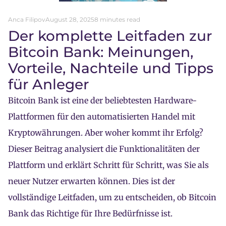
Anca Filipov
August 28, 2025
8 minutes read
Der komplette Leitfaden zur
Bitcoin Bank: Meinungen,
Vorteile, Nachteile und Tipps
für Anleger
Bitcoin Bank ist eine der beliebtesten Hardware-
Plattformen für den automatisierten Handel mit
Kryptowährungen. Aber woher kommt ihr Erfolg?
Dieser Beitrag analysiert die Funktionalitäten der
Plattform und erklärt Schritt für Schritt, was Sie als
neuer Nutzer erwarten können. Dies ist der
vollständige Leitfaden, um zu entscheiden, ob Bitcoin
Bank das Richtige für Ihre Bedürfnisse ist.