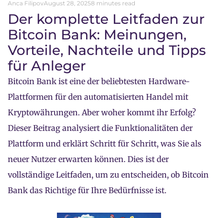
Anca Filipov
August 28, 2025
8 minutes read
Der komplette Leitfaden zur
Bitcoin Bank: Meinungen,
Vorteile, Nachteile und Tipps
für Anleger
Bitcoin Bank ist eine der beliebtesten Hardware-
Plattformen für den automatisierten Handel mit
Kryptowährungen. Aber woher kommt ihr Erfolg?
Dieser Beitrag analysiert die Funktionalitäten der
Plattform und erklärt Schritt für Schritt, was Sie als
neuer Nutzer erwarten können. Dies ist der
vollständige Leitfaden, um zu entscheiden, ob Bitcoin
Bank das Richtige für Ihre Bedürfnisse ist.