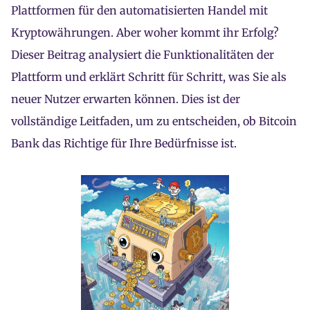
Plattformen für den automatisierten Handel mit
Kryptowährungen. Aber woher kommt ihr Erfolg?
Dieser Beitrag analysiert die Funktionalitäten der
Plattform und erklärt Schritt für Schritt, was Sie als
neuer Nutzer erwarten können. Dies ist der
vollständige Leitfaden, um zu entscheiden, ob Bitcoin
Bank das Richtige für Ihre Bedürfnisse ist.