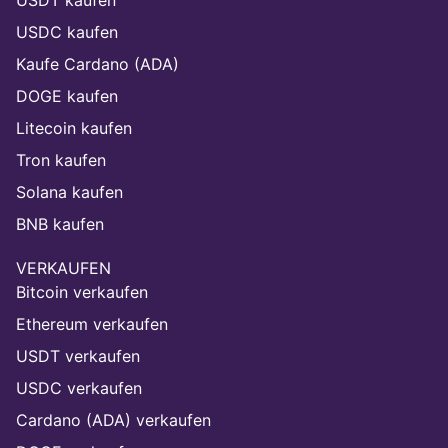
USDC kaufen
Kaufe Cardano (ADA)
DOGE kaufen
Litecoin kaufen
Tron kaufen
Solana kaufen
BNB kaufen
VERKAUFEN
Bitcoin verkaufen
Ethereum verkaufen
USDT verkaufen
USDC verkaufen
Cardano (ADA) verkaufen