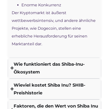
Enorme Konkurrenz
Der Kryptomarkt ist äußerst
wettbewerbsintensiv, und andere ähnliche
Projekte, wie Dogecoin, stellen eine
erhebliche Herausforderung für seinen
Marktanteil dar.
Wie funktioniert das Shiba-Inu-
Ökosystem
Wieviel kostet Shiba Inu? SHIB-
Preishistorie
Faktoren, die den Wert von Shiba Inu