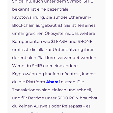
Shiba Inu, auch unter dem Symbol SHIB
bekannt, ist eine dezentrale
Kryptowährung, die auf der Ethereum-
Blockchain aufgebaut ist. Sie ist Teil eines
umfangreichen Ökosystems, das weitere
Komponenten wie $LEASH und $BONE
umfasst, die alle zur Unterstützung ihrer
dezentralen Plattform verwendet werden.
Wenn du SHIB oder eine andere
Kryptowährung kaufen möchtest, kannst
du die Plattform
Abarai
nutzen. Die
Transaktionen sind einfach und schnell,
und für Beträge unter 5000 RON brauchst
du keinen Ausweis oder Reisepass – es