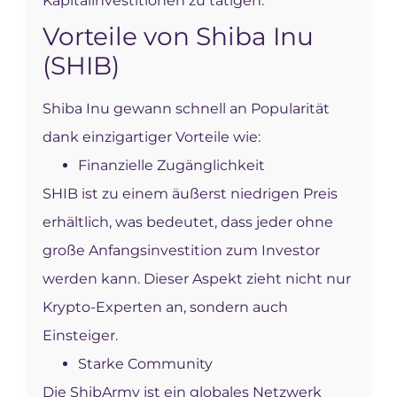
Kapitalinvestitionen zu tätigen.
Vorteile von Shiba Inu
(SHIB)
Shiba Inu gewann schnell an Popularität
dank einzigartiger Vorteile wie:
Finanzielle Zugänglichkeit
SHIB ist zu einem äußerst niedrigen Preis
erhältlich, was bedeutet, dass jeder ohne
große Anfangsinvestition zum Investor
werden kann. Dieser Aspekt zieht nicht nur
Krypto-Experten an, sondern auch
Einsteiger.
Starke Community
Die ShibArmy ist ein globales Netzwerk