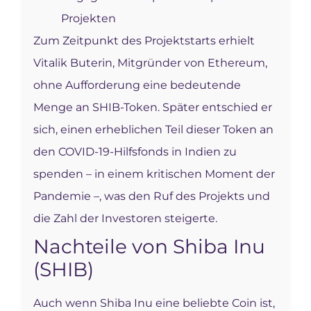
Projekten
Zum Zeitpunkt des Projektstarts erhielt
Vitalik Buterin, Mitgründer von Ethereum,
ohne Aufforderung eine bedeutende
Menge an SHIB-Token. Später entschied er
sich, einen erheblichen Teil dieser Token an
den COVID-19-Hilfsfonds in Indien zu
spenden – in einem kritischen Moment der
Pandemie –, was den Ruf des Projekts und
die Zahl der Investoren steigerte.
Nachteile von Shiba Inu
(SHIB)
Auch wenn Shiba Inu eine beliebte Coin ist,