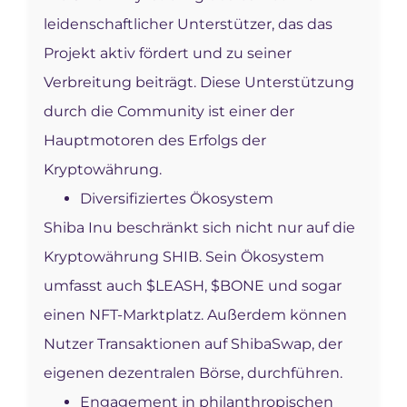
leidenschaftlicher Unterstützer, das das
Projekt aktiv fördert und zu seiner
Verbreitung beiträgt. Diese Unterstützung
durch die Community ist einer der
Hauptmotoren des Erfolgs der
Kryptowährung.
Diversifiziertes Ökosystem
Shiba Inu beschränkt sich nicht nur auf die
Kryptowährung SHIB. Sein Ökosystem
umfasst auch $LEASH, $BONE und sogar
einen NFT-Marktplatz. Außerdem können
Nutzer Transaktionen auf ShibaSwap, der
eigenen dezentralen Börse, durchführen.
Engagement in philanthropischen