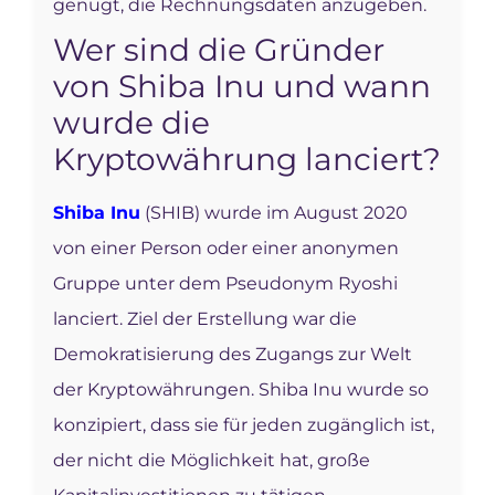
genügt, die Rechnungsdaten anzugeben.
Wer sind die Gründer
von Shiba Inu und wann
wurde die
Kryptowährung lanciert?
Shiba Inu
(SHIB) wurde im August 2020
von einer Person oder einer anonymen
Gruppe unter dem Pseudonym Ryoshi
lanciert. Ziel der Erstellung war die
Demokratisierung des Zugangs zur Welt
der Kryptowährungen. Shiba Inu wurde so
konzipiert, dass sie für jeden zugänglich ist,
der nicht die Möglichkeit hat, große