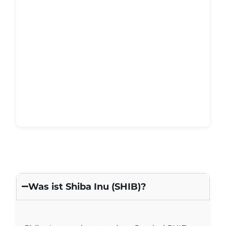
Was ist Shiba Inu (SHIB)?