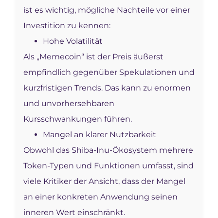
ist es wichtig, mögliche Nachteile vor einer
Investition zu kennen:
Hohe Volatilität
Als „Memecoin“ ist der Preis äußerst
empfindlich gegenüber Spekulationen und
kurzfristigen Trends. Das kann zu enormen
und unvorhersehbaren
Kursschwankungen führen.
Mangel an klarer Nutzbarkeit
Obwohl das Shiba-Inu-Ökosystem mehrere
Token-Typen und Funktionen umfasst, sind
viele Kritiker der Ansicht, dass der Mangel
an einer konkreten Anwendung seinen
inneren Wert einschränkt.