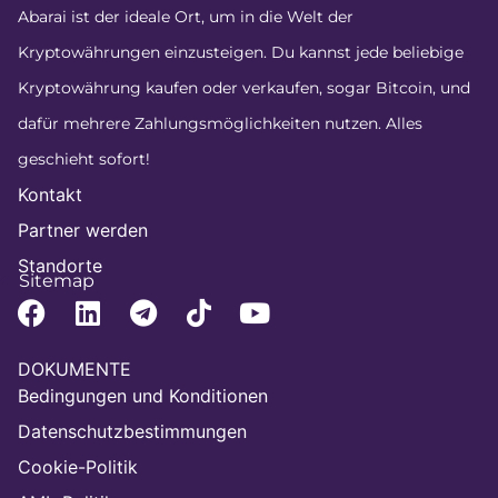
Abarai ist der ideale Ort, um in die Welt der
Kryptowährungen einzusteigen. Du kannst jede beliebige
Kryptowährung kaufen oder verkaufen, sogar Bitcoin, und
dafür mehrere Zahlungsmöglichkeiten nutzen. Alles
geschieht sofort!
Kontakt
Partner werden
Standorte
Sitemap
DOKUMENTE
Bedingungen und Konditionen
Datenschutzbestimmungen
Cookie-Politik