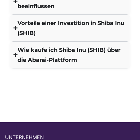
beeinflussen
Vorteile einer Investition in Shiba Inu
(SHIB)
Wie kaufe ich Shiba Inu (SHIB) über
die Abarai-Plattform
UNTERNEHMEN