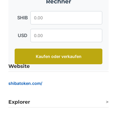
Rechner
SHIB
USD
Kaufen oder verkaufen
Website
shibatoken.com/
Explorer
>