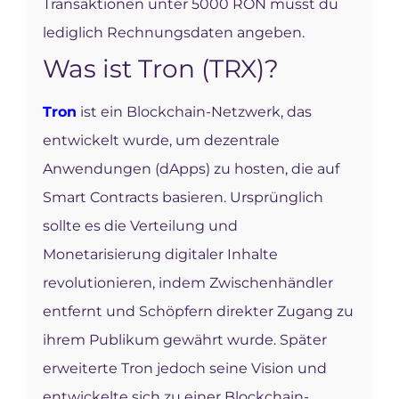
Transaktionen unter 5000 RON musst du
lediglich Rechnungsdaten angeben.
Was ist Tron (TRX)?
Tron
ist ein Blockchain-Netzwerk, das
entwickelt wurde, um dezentrale
Anwendungen (dApps) zu hosten, die auf
Smart Contracts basieren. Ursprünglich
sollte es die Verteilung und
Monetarisierung digitaler Inhalte
revolutionieren, indem Zwischenhändler
entfernt und Schöpfern direkter Zugang zu
ihrem Publikum gewährt wurde. Später
erweiterte Tron jedoch seine Vision und
entwickelte sich zu einer Blockchain-