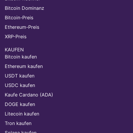
Bitcoin Dominanz
Bitcoin-Preis
Ethereum-Preis
XRP-Preis
KAUFEN
Bitcoin kaufen
Ethereum kaufen
USDT kaufen
USDC kaufen
Kaufe Cardano (ADA)
DOGE kaufen
Litecoin kaufen
Tron kaufen
Solana kaufen