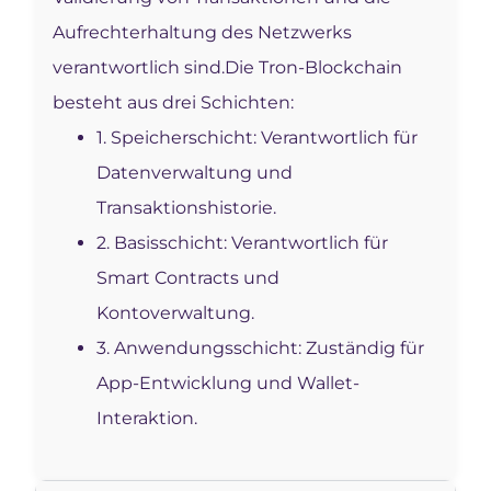
Aufrechterhaltung des Netzwerks
verantwortlich sind.
Die Tron-Blockchain
besteht aus drei Schichten:
1. Speicherschicht: Verantwortlich für
Datenverwaltung und
Transaktionshistorie.
2. Basisschicht: Verantwortlich für
Smart Contracts und
Kontoverwaltung.
3. Anwendungsschicht: Zuständig für
App-Entwicklung und Wallet-
Interaktion.