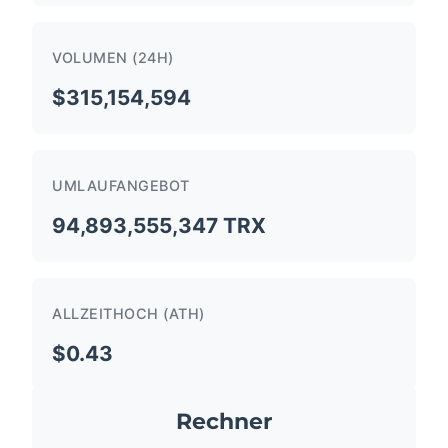
VOLUMEN (24H)
$315,154,594
UMLAUFANGEBOT
94,893,555,347 TRX
ALLZEITHOCH (ATH)
$0.43
Rechner