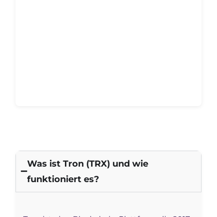
Was ist Tron (TRX) und wie
funktioniert es?