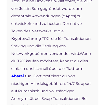
Tron ist eine Blockchain-Plattform, die 2017
von Justin Sun gegründet wurde, um
dezentrale Anwendungen (dApps) zu
entwickeln und zu hosten. Der native
Token des Netzwerks ist die
Kryptowährung TRX, die für Transaktionen,
Staking und die Zahlung von
Netzwerkgebühren verwendet wird.
Wenn
du TRX kaufen möchtest, kannst du dies
einfach und schnell über die Plattform
Abarai
tun. Dort profitierst du von
niedrigen Handelsgebühren, 24/7-Support
auf Rumänisch und vollständiger
Anonymität bei Swap-Transaktionen. Bei