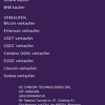
BNB kaufen
VERKAUFEN
Bitcoin verkaufen
Ethereum verkaufen
USDT verkaufen
USDC verkaufen
Cardano (ADA) verkaufen
DOGE verkaufen
Litecoin verkaufen
Solana verkaufen