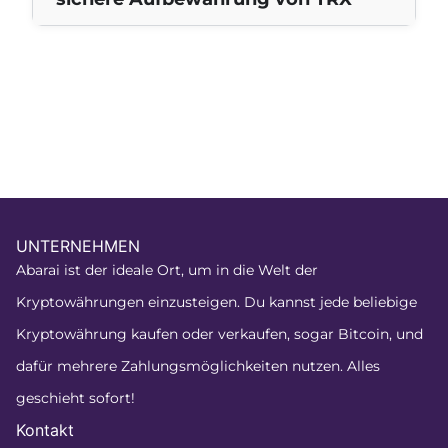
UNTERNEHMEN
Abarai ist der ideale Ort, um in die Welt der
Kryptowährungen einzusteigen. Du kannst jede beliebige
Kryptowährung kaufen oder verkaufen, sogar Bitcoin, und
dafür mehrere Zahlungsmöglichkeiten nutzen. Alles
geschieht sofort!
Kontakt