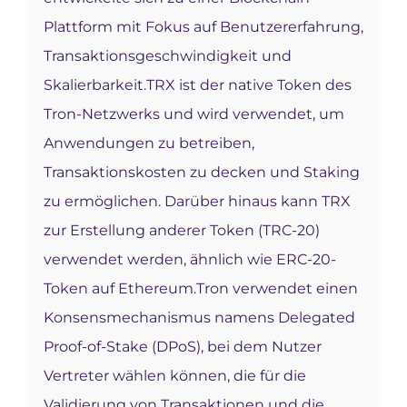
Plattform mit Fokus auf Benutzererfahrung,
Transaktionsgeschwindigkeit und
Skalierbarkeit.
TRX ist der native Token des
Tron-Netzwerks und wird verwendet, um
Anwendungen zu betreiben,
Transaktionskosten zu decken und Staking
zu ermöglichen. Darüber hinaus kann TRX
zur Erstellung anderer Token (TRC-20)
verwendet werden, ähnlich wie ERC-20-
Token auf Ethereum.
Tron verwendet einen
Konsensmechanismus namens Delegated
Proof-of-Stake (DPoS), bei dem Nutzer
Vertreter wählen können, die für die
Validierung von Transaktionen und die