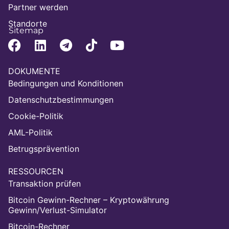
Partner werden
Standorte
Sitemap
DOKUMENTE
Bedingungen und Konditionen
Datenschutzbestimmungen
Cookie-Politik
AML-Politik
Betrugsprävention
RESSOURCEN
Transaktion prüfen
Bitcoin Gewinn-Rechner – Kryptowährung
Gewinn/Verlust-Simulator
Bitcoin-Rechner