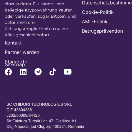
Datenschutzbestimm
einzusteigen. Du kannst jede
beliebige Kryptowährung kaufen
Cookie-Politik
oder verkaufen, sogar Bitcoin, und
AML-Politik
dafür mehrere
Zahlungsmöglichkeiten nutzen.
Betrugsprävention
Alles geschieht sofort!
Kontakt
Partner werden
Standorte
Sitemap