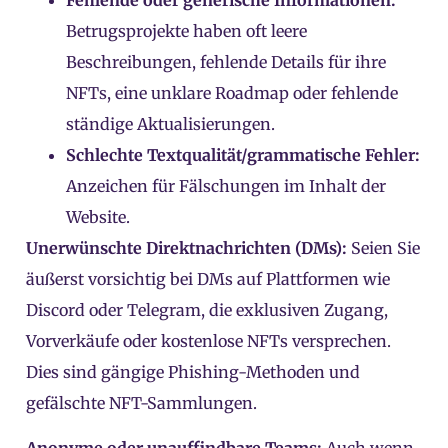
Betrugsprojekte haben oft leere
Beschreibungen, fehlende Details für ihre
NFTs, eine unklare Roadmap oder fehlende
ständige Aktualisierungen.
Schlechte Textqualität/grammatische Fehler:
Anzeichen für Fälschungen im Inhalt der
Website.
Unerwünschte Direktnachrichten (DMs):
Seien Sie
äußerst vorsichtig bei DMs auf Plattformen wie
Discord oder Telegram, die exklusiven Zugang,
Vorverkäufe oder kostenlose NFTs versprechen.
Dies sind gängige Phishing-Methoden und
gefälschte NFT-Sammlungen.
Anonyme oder unauffindbare Teams:
Auch wenn