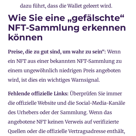
dazu führt, dass die Wallet geleert wird.
Wie Sie eine „gefälschte“
NFT-Sammlung erkennen
können
Preise, die zu gut sind, um wahr zu sein“:
Wenn
ein NFT aus einer bekannten NFT-Sammlung zu
einem ungewöhnlich niedrigen Preis angeboten
wird, ist dies ein wichtiges Warnsignal.
Fehlende offizielle Links:
Überprüfen Sie immer
die offizielle Website und die Social-Media-Kanäle
des Urhebers oder der Sammlung. Wenn das
angebotene NFT keinen Verweis auf verifizierte
Quellen oder die offizielle Vertragsadresse enthält,