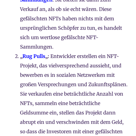
Verkauf an, als ob sie echt wären. Diese
gefälschten NFTs haben nichts mit dem
ursprünglichen Schöpfer zu tun, es handelt
sich um wertlose gefälschte NFT-
Sammlungen.
„
Rug Pulls
„:
Entwickler erstellen ein NFT-
Projekt, das vielversprechend aussieht, und
bewerben es in sozialen Netzwerken mit
großen Versprechungen und Zukunftsplänen.
Sie verkaufen eine beträchtliche Anzahl von
NFTs, sammeln eine beträchtliche
Geldsumme ein, stellen das Projekt dann
abrupt ein und verschwinden mit dem Geld,
so dass die Investoren mit einer gefälschten