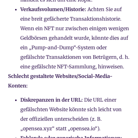
Verkaufsvolumen/Historie:
Achten Sie auf
eine breit gefächerte Transaktionshistorie.
Wenn ein NFT nur zwischen einigen wenigen
Geldbörsen gehandelt wurde, könnte dies auf
ein „Pump-and-Dump“-System oder
gefälschte Transaktionen von Betrügern, d. h.
eine gefälschte NFT-Sammlung, hinweisen.
Schlecht gestaltete Websites/Social-Media-
Konten:
Diskrepanzen in der URL:
Die URL einer
gefälschten Website könnte sich leicht von
der offiziellen unterscheiden (z. B.
„opensea.xyz“ statt „opensea.io“).
Fehlende oder generische Informationen: