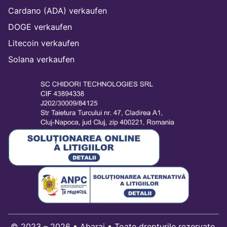
Cardano (ADA) verkaufen
DOGE verkaufen
Litecoin verkaufen
Solana verkaufen
© 2023 – 2026 • Abarai • Toate drepturile rezervate.