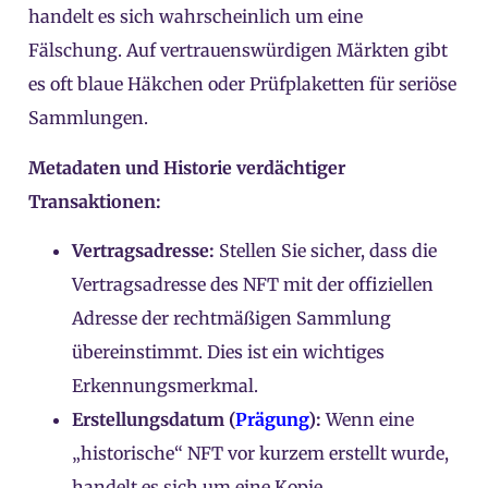
handelt es sich wahrscheinlich um eine
Fälschung. Auf vertrauenswürdigen Märkten gibt
es oft blaue Häkchen oder Prüfplaketten für seriöse
Sammlungen.
Metadaten und Historie verdächtiger
Transaktionen:
Vertragsadresse:
Stellen Sie sicher, dass die
Vertragsadresse des NFT mit der offiziellen
Adresse der rechtmäßigen Sammlung
übereinstimmt. Dies ist ein wichtiges
Erkennungsmerkmal.
Erstellungsdatum (
Prägung
):
Wenn eine
„historische“ NFT vor kurzem erstellt wurde,
handelt es sich um eine Kopie.