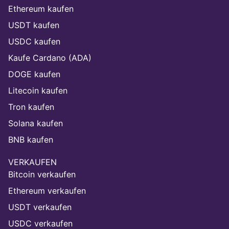
Ethereum kaufen
USDT kaufen
USDC kaufen
Kaufe Cardano (ADA)
DOGE kaufen
Litecoin kaufen
Tron kaufen
Solana kaufen
BNB kaufen
VERKAUFEN
Bitcoin verkaufen
Ethereum verkaufen
USDT verkaufen
USDC verkaufen