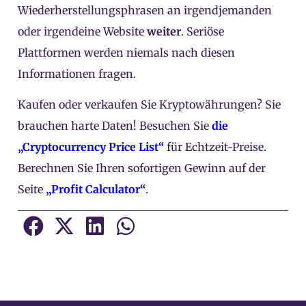
Wiederherstellungsphrasen an irgendjemanden
oder irgendeine Website
weiter
. Seriöse
Plattformen werden niemals nach diesen
Informationen fragen.
Kaufen oder verkaufen Sie Kryptowährungen? Sie
brauchen harte Daten! Besuchen Sie
die
„Cryptocurrency Price List“
für Echtzeit-Preise.
Berechnen Sie Ihren sofortigen Gewinn auf der
Seite
„Profit Calculator“
.