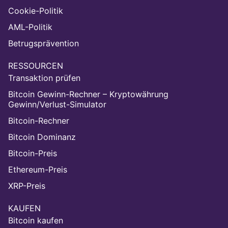
Cookie-Politik
AML-Politik
Betrugsprävention
RESSOURCEN
Transaktion prüfen
Bitcoin Gewinn-Rechner – Kryptowährung
Gewinn/Verlust-Simulator
Bitcoin-Rechner
Bitcoin Dominanz
Bitcoin-Preis
Ethereum-Preis
XRP-Preis
KAUFEN
Bitcoin kaufen