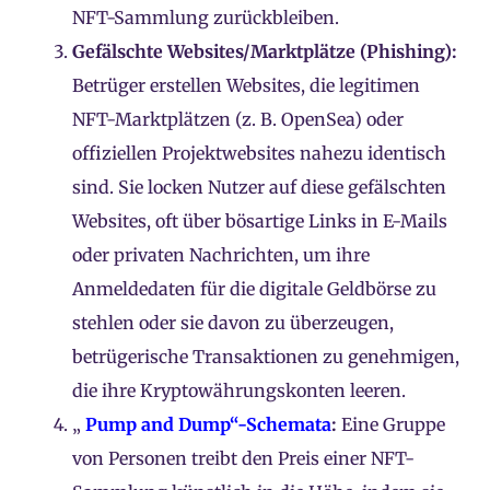
NFT-Sammlung zurückbleiben.
Gefälschte Websites/Marktplätze (Phishing):
Betrüger erstellen Websites, die legitimen
NFT-Marktplätzen (z. B. OpenSea) oder
offiziellen Projektwebsites nahezu identisch
sind. Sie locken Nutzer auf diese gefälschten
Websites, oft über bösartige Links in E-Mails
oder privaten Nachrichten, um ihre
Anmeldedaten für die digitale Geldbörse zu
stehlen oder sie davon zu überzeugen,
betrügerische Transaktionen zu genehmigen,
die ihre Kryptowährungskonten leeren.
„
Pump and Dump“-Schemata
:
Eine Gruppe
von Personen treibt den Preis einer NFT-