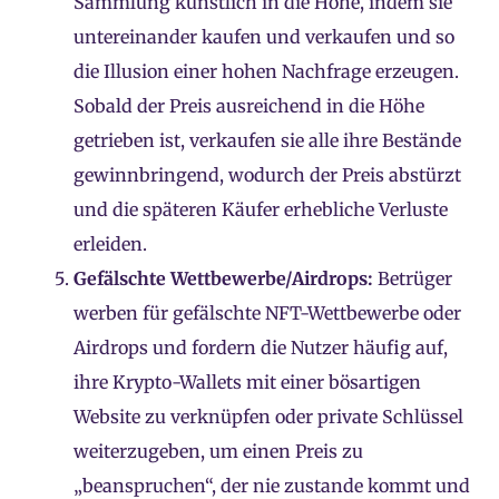
Sammlung künstlich in die Höhe, indem sie
untereinander kaufen und verkaufen und so
die Illusion einer hohen Nachfrage erzeugen.
Sobald der Preis ausreichend in die Höhe
getrieben ist, verkaufen sie alle ihre Bestände
gewinnbringend, wodurch der Preis abstürzt
und die späteren Käufer erhebliche Verluste
erleiden.
Gefälschte Wettbewerbe/Airdrops:
Betrüger
werben für gefälschte NFT-Wettbewerbe oder
Airdrops und fordern die Nutzer häufig auf,
ihre Krypto-Wallets mit einer bösartigen
Website zu verknüpfen oder private Schlüssel
weiterzugeben, um einen Preis zu
„beanspruchen“, der nie zustande kommt und