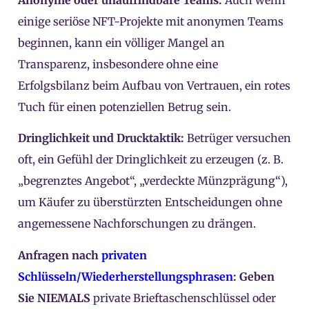
einige seriöse NFT-Projekte mit anonymen Teams
beginnen, kann ein völliger Mangel an
Transparenz, insbesondere ohne eine
Erfolgsbilanz beim Aufbau von Vertrauen, ein rotes
Tuch für einen potenziellen Betrug sein.
Dringlichkeit und Drucktaktik:
Betrüger versuchen
oft, ein Gefühl der Dringlichkeit zu erzeugen (z. B.
„begrenztes Angebot“, „verdeckte Münzprägung“),
um Käufer zu überstürzten Entscheidungen ohne
angemessene Nachforschungen zu drängen.
Anfragen nach
privaten
Schlüsseln/Wiederherstellungsphrasen
:
Geben
Sie NIEMALS
private Brieftaschenschlüssel oder