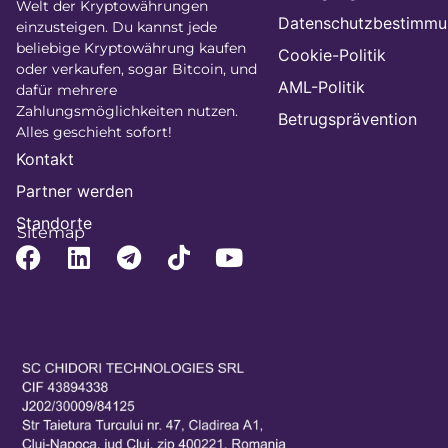
Welt der Kryptowährungen
Datenschutzbestimm
einzusteigen. Du kannst jede
beliebige Kryptowährung kaufen
Cookie-Politik
oder verkaufen, sogar Bitcoin, und
AML-Politik
dafür mehrere
Zahlungsmöglichkeiten nutzen.
Betrugsprävention
Alles geschieht sofort!
Kontakt
Partner werden
Standorte
Sitemap