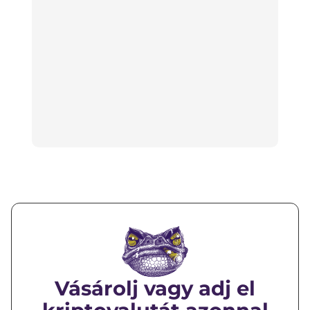
Vásárolj vagy adj el