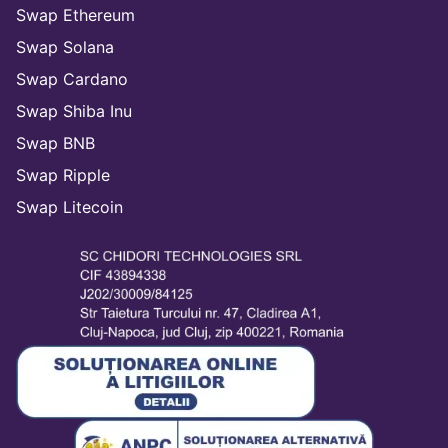
Swap Ethereum
Swap Solana
Swap Cardano
Swap Shiba Inu
Swap BNB
Swap Ripple
Swap Litecoin