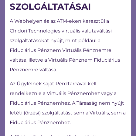
SZOLGÁLTATÁSAI
A Webhelyen és az ATM-eken keresztül a
Chidori Technologies virtuális valutaváltási
szolgáltatásokat nyújt, mint például a
Fiduciárius Pénznem Virtuális Pénznemre
váltása, illetve a Virtuális Pénznem Fiduciárius
Pénznemre váltása.
Az Ügyfélnek saját Pénztárcával kell
rendelkeznie a Virtuális Pénznemhez vagy a
Fiduciárius Pénznemhez. A Társaság nem nyújt
letéti (őrzési) szolgáltatást sem a Virtuális, sem a
Fiduciárius Pénznemhez.