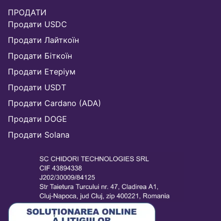
ПРОДАТИ
Продати USDC
Продати Лайткоїн
Продати Біткоїн
Продати Етеріум
Продати USDT
Продати Cardano (ADA)
Продати DOGE
Продати Solana