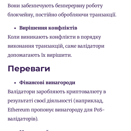
Вони забезпечують безперервну роботу
блокчейну, постійно обробляючи транзакції.
Вирішення конфліктів
Коли виникають конфлікти в порядку
виконання транзакцій, саме валідатори
допомагають їх вирішити.
Переваги
Фінансові винагороди
Валідатори заробляють криптовалюту в
результаті своєї діяльності (наприклад,
Ethereum пропонує винагороду для PoS-
валідаторів).