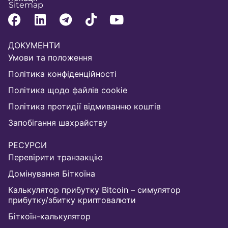
Sitemap
ДОКУМЕНТИ
Умови та положення
Політика конфіденційності
Політика щодо файлів cookie
Політика протидії відмиванню коштів
Запобігання шахрайству
РЕСУРСИ
Перевірити транзакцію
Домінування Біткоїна
Калькулятор прибутку Bitcoin – симулятор
прибутку/збитку криптовалюти
Біткоїн-калькулятор