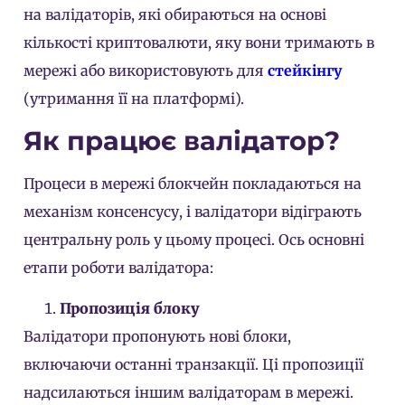
на валідаторів, які обираються на основі
кількості криптовалюти, яку вони тримають в
мережі або використовують для
стейкінгу
(утримання її на платформі).
Як працює валідатор?
Процеси в мережі блокчейн покладаються на
механізм консенсусу, і валідатори відіграють
центральну роль у цьому процесі. Ось основні
етапи роботи валідатора:
Пропозиція блоку
Валідатори пропонують нові блоки,
включаючи останні транзакції. Ці пропозиції
надсилаються іншим валідаторам в мережі.