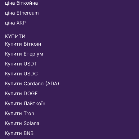
ціна біткойна
ціна Ethereum
ціна XRP
КУПИТИ
Купити Біткоїн
Купити Етеріум
Купити USDT
Купити USDC
Купити Cardano (ADA)
Купити DOGE
Купити Лайткоїн
Купити Tron
Купити Solana
Купити BNB