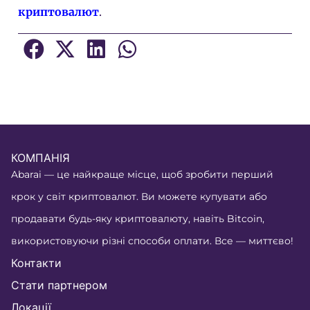
криптовалют
.
КОМПАНІЯ
Abarai — це найкраще місце, щоб зробити перший
крок у світ криптовалют. Ви можете купувати або
продавати будь-яку криптовалюту, навіть Bitcoin,
використовуючи різні способи оплати. Все — миттєво!
Контакти
Стати партнером
Локації