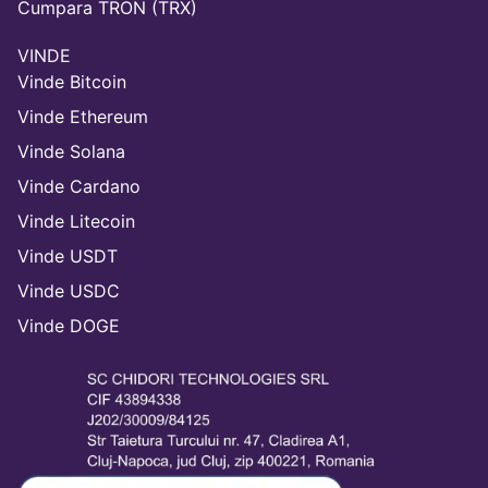
Cumpara TRON (TRX)
VINDE
Vinde Bitcoin
Vinde Ethereum
Vinde Solana
Vinde Cardano
Vinde Litecoin
Vinde USDT
Vinde USDC
Vinde DOGE