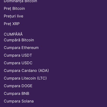
Dominanță Bitcoin
Preț Bitcoin
Prețuri live
Preț XRP
CUMPĂRĂ
Cumpără Bitcoin
Cumpara Ethereum
Cumpara USDT
Cumpara USDC
Cumpara Cardano (ADA)
Cumpara Litecoin (LTC)
Cumpara DOGE
Cumpara BNB
Cumpara Solana