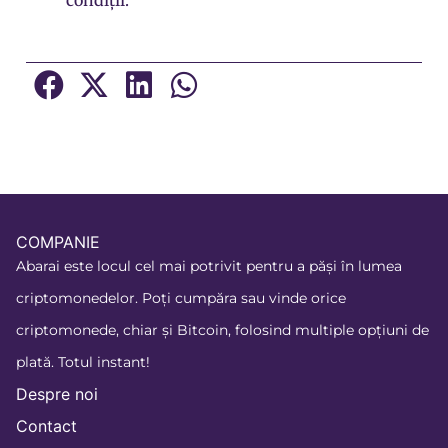
condiții.
COMPANIE
Abarai este locul cel mai potrivit pentru a păși în lumea
criptomonedelor. Poți cumpăra sau vinde orice
criptomonede, chiar și Bitcoin, folosind multiple opțiuni de
plată. Totul instant!
Despre noi
Contact