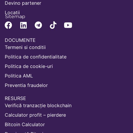
Devino partener
Locatii
Sitemap
DOCUMENTE
Termeni si conditii
Politica de confidentialitate
Politica de cookie-uri
Politica AML
Preventia fraudelor
RESURSE
Verifică tranzacție blockchain
Calculator profit – pierdere
Bitcoin Calculator