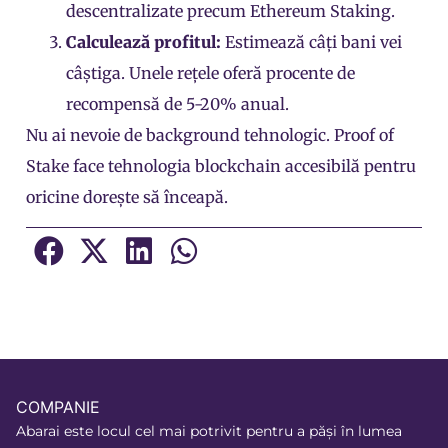
descentralizate precum Ethereum Staking.
Calculează profitul:
Estimează câți bani vei
câștiga. Unele rețele oferă procente de
recompensă de 5-20% anual.
Nu ai nevoie de background tehnologic. Proof of
Stake face tehnologia blockchain accesibilă pentru
oricine dorește să înceapă.
COMPANIE
Abarai este locul cel mai potrivit pentru a păși în lumea