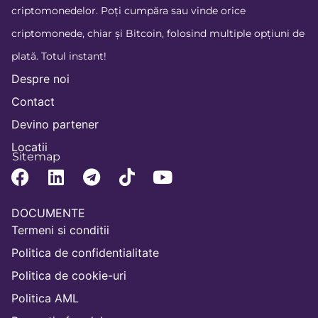
criptomonedelor. Poți cumpăra sau vinde orice
criptomonede, chiar și Bitcoin, folosind multiple opțiuni de
plată. Totul instant!
Despre noi
Contact
Devino partener
Locatii
Sitemap
DOCUMENTE
Termeni si conditii
Politica de confidentialitate
Politica de cookie-uri
Politica AML