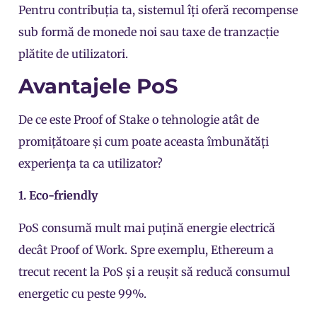
Pentru contribuția ta, sistemul îți oferă recompense
sub formă de monede noi sau taxe de tranzacție
plătite de utilizatori.
Avantajele PoS
De ce este Proof of Stake o tehnologie atât de
promițătoare și cum poate aceasta îmbunătăți
experiența ta ca utilizator?
1. Eco-friendly
PoS consumă mult mai puțină energie electrică
decât Proof of Work. Spre exemplu, Ethereum a
trecut recent la PoS și a reușit să reducă consumul
energetic cu peste 99%.