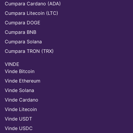
Cumpara Cardano (ADA)
Cumpara Litecoin (LTC)
Cumpara DOGE
Cumpara BNB
Cumpara Solana
Cumpara TRON (TRX)
VINDE
Vinde Bitcoin
Vinde Ethereum
Vinde Solana
Vinde Cardano
Vinde Litecoin
Vinde USDT
Vinde USDC