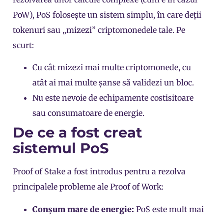
PoW), PoS folosește un sistem simplu, în care deții
tokenuri sau „mizezi” criptomonedele tale. Pe
scurt:
Cu cât mizezi mai multe criptomonede, cu
atât ai mai multe șanse să validezi un bloc.
Nu este nevoie de echipamente costisitoare
sau consumatoare de energie.
De ce a fost creat
sistemul PoS
Proof of Stake a fost introdus pentru a rezolva
principalele probleme ale Proof of Work:
Conșum mare de energie:
PoS este mult mai