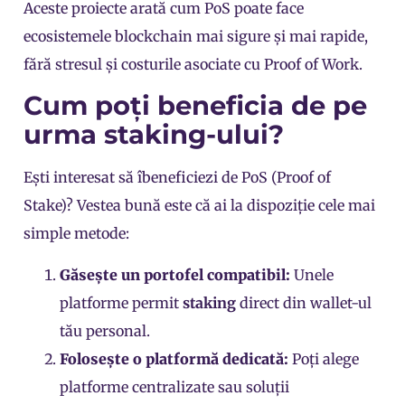
Aceste proiecte arată cum PoS poate face
ecosistemele blockchain mai sigure și mai rapide,
fără stresul și costurile asociate cu Proof of Work.
Cum poți beneficia de pe
urma staking-ului?
Ești interesat să îbeneficiezi de PoS (Proof of
Stake)? Vestea bună este că ai la dispoziție cele mai
simple metode:
Găsește un portofel compatibil:
Unele
platforme permit
staking
direct din wallet-ul
tău personal.
Folosește o platformă dedicată:
Poți alege
platforme centralizate sau soluții