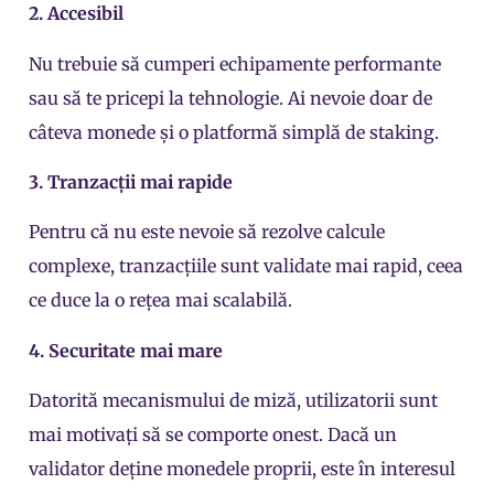
2. Accesibil
Nu trebuie să cumperi echipamente performante
sau să te pricepi la tehnologie. Ai nevoie doar de
câteva monede și o platformă simplă de staking.
3. Tranzacții mai rapide
Pentru că nu este nevoie să rezolve calcule
complexe, tranzacțiile sunt validate mai rapid, ceea
ce duce la o rețea mai scalabilă.
4. Securitate mai mare
Datorită mecanismului de miză, utilizatorii sunt
mai motivați să se comporte onest. Dacă un
validator deține monedele proprii, este în interesul