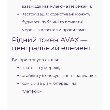
взаємодії між кількома мережами.
Кастомізація: користувачі можуть
будувати публічні та приватні
мережі з власними правилами.
Рідний токен AVAX —
центральний елемент
Використовується для:
платежів у мережі,
стейкінгу (голосування та валідація),
комісій за різні операції на
платформі.