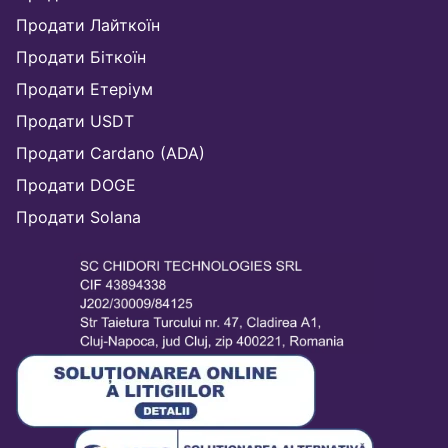
Продати Лайткоїн
Продати Біткоїн
Продати Етеріум
Продати USDT
Продати Cardano (ADA)
Продати DOGE
Продати Solana