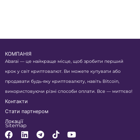
КОМПАНІЯ
Abarai — це найкраще місце, щоб зробити перший
крок у світ криптовалют. Ви можете купувати або
продавати будь-яку криптовалюту, навіть Bitcoin,
використовуючи різні способи оплати. Все — миттєво!
Контакти
Стати партнером
Локації
Sitemap