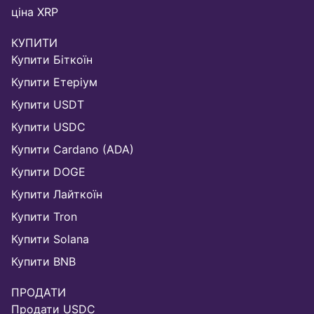
ціна XRP
КУПИТИ
Купити Біткоїн
Купити Етеріум
Купити USDT
Купити USDC
Купити Cardano (ADA)
Купити DOGE
Купити Лайткоїн
Купити Tron
Купити Solana
Купити BNB
ПРОДАТИ
Продати USDC