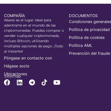
COMPAÑÍA
DOCUMENTOS
Abarai es el lugar ideal para
Condiciones generale
adentrarte en el mundo de las
Política de privacidad
criptomonedas. Puedes comprar o
vender cualquier criptomoneda,
Política de cookies
incluso Bitcoin, utilizando
Política AML
múltiples opciones de pago. ¡Todo
al instante!
Prevención del fraude
Póngase en contacto con
Hágase socio
Ubicaciones
Sitemap