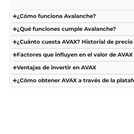
¿Cómo funciona Avalanche?
¿Qué funciones cumple Avalanche?
¿Cuánto cuesta AVAX? Historial de preci
Factores que influyen en el valor de AVAX
Ventajas de invertir en AVAX
¿Cómo obtener AVAX a través de la plata