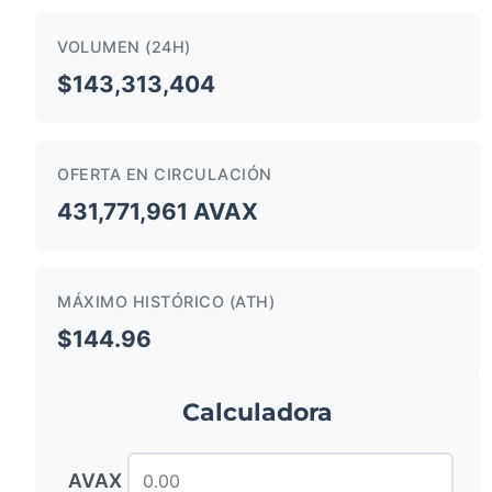
VOLUMEN (24H)
$143,313,404
OFERTA EN CIRCULACIÓN
431,771,961 AVAX
MÁXIMO HISTÓRICO (ATH)
$144.96
Calculadora
AVAX