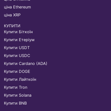
ціна Ethereum
ціна XRP
КУПИТИ
Купити Біткоїн
Купити Етеріум
Купити USDT
Купити USDC
Купити Cardano (ADA)
Купити DOGE
Купити Лайткоїн
Купити Tron
Купити Solana
Купити BNB