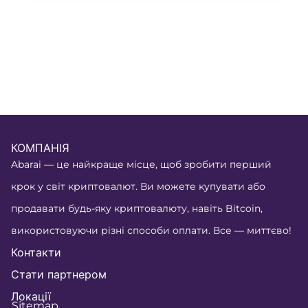
КОМПАНІЯ
Abarai — це найкраще місце, щоб зробити перший
крок у світ криптовалют. Ви можете купувати або
продавати будь-яку криптовалюту, навіть Bitcoin,
використовуючи різні способи оплати. Все — миттєво!
Контакти
Стати партнером
Локації
Sitemap