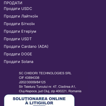
ПРОДАТИ
Продати USDC
Продати Лайткоїн
Продати Біткоїн
Продати Етеріум
Продати USDT
Продати Cardano (ADA)
Продати DOGE
Продати Solana