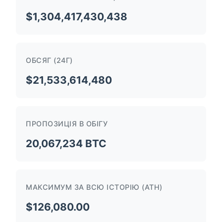
$1,304,417,430,438
ОБСЯГ (24Г)
$21,533,614,480
ПРОПОЗИЦІЯ В ОБІГУ
20,067,234 BTC
МАКСИМУМ ЗА ВСЮ ІСТОРІЮ (ATH)
$126,080.00