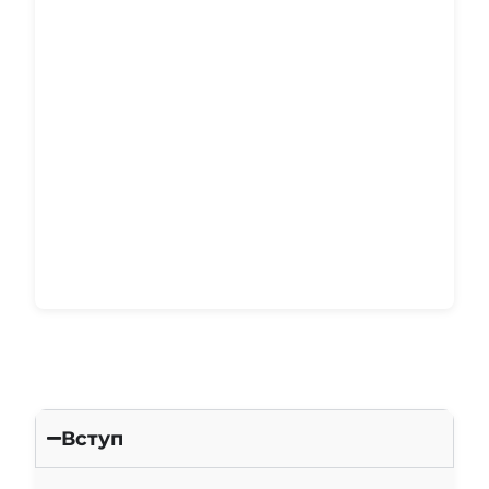
Вступ