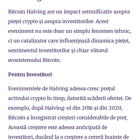
Bitcoin Halving are un impact semnificativ asupra
pieței crypto și asupra investitorilor. Acest
eveniment nu este doar un simplu fenomen tehnic,
ci un catalizator care influențează dinamica pieței,
sentimentul investitorilor și chiar viitorul
ecosistemului Bitcoin.
Pentru Investitori
Evenimentele de Halving adesea cresc prețul
activului crypto în timp, datorită scăderii ofertei. De
exemplu, după Halving-ul din 2016 și din 2020,
Bitcoin a înregistrat creșteri considerabile de preț.
Această creștere este adesea anticipată de
investitori, ducând la o creștere a cererii înainte de