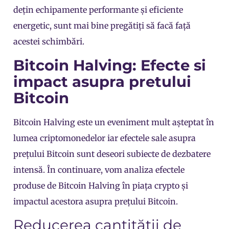
dețin echipamente performante și eficiente
energetic, sunt mai bine pregătiți să facă față
acestei schimbări.
Bitcoin Halving: Efecte si
impact asupra pretului
Bitcoin
Bitcoin Halving este un eveniment mult așteptat în
lumea criptomonedelor iar efectele sale asupra
prețului Bitcoin
sunt deseori subiecte de dezbatere
intensă. În continuare, vom analiza efectele
produse de Bitcoin Halving în piața crypto și
impactul acestora asupra prețului Bitcoin.
Reducerea cantității de