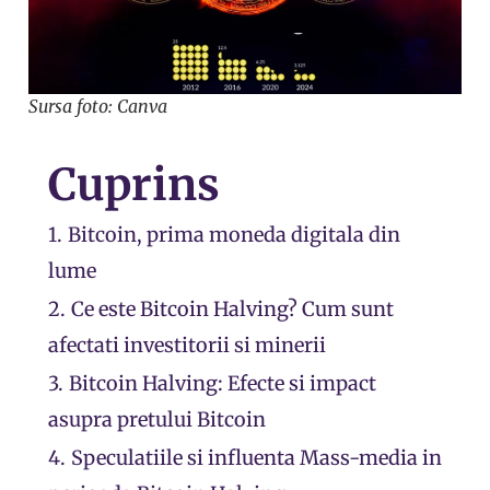
Sursa foto: Canva
Cuprins
1.
Bitcoin, prima moneda digitala din
lume
2.
Ce este Bitcoin Halving? Cum sunt
afectati investitorii si minerii
3.
Bitcoin Halving: Efecte si impact
asupra pretului Bitcoin
4.
Speculatiile si influenta Mass-media in