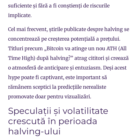
suficiente și fără a fi conștienți de riscurile
implicate.
Cel mai frecvent, știrile publicate despre halving se
concentrează pe creșterea potențială a prețului.
Titluri precum „Bitcoin va atinge un nou ATH (All
Time High) după halving?” atrag cititori și creează
o atmosferă de anticipare și entuziasm. Deși acest
hype poate fi captivant, este important să
rămânem sceptici la predicțiile nerealiste
promovate doar pentru vizualizări.
Speculații și volatilitate
crescută în perioada
halving-ului