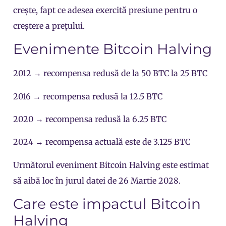
crește, fapt ce adesea exercită presiune pentru o
creștere a prețului.
Evenimente Bitcoin Halving
2012 → recompensa redusă de la 50 BTC la 25 BTC
2016 → recompensa redusă la 12.5 BTC
2020 → recompensa redusă la 6.25 BTC
2024 → recompensa actuală este de 3.125 BTC
Următorul eveniment Bitcoin Halving este estimat
să aibă loc în jurul datei de 26 Martie 2028.
Care este impactul Bitcoin
Halving