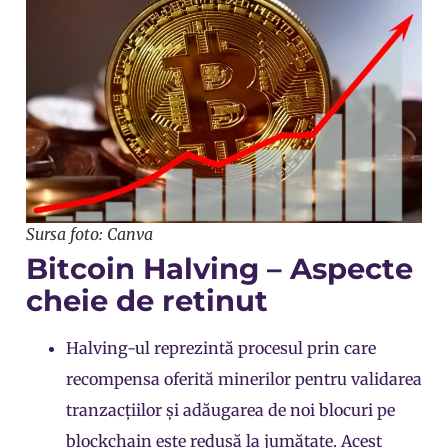
Sursa foto: Canva
Bitcoin Halving – Aspecte
cheie de retinut
Halving-ul reprezintă procesul prin care
recompensa oferită minerilor pentru validarea
tranzacțiilor și adăugarea de noi blocuri pe
blockchain este redusă la jumătate. Acest