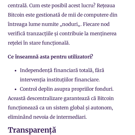
centrală. Cum este posibil acest lucru? Rețeaua
Bitcoin este gestionată de mii de computere din
întreaga lume numite „
noduri
„. Fiecare nod
verifică tranzacțiile și contribuie la menținerea
rețelei în stare funcțională.
Ce înseamnă asta pentru utilizatori?
Independență financiară totală, fără
intervenția instituțiilor financiare.
Control deplin asupra propriilor fonduri.
Această descentralizare garantează că Bitcoin
funcționează ca un sistem global și autonom,
eliminând nevoia de intermediari.
Transparență