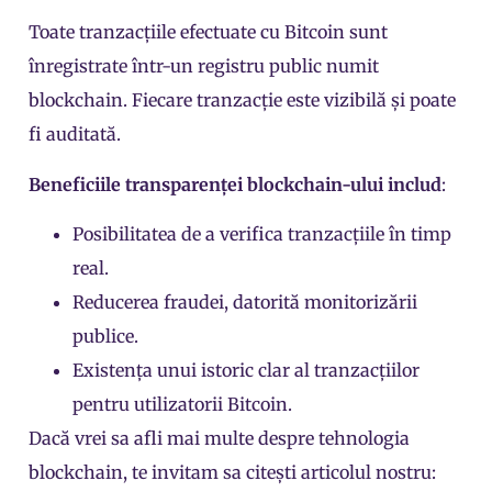
Toate tranzacțiile efectuate cu Bitcoin sunt
înregistrate într-un registru public numit
blockchain. Fiecare tranzacție este vizibilă și poate
fi auditată.
Beneficiile transparenței blockchain-ului includ
:
Posibilitatea de a verifica tranzacțiile în timp
real.
Reducerea fraudei, datorită monitorizării
publice.
Existența unui istoric clar al tranzacțiilor
pentru utilizatorii Bitcoin.
Dacă vrei sa afli mai multe despre tehnologia
blockchain, te invitam sa citești articolul nostru: