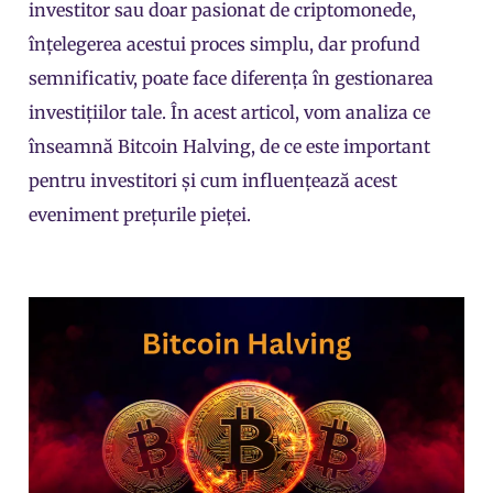
investitor sau doar pasionat de criptomonede,
înțelegerea acestui proces simplu, dar profund
semnificativ, poate face diferența în gestionarea
investițiilor tale. În acest articol, vom analiza ce
înseamnă Bitcoin Halving, de ce este important
pentru investitori și cum influențează acest
eveniment prețurile pieței.