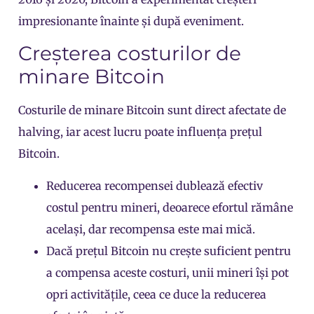
impresionante înainte și după eveniment.
Creșterea costurilor de
minare Bitcoin
Costurile de minare Bitcoin sunt direct afectate de
halving, iar acest lucru poate influența
prețul
Bitcoin
.
Reducerea recompensei dublează efectiv
costul pentru mineri, deoarece efortul rămâne
același, dar recompensa este mai mică.
Dacă prețul Bitcoin nu crește suficient pentru
a compensa aceste costuri, unii mineri își pot
opri activitățile, ceea ce duce la reducerea