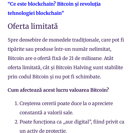
“Ce este blockchain? Bitcoin și revoluția
tehnologiei blockchain”
Oferta limitată
Spre deosebire de
monedele tradiționale
, care pot fi
tipărite sau produse într-un număr nelimitat,
Bitcoin are o ofertă fixă de 21 de milioane. Atât
oferta limitată, cât și Bitcoin Halving sunt stabilite
prin codul Bitcoin și nu pot fi schimbate.
Cum afectează acest lucru valoarea Bitcoin?
Creșterea cererii poate duce la o apreciere
constantă a valorii sale.
Poate funcționa ca „aur digital”, fiind privit ca
un activ de protecție.