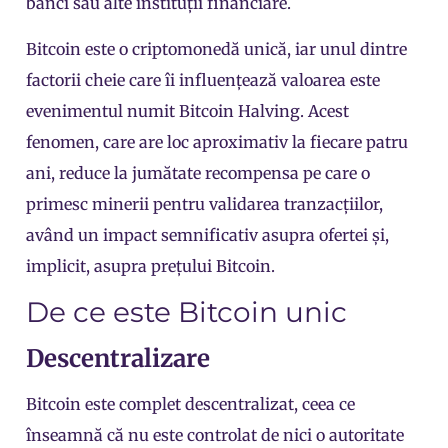
bănci sau alte instituții financiare.
Bitcoin este o criptomonedă unică, iar unul dintre
factorii cheie care îi influențează valoarea este
evenimentul numit Bitcoin Halving. Acest
fenomen, care are loc aproximativ la fiecare patru
ani, reduce la jumătate recompensa pe care o
primesc minerii pentru validarea tranzacțiilor,
având un impact semnificativ asupra ofertei și,
implicit, asupra prețului Bitcoin.
De ce este Bitcoin unic
Descentralizare
Bitcoin este complet descentralizat, ceea ce
înseamnă că nu este controlat de nici o autoritate