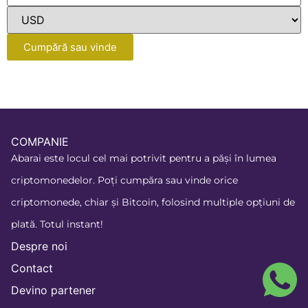
Cumpără sau vinde
COMPANIE
Abarai este locul cel mai potrivit pentru a păși în lumea
criptomonedelor. Poți cumpăra sau vinde orice
criptomonede, chiar și Bitcoin, folosind multiple opțiuni de
plată. Totul instant!
Despre noi
Contact
Devino partener