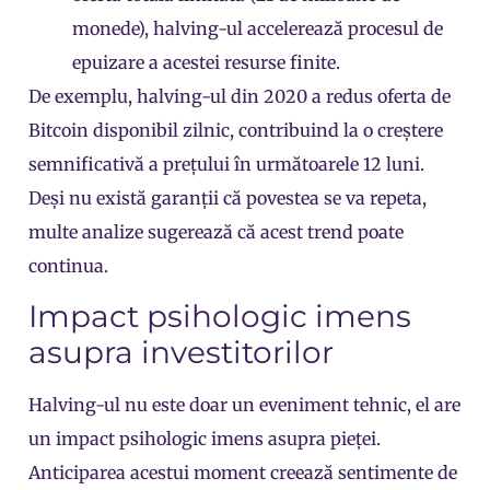
monede), halving-ul accelerează procesul de
epuizare a acestei resurse finite.
De exemplu, halving-ul din 2020 a redus oferta de
Bitcoin disponibil zilnic, contribuind la o creștere
semnificativă a prețului în următoarele 12 luni.
Deși nu există garanții că povestea se va repeta,
multe analize sugerează că acest trend poate
continua.
Impact psihologic imens
asupra investitorilor
Halving-ul nu este doar un eveniment tehnic, el are
un impact psihologic imens asupra pieței.
Anticiparea acestui moment creează sentimente de