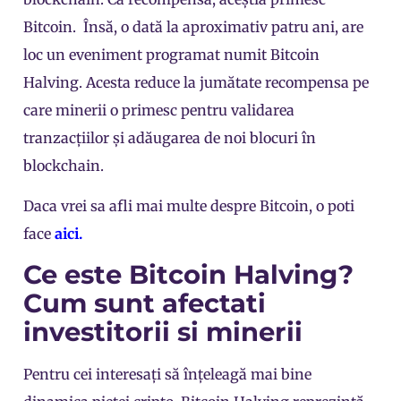
Bitcoin. Însă, o dată la aproximativ patru ani, are
loc un eveniment programat numit Bitcoin
Halving. Acesta reduce la jumătate recompensa pe
care minerii o primesc pentru validarea
tranzacțiilor și adăugarea de noi blocuri în
blockchain.
Daca vrei sa afli mai multe despre Bitcoin, o poti
face
aici.
Ce este Bitcoin Halving?
Cum sunt afectati
investitorii si minerii
Pentru cei interesați să înțeleagă mai bine