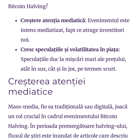
Bitcoin Halving?
Creștere atenția mediatică:
Evenimentul este
intens mediatizat, fapt ce atrage investitori
noi.
Cresc speculațiile și volatilitatea în piața:
Speculațiile duc la mișcări mari ale prețului,
atât în sus, cât și în jos, pe termen scurt.
Creșterea atenției
mediatice
Mass-media, fie ea tradițională sau digitală, joacă
un rol crucial în cadrul evenimentului Bitcoin
Halving. În perioada premergătoare halving-ului,
fluxul de știri este inundat de articole care descriu