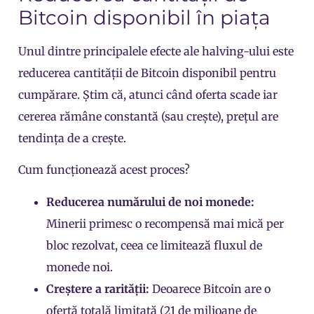
Bitcoin disponibil în piața
Unul dintre principalele efecte ale halving-ului este
reducerea cantității de Bitcoin disponibil pentru
cumpărare
. Știm că, atunci când oferta scade iar
cererea rămâne constantă (sau crește), prețul are
tendința de a crește.
Cum funcționează acest proces?
Reducerea numărului de noi monede:
Minerii primesc o recompensă mai mică per
bloc rezolvat, ceea ce limitează fluxul de
monede noi.
Creștere a rarității:
Deoarece Bitcoin are o
ofertă totală limitată (21 de milioane de