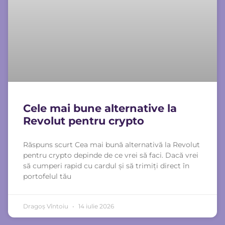
Cele mai bune alternative la
Revolut pentru crypto
Răspuns scurt Cea mai bună alternativă la Revolut
pentru crypto depinde de ce vrei să faci. Dacă vrei
să cumperi rapid cu cardul și să trimiți direct în
portofelul tău
Dragoș Vîntoiu
14 iulie 2026