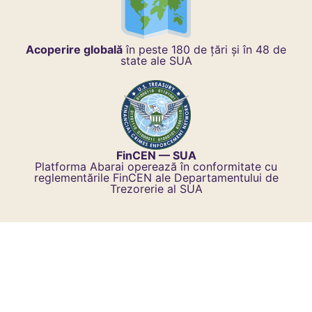
Acoperire globală
în peste 180 de țări și în 48 de
state ale SUA
FinCEN — SUA
Platforma Abarai operează în conformitate cu
reglementările FinCEN ale Departamentului de
Trezorerie al SUA