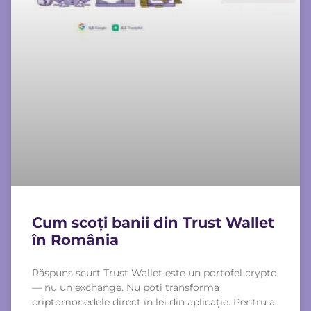
Cum scoți banii din Trust Wallet
în România
Răspuns scurt Trust Wallet este un portofel crypto
— nu un exchange. Nu poți transforma
criptomonedele direct în lei din aplicație. Pentru a