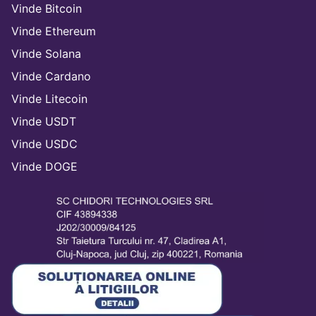
Vinde Bitcoin
Vinde Ethereum
Vinde Solana
Vinde Cardano
Vinde Litecoin
Vinde USDT
Vinde USDC
Vinde DOGE