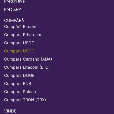
Prețuri live
Preț XRP
CUMPĂRĂ
Cumpără Bitcoin
Cumpara Ethereum
Cumpara USDT
Cumpara USDC
Cumpara Cardano (ADA)
Cumpara Litecoin (LTC)
Cumpara DOGE
Cumpara BNB
Cumpara Solana
Cumpara TRON (TRX)
VINDE