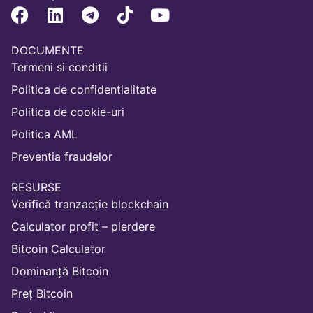
DOCUMENTE
Termeni si conditii
Politica de confidentialitate
Politica de cookie-uri
Politica AML
Preventia fraudelor
RESURSE
Verifică tranzacție blockchain
Calculator profit – pierdere
Bitcoin Calculator
Dominanță Bitcoin
Preț Bitcoin