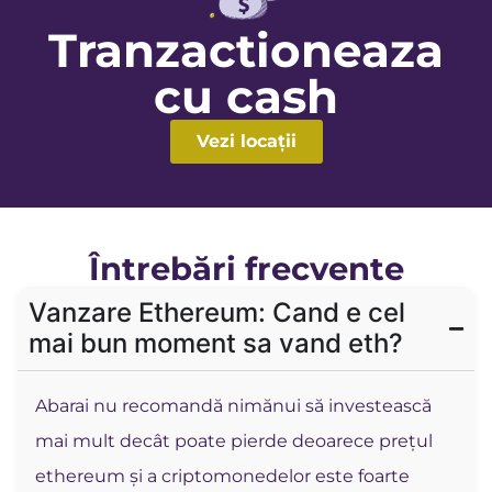
Tranzactioneaza
cu cash
Vezi locații
Întrebări frecvente
Vanzare Ethereum: Cand e cel
mai bun moment sa vand eth?
Abarai nu recomandă nimănui să investească
mai mult decât poate pierde deoarece prețul
ethereum și a criptomonedelor este foarte