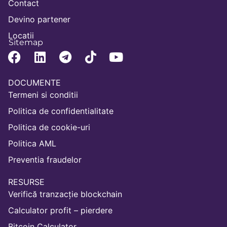
Contact
Devino partener
Locatii
Sitemap
DOCUMENTE
Termeni si conditii
Politica de confidentialitate
Politica de cookie-uri
Politica AML
Preventia fraudelor
RESURSE
Verifică tranzacție blockchain
Calculator profit – pierdere
Bitcoin Calculator