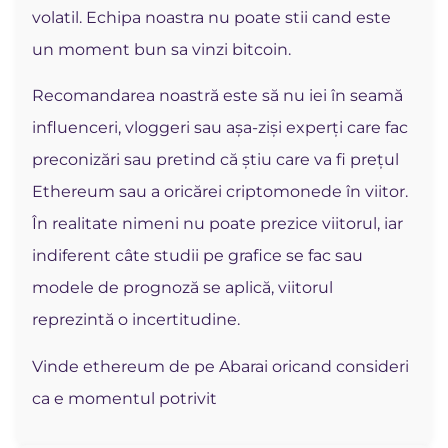
volatil. Echipa noastra nu poate stii cand este
un moment bun sa vinzi bitcoin.
Recomandarea noastră este să nu iei în seamă
influenceri, vloggeri sau așa-ziși experți care fac
preconizări sau pretind că știu care va fi prețul
Ethereum sau a oricărei criptomonede în viitor.
În realitate nimeni nu poate prezice viitorul, iar
indiferent câte studii pe grafice se fac sau
modele de prognoză se aplică, viitorul
reprezintă o incertitudine.
Vinde ethereum de pe Abarai oricand consideri
ca e momentul potrivit