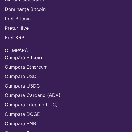
Dominanță Bitcoin
Preț Bitcoin
Prețuri live
Preț XRP
CUMPĂRĂ
Cumpără Bitcoin
Cumpara Ethereum
Cumpara USDT
Cumpara USDC
Cumpara Cardano (ADA)
Cumpara Litecoin (LTC)
Cumpara DOGE
Cumpara BNB