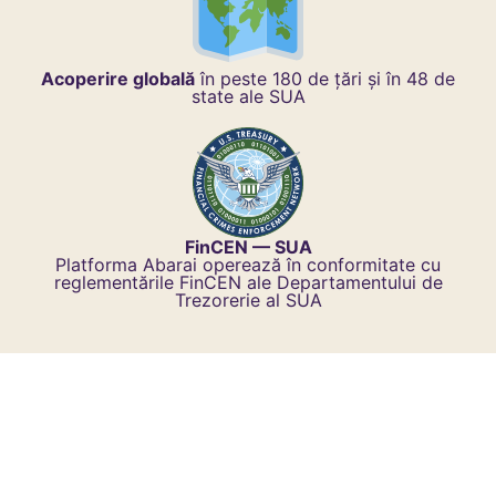
Acoperire globală
în peste 180 de țări și în 48 de
state ale SUA
FinCEN — SUA
Platforma Abarai operează în conformitate cu
reglementările FinCEN ale Departamentului de
Trezorerie al SUA