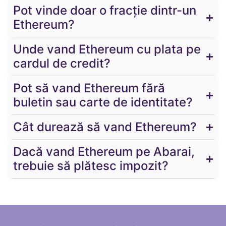
Pot vinde doar o fracție dintr-un
Ethereum?
Unde vand Ethereum cu plata pe
cardul de credit?
Pot să vand Ethereum fără
buletin sau carte de identitate?
Cât durează să vand Ethereum?
Dacă vand Ethereum pe Abarai,
trebuie să plătesc impozit?