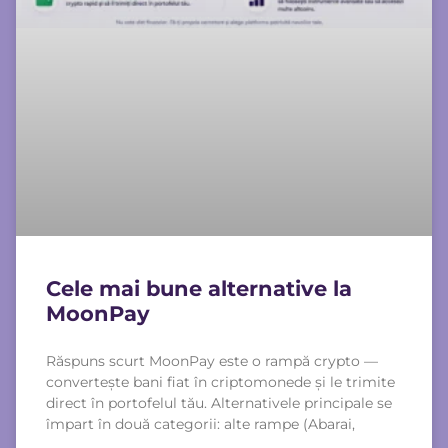
Cele mai bune alternative la
MoonPay
Răspuns scurt MoonPay este o rampă crypto —
convertește bani fiat în criptomonede și le trimite
direct în portofelul tău. Alternativele principale se
împart în două categorii: alte rampe (Abarai,