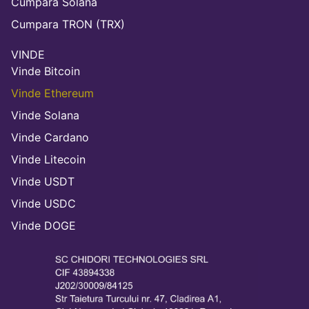
Cumpara Solana
Cumpara TRON (TRX)
VINDE
Vinde Bitcoin
Vinde Ethereum
Vinde Solana
Vinde Cardano
Vinde Litecoin
Vinde USDT
Vinde USDC
Vinde DOGE