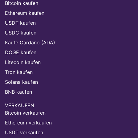
Bitcoin kaufen
Ethereum kaufen
USDT kaufen
USDC kaufen
Kaufe Cardano (ADA)
DOGE kaufen
Litecoin kaufen
Tron kaufen
Solana kaufen
BNB kaufen
VERKAUFEN
Bitcoin verkaufen
Ethereum verkaufen
USDT verkaufen