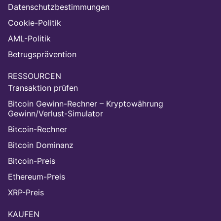
Datenschutzbestimmungen
Cookie-Politik
AML-Politik
Betrugsprävention
RESSOURCEN
Transaktion prüfen
Bitcoin Gewinn-Rechner – Kryptowährung
Gewinn/Verlust-Simulator
Bitcoin-Rechner
Bitcoin Dominanz
Bitcoin-Preis
Ethereum-Preis
XRP-Preis
KAUFEN