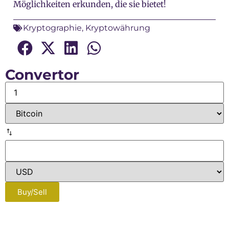
Möglichkeiten erkunden, die sie bietet!
Kryptographie
,
Kryptowährung
Convertor
Buy/Sell