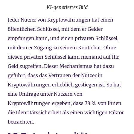
KI-generiertes Bild
Jeder Nutzer von Kryptowährungen hat einen
öffentlichen Schlüssel, mit dem er Gelder
empfangen kann, und einen privaten Schlüssel,
mit dem er Zugang zu seinem Konto hat. Ohne
diesen privaten Schlüssel kann niemand auf Ihr
Geld zugreifen. Dieser Mechanismus hat dazu
geführt, dass das Vertrauen der Nutzer in
Kryptowährungen erheblich gestiegen ist. So hat
eine Umfrage unter Nutzern von
Kryptowährungen ergeben, dass 78 % von ihnen
die Identitätssicherheit als einen wichtigen Faktor
betrachten.