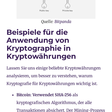
Quelle:
Bitpanda
Beispiele für die
Anwendung von
Kryptographie in
Kryptowährungen
Lassen Sie uns einige beliebte Kryptowährungen
analysieren, um besser zu verstehen, warum
Kryptografie für Kryptowährungen wichtig ist.
Bitcoin
:
Verwendet SHA-256
als
kryptografischen Algorithmus, der alle
Transaktionen absichert. Der Mining-Prozess