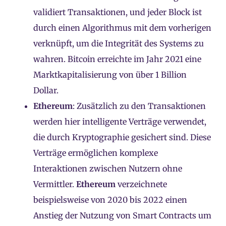
validiert Transaktionen, und jeder Block ist
durch einen Algorithmus mit dem vorherigen
verknüpft, um die Integrität des Systems zu
wahren. Bitcoin erreichte im Jahr 2021 eine
Marktkapitalisierung von über 1 Billion
Dollar.
Ethereum
: Zusätzlich zu den Transaktionen
werden hier intelligente Verträge verwendet,
die durch Kryptographie gesichert sind. Diese
Verträge ermöglichen komplexe
Interaktionen zwischen Nutzern ohne
Vermittler.
Ethereum
verzeichnete
beispielsweise von 2020 bis 2022 einen
Anstieg der Nutzung von Smart Contracts um