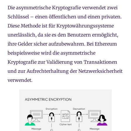
Die asymmetrische Kryptografie verwendet zwei
Schlüssel – einen öffentlichen und einen privaten.
Diese Methode ist für Kryptowährungssysteme
unerlässlich, da sie es den Benutzern ermöglicht,
ihre Gelder sicher aufzubewahren. Bei Ethereum
beispielsweise wird die asymmetrische
Kryptografie zur Validierung von Transaktionen
und zur Aufrechterhaltung der Netzwerksicherheit
verwendet.