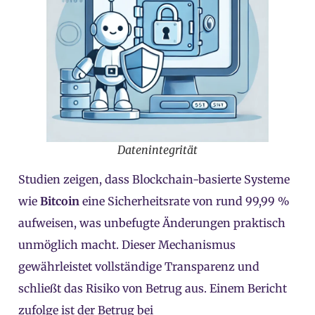
Datenintegrität
Studien zeigen, dass Blockchain-basierte Systeme
wie
Bitcoin
eine Sicherheitsrate von rund 99,99 %
aufweisen, was unbefugte Änderungen praktisch
unmöglich macht. Dieser Mechanismus
gewährleistet vollständige Transparenz und
schließt das Risiko von Betrug aus. Einem Bericht
zufolge ist der Betrug bei