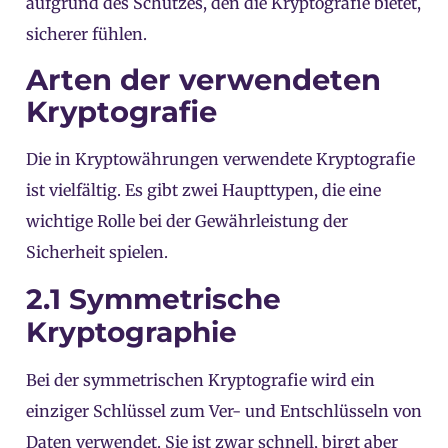
aufgrund des Schutzes, den die Kryptografie bietet,
sicherer fühlen.
Arten der verwendeten
Kryptografie
Die in Kryptowährungen verwendete Kryptografie
ist vielfältig. Es gibt zwei Haupttypen, die eine
wichtige Rolle bei der Gewährleistung der
Sicherheit spielen.
2.1 Symmetrische
Kryptographie
Bei der symmetrischen Kryptografie wird ein
einziger Schlüssel zum Ver- und Entschlüsseln von
Daten verwendet. Sie ist zwar schnell, birgt aber