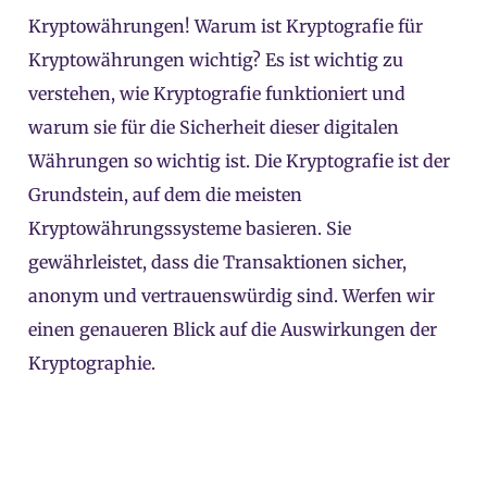
Kryptowährungen! Warum ist Kryptografie für
Kryptowährungen wichtig? Es ist wichtig zu
verstehen, wie Kryptografie funktioniert und
warum sie für die Sicherheit dieser digitalen
Währungen so wichtig ist. Die Kryptografie ist der
Grundstein, auf dem die meisten
Kryptowährungssysteme basieren. Sie
gewährleistet, dass die Transaktionen sicher,
anonym und vertrauenswürdig sind. Werfen wir
einen genaueren Blick auf die Auswirkungen der
Kryptographie.