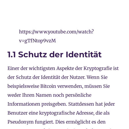
https://www.youtube.com/watch?
v=gTfNtop9vzM
1.1 Schutz der Identität
Einer der wichtigsten Aspekte der Kryptografie ist
der Schutz der Identität der Nutzer. Wenn Sie
beispielsweise Bitcoin verwenden, müssen Sie
weder Ihren Namen noch persönliche
Informationen preisgeben. Stattdessen hat jeder
Benutzer eine kryptografische Adresse, die als
Pseudonym fungiert. Dies ermöglicht es den