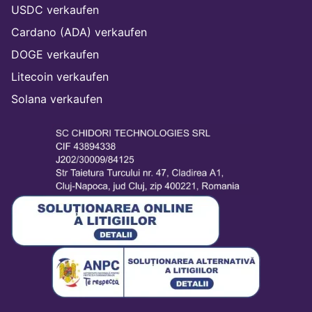
USDC verkaufen
Cardano (ADA) verkaufen
DOGE verkaufen
Litecoin verkaufen
Solana verkaufen