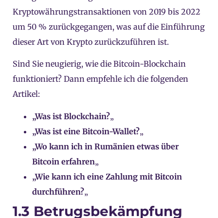
Kryptowährungstransaktionen von 2019 bis 2022
um 50 % zurückgegangen, was auf die Einführung
dieser Art von Krypto zurückzuführen ist.
Sind Sie neugierig, wie die Bitcoin-Blockchain
funktioniert? Dann empfehle ich die folgenden
Artikel:
„Was ist Blockchain?
„
„Was ist eine Bitcoin-Wallet?
„
„Wo kann ich in Rumänien etwas über
Bitcoin erfahren
„
„Wie kann ich eine Zahlung mit Bitcoin
durchführen?
„
1.3 Betrugsbekämpfung