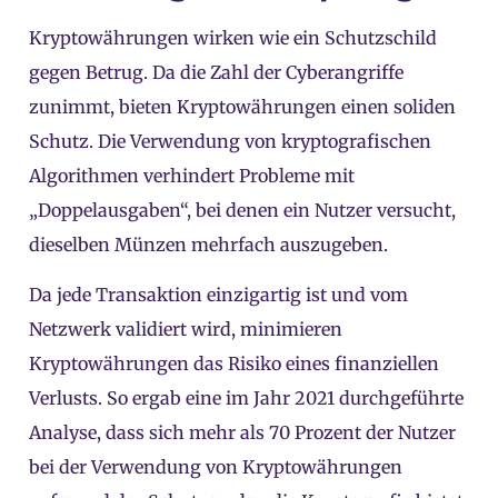
Kryptowährungen wirken wie ein Schutzschild
gegen Betrug. Da die Zahl der Cyberangriffe
zunimmt, bieten Kryptowährungen einen soliden
Schutz. Die Verwendung von kryptografischen
Algorithmen verhindert Probleme mit
„Doppelausgaben“, bei denen ein Nutzer versucht,
dieselben Münzen mehrfach auszugeben.
Da jede Transaktion einzigartig ist und vom
Netzwerk validiert wird, minimieren
Kryptowährungen das Risiko eines finanziellen
Verlusts. So ergab eine im Jahr 2021 durchgeführte
Analyse, dass sich mehr als 70 Prozent der Nutzer
bei der Verwendung von Kryptowährungen