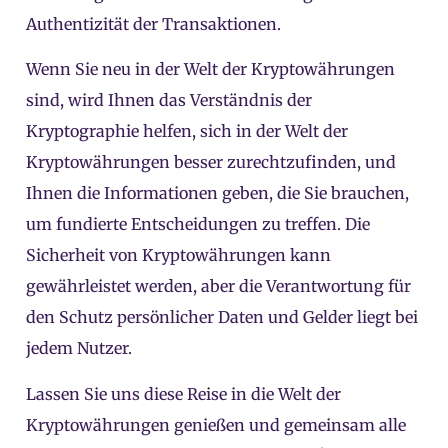
Authentizität der Transaktionen.
Wenn Sie neu in der Welt der Kryptowährungen
sind, wird Ihnen das Verständnis der
Kryptographie helfen, sich in der Welt der
Kryptowährungen besser zurechtzufinden, und
Ihnen die Informationen geben, die Sie brauchen,
um fundierte Entscheidungen zu treffen. Die
Sicherheit von Kryptowährungen kann
gewährleistet werden, aber die Verantwortung für
den Schutz persönlicher Daten und Gelder liegt bei
jedem Nutzer.
Lassen Sie uns diese Reise in die Welt der
Kryptowährungen genießen und gemeinsam alle