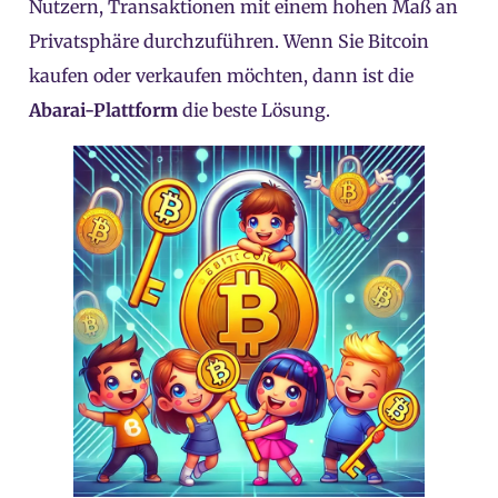
Nutzern, Transaktionen mit einem hohen Maß an
Privatsphäre durchzuführen. Wenn Sie Bitcoin
kaufen oder verkaufen möchten, dann ist die
Abarai-Plattform
die beste Lösung.