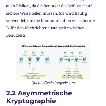
auch Risiken, da die Benutzer die Schlüssel auf
sichere Weise teilen müssen. Sie wird häufig
verwendet, um die Kommunikation zu sichern, z.
B. für den Nachrichtenaustausch zwischen
Benutzern.
Quelle:
Geeksforgeeks.org
2.2 Asymmetrische
Kryptographie