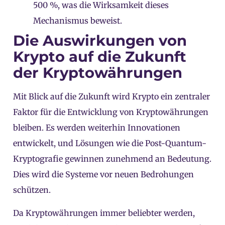
500 %, was die Wirksamkeit dieses
Mechanismus beweist.
Die Auswirkungen von
Krypto auf die Zukunft
der Kryptowährungen
Mit Blick auf die Zukunft wird Krypto ein zentraler
Faktor für die Entwicklung von Kryptowährungen
bleiben. Es werden weiterhin Innovationen
entwickelt, und Lösungen wie die Post-Quantum-
Kryptografie gewinnen zunehmend an Bedeutung.
Dies wird die Systeme vor neuen Bedrohungen
schützen.
Da Kryptowährungen immer beliebter werden,