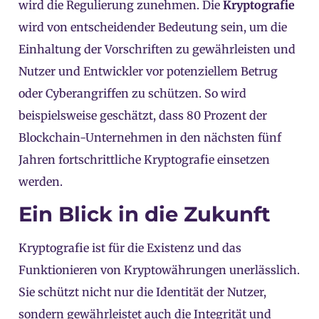
wird die Regulierung zunehmen. Die
Kryptografie
wird von entscheidender Bedeutung sein, um die
Einhaltung der Vorschriften zu gewährleisten und
Nutzer und Entwickler vor potenziellem Betrug
oder Cyberangriffen zu schützen. So wird
beispielsweise geschätzt, dass 80 Prozent der
Blockchain-Unternehmen in den nächsten fünf
Jahren fortschrittliche Kryptografie einsetzen
werden.
Ein Blick in die Zukunft
Kryptografie ist für die Existenz und das
Funktionieren von Kryptowährungen unerlässlich.
Sie schützt nicht nur die Identität der Nutzer,
sondern gewährleistet auch die Integrität und