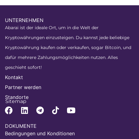
UNTERNEHMEN
Abarai ist der ideale Ort, um in die Welt der
Kryptowährungen einzusteigen. Du kannst jede beliebige
Kryptowährung kaufen oder verkaufen, sogar Bitcoin, und
dafür mehrere Zahlungsmöglichkeiten nutzen. Alles
geschieht sofort!
Kontakt
Partner werden
Standorte
Sitemap
DOKUMENTE
Bedingungen und Konditionen