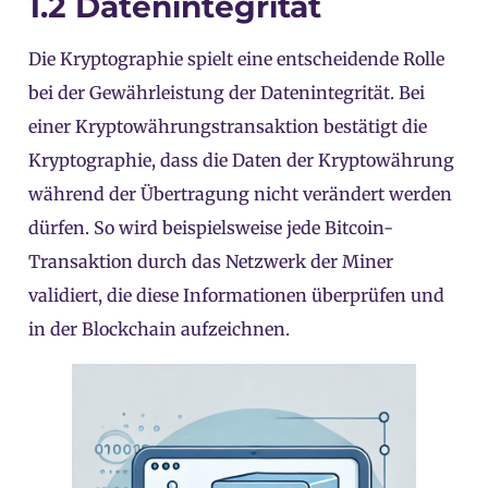
1.2 Datenintegrität
Die Kryptographie spielt eine entscheidende Rolle
bei der Gewährleistung der Datenintegrität. Bei
einer Kryptowährungstransaktion bestätigt die
Kryptographie, dass die Daten der Kryptowährung
während der Übertragung nicht verändert werden
dürfen. So wird beispielsweise jede Bitcoin-
Transaktion durch das Netzwerk der Miner
validiert, die diese Informationen überprüfen und
in der Blockchain aufzeichnen.