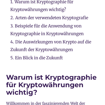
1.
Warum ist Kryptographie für
Kryptowährungen wichtig?
2.
Arten der verwendeten Kryptografie
3.
Beispiele für die Anwendung von
Kryptographie in Kryptowährungen
4.
Die Auswirkungen von Krypto auf die
Zukunft der Kryptowährungen
5.
Ein Blick in die Zukunft
Warum ist Kryptographie
für Kryptowährungen
wichtig?
Willkommen in der faszinierenden Welt der