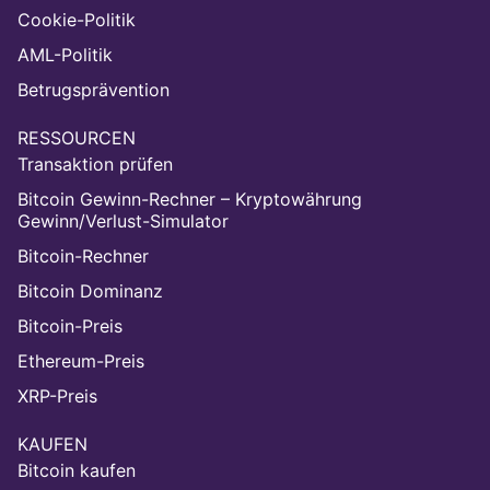
Cookie-Politik
AML-Politik
Betrugsprävention
RESSOURCEN
Transaktion prüfen
Bitcoin Gewinn-Rechner – Kryptowährung
Gewinn/Verlust-Simulator
Bitcoin-Rechner
Bitcoin Dominanz
Bitcoin-Preis
Ethereum-Preis
XRP-Preis
KAUFEN
Bitcoin kaufen