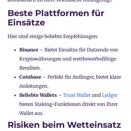
Beste Plattformen für
Einsätze
Hier sind einige beliebte Empfehlungen:
Binance
– Bietet Einsätze für Dutzende von
Kryptowährungen und wettbewerbsfähige
Renditen.
Coinbase
– Perfekt für Anfänger, bietet klare
Anleitungen.
Beliebte Wallets
–
Trust Wallet
und
Ledger
bieten Staking-Funktionen direkt von Ihrer
Wallet aus.
Risiken beim Wetteinsatz