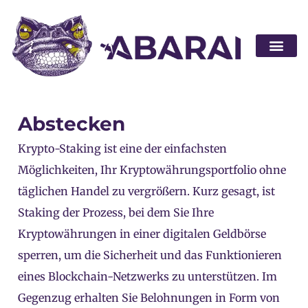
Partner wer
Abstecken
Krypto-Staking ist eine der einfachsten
Möglichkeiten, Ihr Kryptowährungsportfolio ohne
täglichen Handel zu vergrößern. Kurz gesagt, ist
Staking der Prozess, bei dem Sie Ihre
Kryptowährungen in einer digitalen Geldbörse
sperren, um die Sicherheit und das Funktionieren
eines Blockchain-Netzwerks zu unterstützen. Im
Gegenzug erhalten Sie Belohnungen in Form von