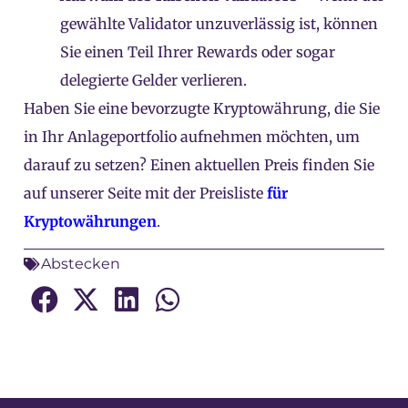
gewählte Validator unzuverlässig ist, können
Sie einen Teil Ihrer Rewards oder sogar
delegierte Gelder verlieren.
Haben Sie eine bevorzugte Kryptowährung, die Sie
in Ihr Anlageportfolio aufnehmen möchten, um
darauf zu setzen? Einen aktuellen Preis finden Sie
auf unserer Seite mit der Preisliste
für
Kryptowährungen
.
Abstecken