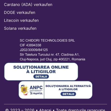
Cardano (ADA) verkaufen
DOGE verkaufen
Litecoin verkaufen
Solana verkaufen
© 2023 – 2026 • Abarai • Toate drepturile rezervate.