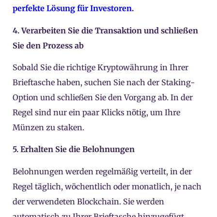
perfekte Lösung für Investoren.
4. Verarbeiten Sie die Transaktion und schließen
Sie den Prozess ab
Sobald Sie die richtige Kryptowährung in Ihrer
Brieftasche haben, suchen Sie nach der Staking-
Option und schließen Sie den Vorgang ab. In der
Regel sind nur ein paar Klicks nötig, um Ihre
Münzen zu staken.
5. Erhalten Sie die Belohnungen
Belohnungen werden regelmäßig verteilt, in der
Regel täglich, wöchentlich oder monatlich, je nach
der verwendeten Blockchain. Sie werden
automatisch zu Ihrer Brieftasche hinzugefügt.