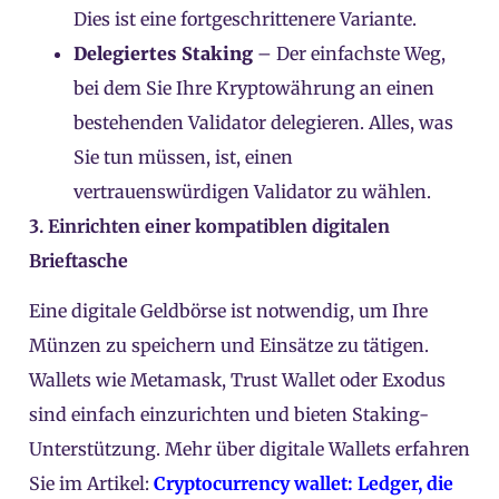
Dies ist eine fortgeschrittenere Variante.
Delegiertes Staking
– Der einfachste Weg,
bei dem Sie Ihre Kryptowährung an einen
bestehenden Validator delegieren. Alles, was
Sie tun müssen, ist, einen
vertrauenswürdigen Validator zu wählen.
3. Einrichten einer kompatiblen digitalen
Brieftasche
Eine digitale Geldbörse ist notwendig, um Ihre
Münzen zu speichern und Einsätze zu tätigen.
Wallets wie Metamask, Trust Wallet oder Exodus
sind einfach einzurichten und bieten Staking-
Unterstützung. Mehr über digitale Wallets erfahren
Sie im Artikel:
Cryptocurrency wallet: Ledger, die