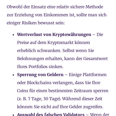
Obwohl der Einsatz eine relativ sichere Methode
zur Erzielung von Einkommen ist, sollte man sich
einiger Risiken bewusst sein:
Wertverlust von Kryptowährungen
– Die
Preise auf dem Kryptomarkt können
erheblich schwanken. Selbst wenn Sie
Belohnungen erhalten, kann der Gesamtwert
Ihres Portfolios sinken.
Sperrung von Geldern
– Einige Plattformen
oder Blockchains verlangen, dass Sie Ihre
Coins für einen bestimmten Zeitraum sperren
(z. B. 7 Tage, 30 Tage). Während dieser Zeit
können Sie nicht auf Ihre Gelder zugreifen.
Auswahl des falschen Validators
– Wenn der