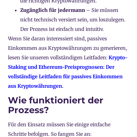
die richtigen Kryptowährungen.
Zugänglich für jedermann
– Sie müssen
nicht technisch versiert sein, um loszulegen.
Der Prozess ist einfach und intuitiv.
Wenn Sie daran interessiert sind, passives
Einkommen aus Kryptowährungen zu generieren,
lesen Sie unseren vollständigen Leitfaden:
Krypto-
Staking und Ethereum-Preisprognosen: Der
vollständige Leitfaden für passives Einkommen
aus Kryptowährungen.
Wie funktioniert der
Prozess?
Für den Einsatz müssen Sie einige einfache
Schritte befolgen. So fangen Sie an: