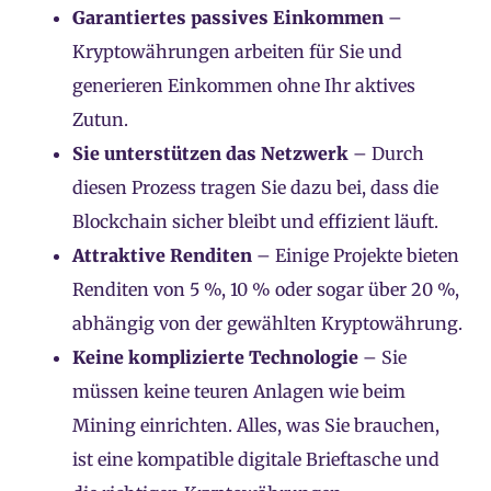
Garantiertes passives Einkommen
–
Kryptowährungen arbeiten für Sie und
generieren Einkommen ohne Ihr aktives
Zutun.
Sie unterstützen das Netzwerk
– Durch
diesen Prozess tragen Sie dazu bei, dass die
Blockchain sicher bleibt und effizient läuft.
Attraktive Renditen
– Einige Projekte bieten
Renditen von 5 %, 10 % oder sogar über 20 %,
abhängig von der gewählten Kryptowährung.
Keine komplizierte Technologie
– Sie
müssen keine teuren Anlagen wie beim
Mining einrichten. Alles, was Sie brauchen,
ist eine kompatible digitale Brieftasche und