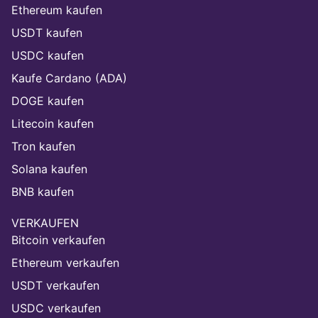
Ethereum kaufen
USDT kaufen
USDC kaufen
Kaufe Cardano (ADA)
DOGE kaufen
Litecoin kaufen
Tron kaufen
Solana kaufen
BNB kaufen
VERKAUFEN
Bitcoin verkaufen
Ethereum verkaufen
USDT verkaufen
USDC verkaufen