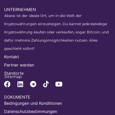
UNTERNEHMEN
Abarai ist der ideale Ort, um in die Welt der
Kryptowährungen einzusteigen. Du kannst jede beliebige
Kryptowährung kaufen oder verkaufen, sogar Bitcoin, und
dafür mehrere Zahlungsmöglichkeiten nutzen. Alles
geschieht sofort!
Kontakt
Partner werden
Standorte
Sitemap
DOKUMENTE
Bedingungen und Konditionen
Datenschutzbestimmungen