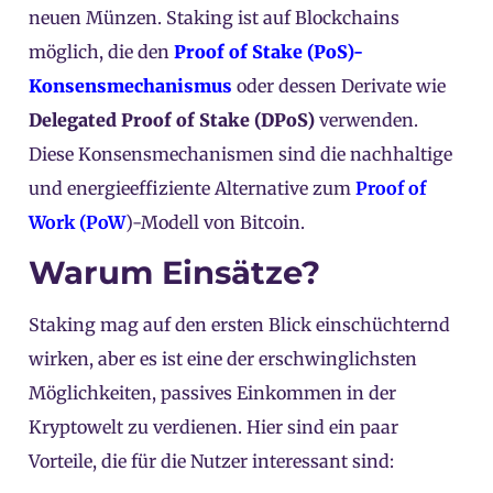
neuen Münzen. Staking ist auf Blockchains
möglich, die den
Proof of Stake (PoS)-
Konsensmechanismus
oder dessen Derivate wie
Delegated Proof of Stake (DPoS)
verwenden.
Diese Konsensmechanismen sind die nachhaltige
und energieeffiziente Alternative zum
Proof of
Work (PoW
)-Modell von Bitcoin.
Warum Einsätze?
Staking mag auf den ersten Blick einschüchternd
wirken, aber es ist eine der erschwinglichsten
Möglichkeiten, passives Einkommen in der
Kryptowelt zu verdienen. Hier sind ein paar
Vorteile, die für die Nutzer interessant sind: