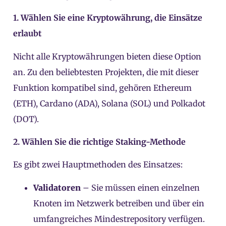
1. Wählen Sie eine Kryptowährung, die Einsätze
erlaubt
Nicht alle Kryptowährungen bieten diese Option
an. Zu den beliebtesten Projekten, die mit dieser
Funktion kompatibel sind, gehören Ethereum
(ETH), Cardano (ADA), Solana (SOL) und Polkadot
(DOT).
2. Wählen Sie die richtige Staking-Methode
Es gibt zwei Hauptmethoden des Einsatzes:
Validatoren
– Sie müssen einen einzelnen
Knoten im Netzwerk betreiben und über ein
umfangreiches Mindestrepository verfügen.