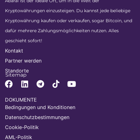
Abarai ist der ideale Ort, um in die Welt der
Kryptowährungen einzusteigen. Du kannst jede beliebige
Kryptowährung kaufen oder verkaufen, sogar Bitcoin, und
dafür mehrere Zahlungsmöglichkeiten nutzen. Alles
geschieht sofort!
Kontakt
Partner werden
Standorte
Sitemap
DOKUMENTE
Bedingungen und Konditionen
Datenschutzbestimmungen
Cookie-Politik
AML-Politik