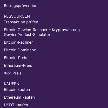
Betrugsprävention
RESSOURCEN
Transaktion prüfen
Bitcoin Gewinn-Rechner – Kryptowährung
Gewinn/Verlust-Simulator
Bitcoin-Rechner
Bitcoin Dominanz
Bitcoin-Preis
Ethereum-Preis
XRP-Preis
KAUFEN
Bitcoin kaufen
Ethereum kaufen
USDT kaufen