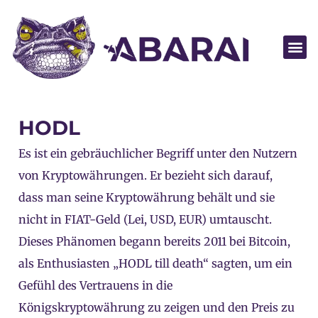
Partner wer
HODL
Es ist ein gebräuchlicher Begriff unter den Nutzern
von Kryptowährungen. Er bezieht sich darauf,
dass man seine Kryptowährung behält und sie
nicht in FIAT-Geld (Lei, USD, EUR) umtauscht.
Dieses Phänomen begann bereits 2011 bei Bitcoin,
als Enthusiasten „HODL till death“ sagten, um ein
Gefühl des Vertrauens in die
Königskryptowährung zu zeigen und den Preis zu