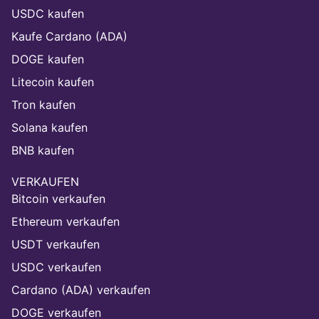
USDC kaufen
Kaufe Cardano (ADA)
DOGE kaufen
Litecoin kaufen
Tron kaufen
Solana kaufen
BNB kaufen
VERKAUFEN
Bitcoin verkaufen
Ethereum verkaufen
USDT verkaufen
USDC verkaufen
Cardano (ADA) verkaufen
DOGE verkaufen