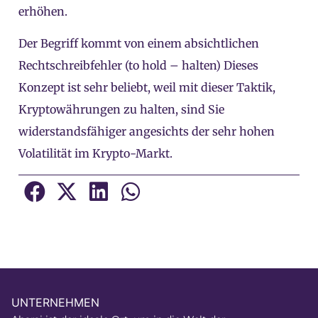
erhöhen.
Der Begriff kommt von einem absichtlichen
Rechtschreibfehler (to hold – halten) Dieses
Konzept ist sehr beliebt, weil mit dieser Taktik,
Kryptowährungen zu halten, sind Sie
widerstandsfähiger angesichts der sehr hohen
Volatilität im Krypto-Markt.
UNTERNEHMEN