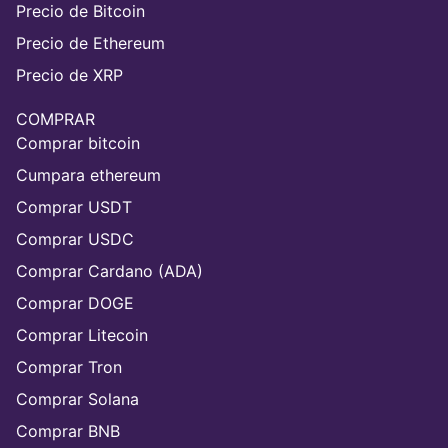
Precio de Bitcoin
Precio de Ethereum
Precio de XRP
COMPRAR
Comprar bitcoin
Cumpara ethereum
Comprar USDT
Comprar USDC
Comprar Cardano (ADA)
Comprar DOGE
Comprar Litecoin
Comprar Tron
Comprar Solana
Comprar BNB