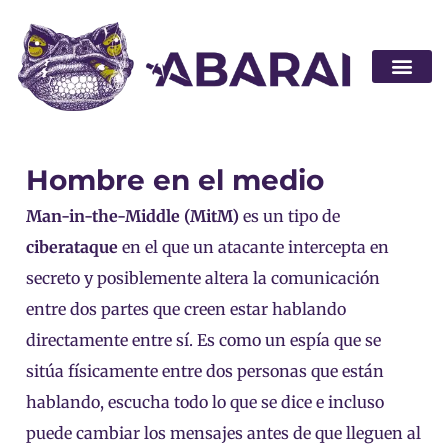
Hágase socio
Hombre en el medio
Man-in-the-Middle (MitM)
es un tipo de
ciberataque
en el que un atacante intercepta en
secreto y posiblemente altera la comunicación
entre dos partes que creen estar hablando
directamente entre sí. Es como un espía que se
sitúa físicamente entre dos personas que están
hablando, escucha todo lo que se dice e incluso
puede cambiar los mensajes antes de que lleguen al