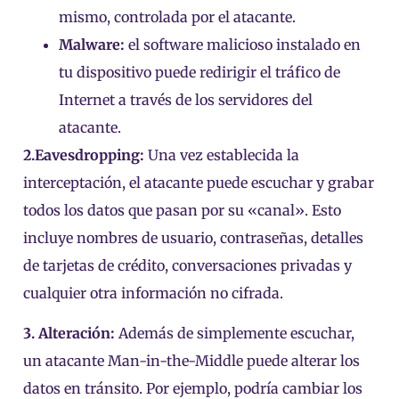
mismo, controlada por el atacante.
Malware:
el software malicioso instalado en
tu dispositivo puede redirigir el tráfico de
Internet a través de los servidores del
atacante.
2.Eavesdropping:
Una vez establecida la
interceptación, el atacante puede escuchar y grabar
todos los datos que pasan por su «canal». Esto
incluye nombres de usuario, contraseñas, detalles
de tarjetas de crédito, conversaciones privadas y
cualquier otra información no cifrada.
3. Alteración:
Además de simplemente escuchar,
un atacante Man-in-the-Middle puede alterar los
datos en tránsito. Por ejemplo, podría cambiar los