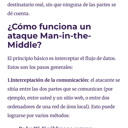
destinatario real, sin que ninguna de las partes se
dé cuenta.
¿Cómo funciona un
ataque Man-in-the-
Middle?
El principio básico es interceptar el flujo de datos.
Estos son los pasos generales:
1.Interceptación de la comunicación:
el atacante se
sitúa entre las dos partes que se comunican (por
ejemplo, entre usted y un sitio web, o entre dos
ordenadores de una red de área local). Esto puede
lograrse por varios métodos: