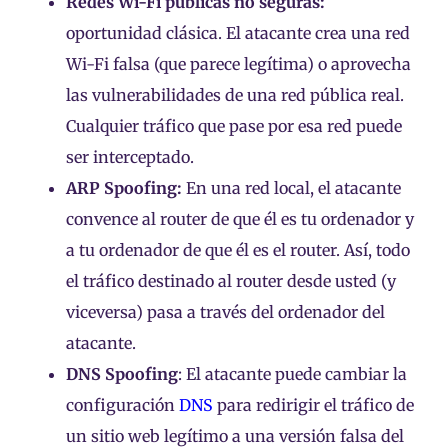
Redes Wi-Fi públicas no seguras:
oportunidad clásica. El atacante crea una red
Wi-Fi falsa (que parece legítima) o aprovecha
las vulnerabilidades de una red pública real.
Cualquier tráfico que pase por esa red puede
ser interceptado.
ARP Spoofing:
En una red local, el atacante
convence al router de que él es tu ordenador y
a tu ordenador de que él es el router. Así, todo
el tráfico destinado al router desde usted (y
viceversa) pasa a través del ordenador del
atacante.
DNS Spoofing
: El atacante puede cambiar la
configuración
DNS
para redirigir el tráfico de
un sitio web legítimo a una versión falsa del