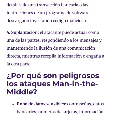
detalles de una transacción bancaria o las
instrucciones de un programa de software
descargado inyectando código malicioso.
4. Suplantación:
el atacante puede actuar como
una de las partes, respondiendo a los mensajes y
manteniendo la ilusión de una comunicación
directa, mientras recopila información o engaña a
la otra parte.
¿Por qué son peligrosos
los ataques Man-in-the-
Middle?
Robo de datos sensibles:
contraseñas, datos
bancarios, números de tarjetas, información