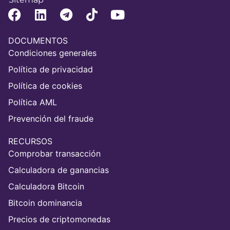
DOCUMENTOS
Condiciones generales
Política de privacidad
Política de cookies
Política AML
Prevención del fraude
RECURSOS
Comprobar transacción
Calculadora de ganancias
Calculadora Bitcoin
Bitcoin dominancia
Precios de criptomonedas