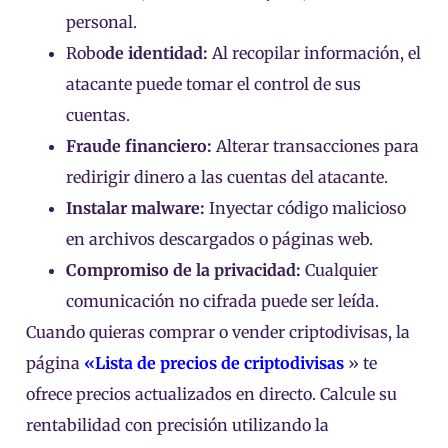
personal.
Robo
de identidad:
Al recopilar información, el
atacante puede tomar el control de sus
cuentas.
Fraude financiero:
Alterar transacciones para
redirigir dinero a las cuentas del atacante.
Instalar malware:
Inyectar código malicioso
en archivos descargados o páginas web.
Compromiso de la privacidad:
Cualquier
comunicación no cifrada puede ser leída.
Cuando quieras comprar o vender criptodivisas, la
página
«Lista de precios de criptodivisas
» te
ofrece precios actualizados en directo. Calcule su
rentabilidad con precisión utilizando la