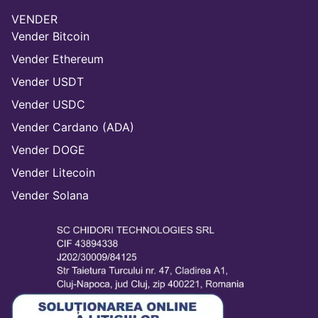
VENDER
Vender Bitcoin
Vender Ethereum
Vender USDT
Vender USDC
Vender Cardano (ADA)
Vender DOGE
Vender Litecoin
Vender Solana