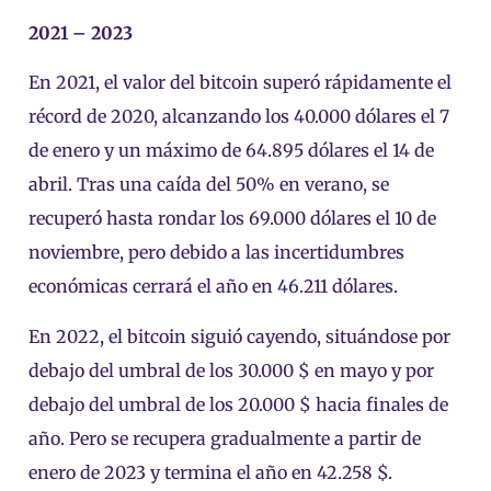
2021 – 2023
En 2021, el valor del bitcoin superó rápidamente el
récord de 2020, alcanzando los 40.000 dólares el 7
de enero y un máximo de 64.895 dólares el 14 de
abril. Tras una caída del 50% en verano, se
recuperó hasta rondar los 69.000 dólares el 10 de
noviembre, pero debido a las incertidumbres
económicas cerrará el año en 46.211 dólares.
En 2022, el bitcoin siguió cayendo, situándose por
debajo del umbral de los 30.000 $ en mayo y por
debajo del umbral de los 20.000 $ hacia finales de
año. Pero se recupera gradualmente a partir de
enero de 2023 y termina el año en 42.258 $.