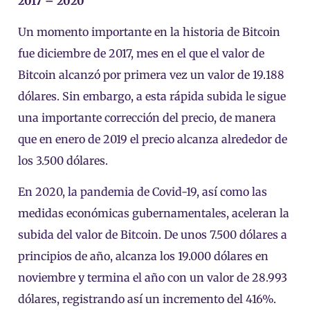
2017 – 2020
Un momento importante en la historia de Bitcoin
fue diciembre de 2017, mes en el que el valor de
Bitcoin alcanzó por primera vez un valor de 19.188
dólares. Sin embargo, a esta rápida subida le sigue
una importante corrección del precio, de manera
que en enero de 2019 el precio alcanza alrededor de
los 3.500 dólares.
En 2020, la pandemia de Covid-19, así como las
medidas económicas gubernamentales, aceleran la
subida del valor de Bitcoin. De unos 7.500 dólares a
principios de año, alcanza los 19.000 dólares en
noviembre y termina el año con un valor de 28.993
dólares, registrando así un incremento del 416%.