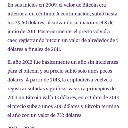
En sus inicios en 2009, el valor de Bitcoin era
inferior a un céntimo. A continuación, subió hasta
los 29,60 dólares, alcanzando su máximo el 8 de
junio de 2011. Posteriormente, el precio volvió a
caer, registrando bitcoin un valor de alrededor de 5
dólares a finales de 2011.
El año 2012 fue básicamente un año sin incidentes
para el bitcoin y su precio subió solo unos pocos
dólares. A partir de 2013, la criptodivisa vuelve a
registrar subidas significativas: si a principios de
2013 un Bitcoin valía 13 dólares, en octubre de 2013
el precio sube a unos 200 dólares y Bitcoin termina
el año con un valor de 732 dólares.