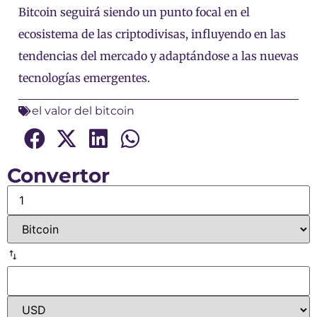
Bitcoin seguirá siendo un punto focal en el
ecosistema de las criptodivisas, influyendo en las
tendencias del mercado y adaptándose a las nuevas
tecnologías emergentes.
el valor del bitcoin
Convertor