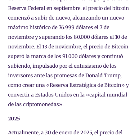
Reserva Federal en septiembre, el precio del bitcoin
comenzó a subir de nuevo, alcanzando un nuevo
máximo histórico de 76.999 dólares el 7 de
noviembre y superando los 80.000 dólares el 10 de
noviembre. El 13 de noviembre, el precio de Bitcoin
superó la marca de los 91.000 dólares y continuó
subiendo, impulsado por el entusiasmo de los
inversores ante las promesas de Donald Trump,
como crear una «Reserva Estratégica de Bitcoin» y
convertir a Estados Unidos en la «capital mundial
de las criptomonedas».
2025
Actualmente, a 30 de enero de 2025, el precio del