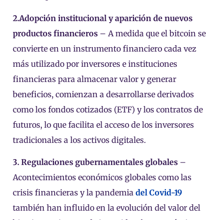
2.
Adopción institucional y aparición de nuevos
productos financieros
– A medida que el bitcoin se
convierte en un instrumento financiero cada vez
más utilizado por inversores e instituciones
financieras para almacenar valor y generar
beneficios, comienzan a desarrollarse derivados
como los fondos cotizados (ETF) y los contratos de
futuros, lo que facilita el acceso de los inversores
tradicionales a los activos digitales.
3. Regulaciones gubernamentales globales
–
Acontecimientos económicos globales como las
crisis financieras y la pandemia
del Covid-19
también han influido en la evolución del valor del