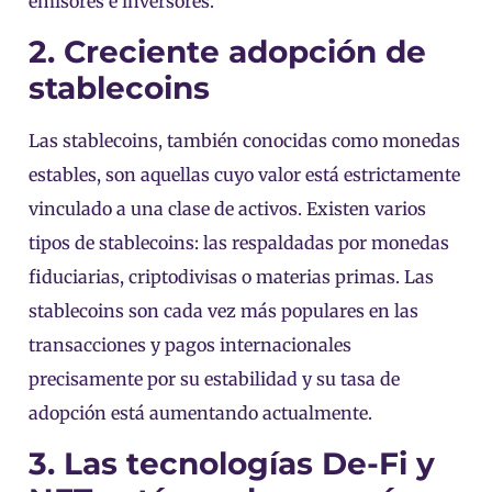
emisores e inversores.
2. Creciente adopción de
stablecoins
Las stablecoins, también conocidas como monedas
estables, son aquellas cuyo valor está estrictamente
vinculado a una clase de activos. Existen varios
tipos de stablecoins: las respaldadas por monedas
fiduciarias, criptodivisas o materias primas. Las
stablecoins son cada vez más populares en las
transacciones y pagos internacionales
precisamente por su estabilidad y su tasa de
adopción está aumentando actualmente.
3. Las tecnologías De-Fi y