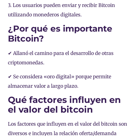
3. Los usuarios pueden enviar y recibir Bitcoin
utilizando monederos digitales.
¿Por qué es importante
Bitcoin?
✔ Allanó el camino para el desarrollo de otras
criptomonedas.
✔ Se considera «oro digital» porque permite
almacenar valor a largo plazo.
Qué factores influyen en
el valor del bitcoin
Los factores que influyen en el valor del bitcoin son
diversos e incluyen la relación oferta/demanda