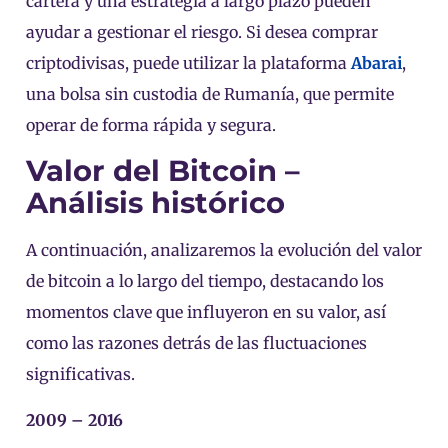
cartera y una estrategia a largo plazo pueden
ayudar a gestionar el riesgo. Si desea comprar
criptodivisas, puede utilizar la plataforma
Abarai
,
una bolsa sin custodia de Rumanía, que permite
operar de forma rápida y segura.
Valor del Bitcoin –
Análisis histórico
A continuación, analizaremos la evolución del valor
de bitcoin a lo largo del tiempo, destacando los
momentos clave que influyeron en su valor, así
como las razones detrás de las fluctuaciones
significativas.
2009 – 2016