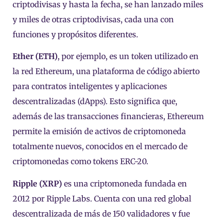
criptodivisas y hasta la fecha, se han lanzado miles
y miles de otras criptodivisas, cada una con
funciones y propósitos diferentes.
Ether (ETH)
, por ejemplo, es un token utilizado en
la red Ethereum, una plataforma de código abierto
para contratos inteligentes y aplicaciones
descentralizadas (dApps). Esto significa que,
además de las transacciones financieras, Ethereum
permite la emisión de activos de criptomoneda
totalmente nuevos, conocidos en el mercado de
criptomonedas como tokens ERC-20.
Ripple (XRP)
es una criptomoneda fundada en
2012 por Ripple Labs. Cuenta con una red global
descentralizada de más de 150 validadores y fue