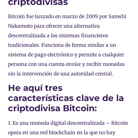
criptodivisas
Bitcoin fue lanzado en marzo de 2009 por Satoshi
Nakamoto para ofrecer una alternativa
descentralizada a los sistemas financieros
tradicionales. Funciona de forma similar a un
sistema de pago electrónico y permite a cualquier
persona con una cuenta enviar y recibir monedas
sin la intervención de una autoridad central.
He aquí tres
características clave de la
criptodivisa Bitcoin:
1. Es una moneda digital descentralizada – Bitcoin
opera en una red blockchain en la que no hay