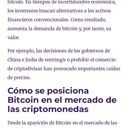
bitcoin. En tiempos de incertidumbre económica,
los inversores buscan alternativas a los activos
financieros convencionales. Como resultado,
aumenta la demanda de bitcoin y, por tanto, su
valor.
Por ejemplo, las decisiones de los gobiernos de
China e India de restringir o prohibir el comercio
de criptodivisas han provocado importantes caídas
de precios.
Cómo se posiciona
Bitcoin en el mercado de
las criptomonedas
Desde la aparición de Bitcoin en el mercado de las