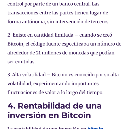
control por parte de un banco central. Las
transacciones entre las partes tienen lugar de
forma autónoma, sin intervención de terceros.
2. Existe en cantidad limitada – cuando se creó
Bitcoin, el código fuente especificaba un número de
alrededor de 21 millones de monedas que podían
ser emitidas.
3. Alta volatilidad – Bitcoin es conocido por su alta
volatilidad, experimentando importantes
fluctuaciones de valor a lo largo del tiempo.
4. Rentabilidad de una
inversión en Bitcoin