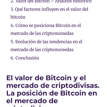
2.
Valor del Bitcoin – Análisis histórico
3.
Qué factores influyen en el valor del
bitcoin
4.
Cómo se posiciona Bitcoin en el
mercado de las criptomonedas
5.
Evolución de las tendencias en el
mercado de las criptomonedas
6.
Conclusión
El valor de Bitcoin y el
mercado de criptodivisas.
La posición de Bitcoin en
el mercado de