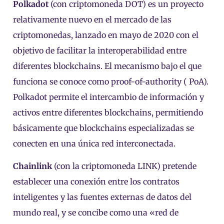
Polkadot
(con criptomoneda DOT) es un proyecto
relativamente nuevo en el mercado de las
criptomonedas, lanzado en mayo de 2020 con el
objetivo de facilitar la interoperabilidad entre
diferentes blockchains. El mecanismo bajo el que
funciona se conoce como proof-of-authority ( PoA).
Polkadot permite el intercambio de información y
activos entre diferentes blockchains, permitiendo
básicamente que blockchains especializadas se
conecten en una única red interconectada.
Chainlink
(con la criptomoneda LINK) pretende
establecer una conexión entre los contratos
inteligentes y las fuentes externas de datos del
mundo real, y se concibe como una «red de