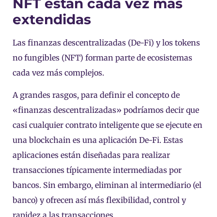
NFT están cada vez más
extendidas
Las finanzas descentralizadas (De-Fi) y los tokens
no fungibles (NFT) forman parte de ecosistemas
cada vez más complejos.
A grandes rasgos, para definir el concepto de
«finanzas descentralizadas» podríamos decir que
casi cualquier contrato inteligente que se ejecute en
una blockchain es una aplicación De-Fi. Estas
aplicaciones están diseñadas para realizar
transacciones típicamente intermediadas por
bancos. Sin embargo, eliminan al intermediario (el
banco) y ofrecen así más flexibilidad, control y
rapidez a las transacciones.