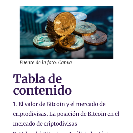
Fuente de la foto: Canva
Tabla de
contenido
1.
El valor de Bitcoin y el mercado de
criptodivisas. La posición de Bitcoin en el
mercado de criptodivisas