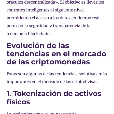
oráculos descentralizada». El objetivo es llevar los
contratos inteligentes al siguiente nivel
permitiendo el acceso a los datos en tiempo real,
pero con la seguridad y transparencia de la
tecnología blockchain.
Evolución de las
tendencias en el mercado
de las criptomonedas
Estas son algunas de las tendencias evolutivas más
importantes en el mercado de las criptodivisas:
1. Tokenización de activos
físicos