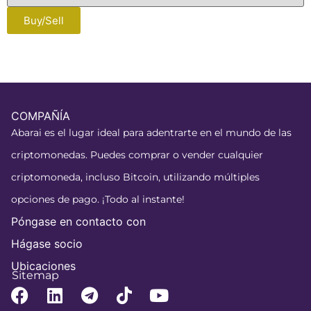
Buy/Sell
COMPAÑÍA
Abarai es el lugar ideal para adentrarte en el mundo de las
criptomonedas. Puedes comprar o vender cualquier
criptomoneda, incluso Bitcoin, utilizando múltiples
opciones de pago. ¡Todo al instante!
Póngase en contacto con
Hágase socio
Ubicaciones
Sitemap