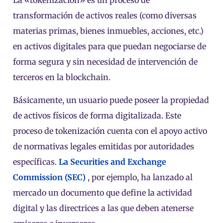
La «tokenización» es un proceso de
transformación de activos reales (como diversas
materias primas, bienes inmuebles, acciones, etc.)
en activos digitales para que puedan negociarse de
forma segura y sin necesidad de intervención de
terceros en la blockchain.
Básicamente, un usuario puede poseer la propiedad
de activos físicos de forma digitalizada. Este
proceso de tokenización cuenta con el apoyo activo
de normativas legales emitidas por autoridades
específicas.
La Securities and Exchange
Commission (SEC)
, por ejemplo, ha lanzado al
mercado un documento que define la actividad
digital y las directrices a las que deben atenerse