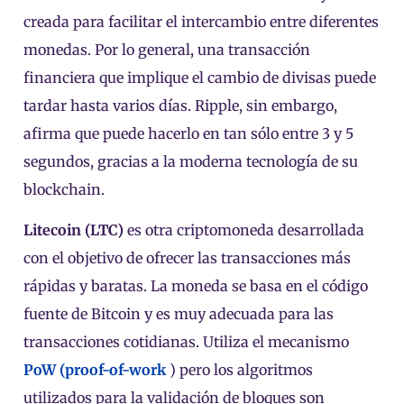
creada para facilitar el intercambio entre diferentes
monedas. Por lo general, una transacción
financiera que implique el cambio de divisas puede
tardar hasta varios días. Ripple, sin embargo,
afirma que puede hacerlo en tan sólo entre 3 y 5
segundos, gracias a la moderna tecnología de su
blockchain.
Litecoin (LTC)
es otra criptomoneda desarrollada
con el objetivo de ofrecer las transacciones más
rápidas y baratas. La moneda se basa en el código
fuente de Bitcoin y es muy adecuada para las
transacciones cotidianas. Utiliza el mecanismo
PoW (proof-of-work
) pero los algoritmos
utilizados para la validación de bloques son