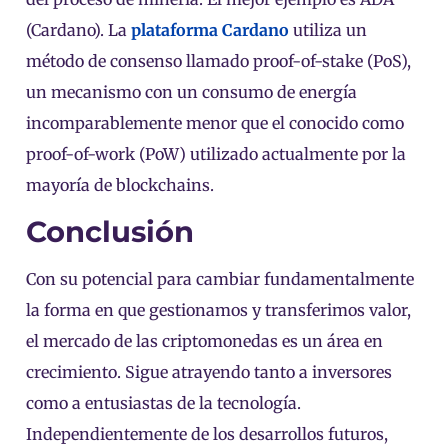
(Cardano). La
plataforma Cardano
utiliza un
método de consenso llamado proof-of-stake (PoS),
un mecanismo con un consumo de energía
incomparablemente menor que el conocido como
proof-of-work (PoW) utilizado actualmente por la
mayoría de blockchains.
Conclusión
Con su potencial para cambiar fundamentalmente
la forma en que gestionamos y transferimos valor,
el mercado de las criptomonedas es un área en
crecimiento. Sigue atrayendo tanto a inversores
como a entusiastas de la tecnología.
Independientemente de los desarrollos futuros,