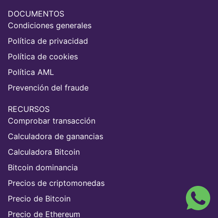
DOCUMENTOS
Condiciones generales
Política de privacidad
Política de cookies
Política AML
Prevención del fraude
RECURSOS
Comprobar transacción
Calculadora de ganancias
Calculadora Bitcoin
Bitcoin dominancia
Precios de criptomonedas
Precio de Bitcoin
Precio de Ethereum