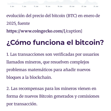
evolución del precio del bitcoin (BTC) en enero de
2025, fuente
https://www.coingecko.com/[
/caption]
¿Cómo funciona el bitcoin?
1. Las transacciones son verificadas por usuarios
llamados mineros, que resuelven complejos
problemas matemáticos para añadir nuevos
bloques a la blockchain.
2. Las recompensas para los mineros vienen en
forma de nuevos Bitcoin generados y comisiones
por transacción.