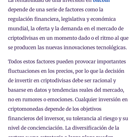
La rentabilidad de una inversión en
bitcoin
depende de una serie de factores como la
regulación financiera, legislativa y económica
mundial, la oferta y la demanda en el mercado de
criptodivisas en un momento dado o el ritmo al que
se producen las nuevas innovaciones tecnológicas.
Todos estos factores pueden provocar importantes
fluctuaciones en los precios, por lo que la decisión
de invertir en criptodivisas debe ser racional y
basarse en datos y tendencias reales del mercado,
no en rumores o emociones. Cualquier inversión en
criptomonedas depende de los objetivos
financieros del inversor, su tolerancia al riesgo y su
nivel de concienciación. La diversificación de la