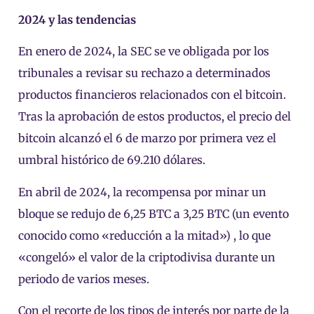
2024 y las tendencias
En enero de 2024, la SEC se ve obligada por los
tribunales a revisar su rechazo a determinados
productos financieros relacionados con el bitcoin.
Tras la aprobación de estos productos, el precio del
bitcoin alcanzó el 6 de marzo por primera vez el
umbral histórico de 69.210 dólares.
En abril de 2024, la recompensa por minar un
bloque se redujo de 6,25 BTC a 3,25 BTC (un evento
conocido como «reducción a la mitad») , lo que
«congeló» el valor de la criptodivisa durante un
periodo de varios meses.
Con el recorte de los tipos de interés por parte de la