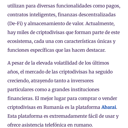
utilizan para diversas funcionalidades como pagos,
contratos inteligentes, finanzas descentralizadas
(De-Fi) y almacenamiento de valor. Actualmente,
hay miles de criptodivisas que forman parte de este
ecosistema, cada una con características únicas y
funciones específicas que las hacen destacar.
A pesar de la elevada volatilidad de los últimos
años, el mercado de las criptodivisas ha seguido
creciendo, atrayendo tanto a inversores
particulares como a grandes instituciones
financieras. El mejor lugar para comprar o vender
criptodivisas en Rumanía es la plataforma
Abarai
.
Esta plataforma es extremadamente fácil de usar y
ofrece asistencia telefónica en rumano.