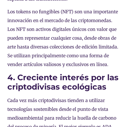
Los tokens no fungibles (NFT) son una importante
innovación en el mercado de las criptomonedas.
Los NFT son activos digitales únicos con valor que
pueden representar cualquier cosa, desde obras de
arte hasta diversas colecciones de edición limitada.
Se utilizan principalmente como una forma de
vender artículos valiosos y exclusivos en línea.
4. Creciente interés por las
criptodivisas ecológicas
Cada vez más criptodivisas tienden a utilizar
tecnologías sostenibles desde el punto de vista
medioambiental para reducir la huella de carbono
del proceso de minería. El mejor ejemplo es ADA