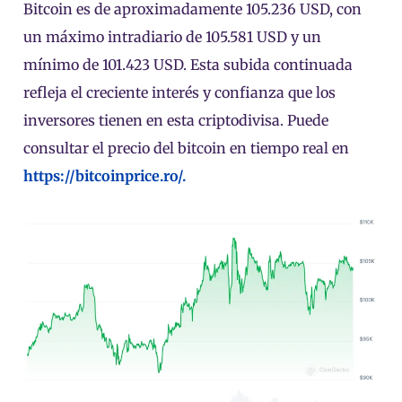
Bitcoin es de aproximadamente 105.236 USD, con
un máximo intradiario de 105.581 USD y un
mínimo de 101.423 USD. Esta subida continuada
refleja el creciente interés y confianza que los
inversores tienen en esta criptodivisa. Puede
consultar el precio del bitcoin en tiempo real en
https://bitcoinprice.ro/.