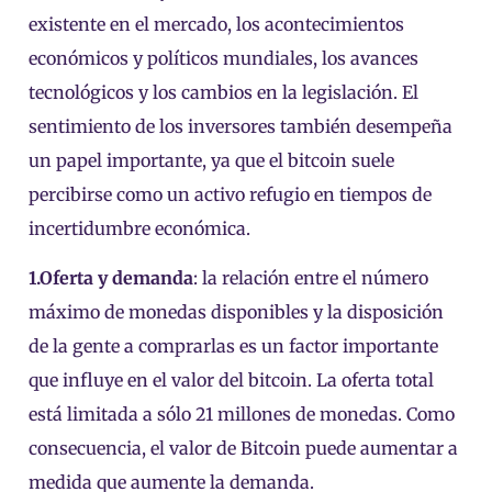
existente en el mercado, los acontecimientos
económicos y políticos mundiales, los avances
tecnológicos y los cambios en la legislación. El
sentimiento de los inversores también desempeña
un papel importante, ya que el bitcoin suele
percibirse como un activo refugio en tiempos de
incertidumbre económica.
1.
Oferta y demanda
: la relación entre el número
máximo de monedas disponibles y la disposición
de la gente a comprarlas es un factor importante
que influye en el valor del bitcoin. La oferta total
está limitada a sólo 21 millones de monedas. Como
consecuencia, el valor de Bitcoin puede aumentar a
medida que aumente la demanda.