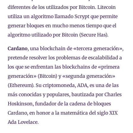
diferentes de los utilizados por Bitcoin. Litecoin
utiliza un algoritmo llamado Scrypt que permite
generar bloques en mucho menos tiempo que el
algoritmo utilizado por Bitcoin (Secure Has).
Cardano
, una blockchain de «tercera generación»,
pretende resolver los problemas de escalabilidad a
los que se enfrentan las blockchains de «primera
generación» (Bitcoin) y «segunda generación»
(Ethereum). Su criptomoneda, ADA, es una de las
más conocidas y populares, bautizada por Charles
Hoskinson, fundador de la cadena de bloques
Cardano, en honor a la matemática del siglo XIX
Ada Lovelace.