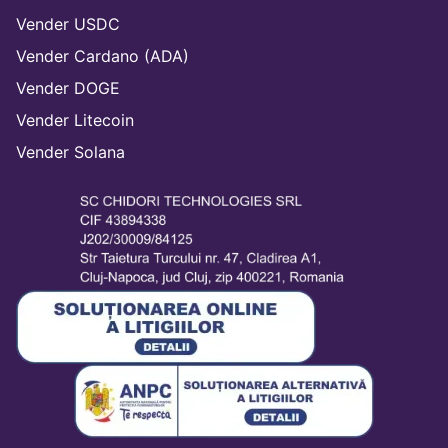
Vender USDC
Vender Cardano (ADA)
Vender DOGE
Vender Litecoin
Vender Solana