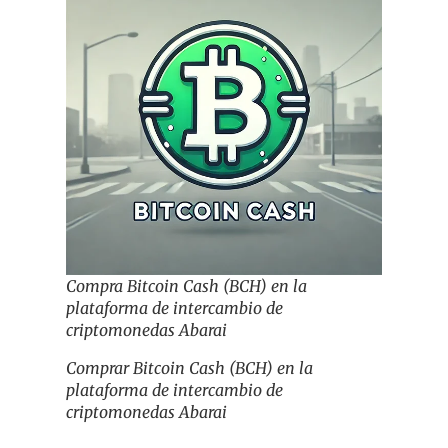
Compra Bitcoin Cash (BCH) en la
plataforma de intercambio de
criptomonedas Abarai
Comprar Bitcoin Cash (BCH) en la
plataforma de intercambio de
criptomonedas Abarai