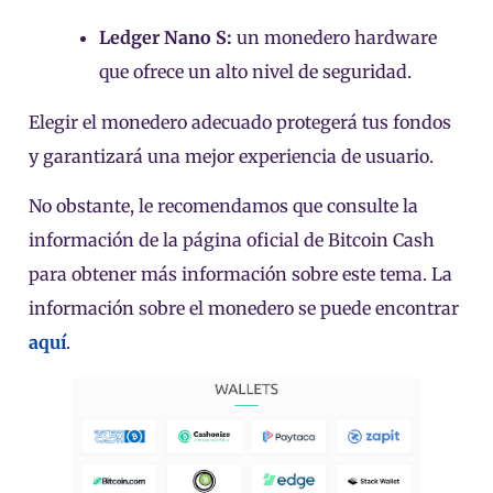
Ledger Nano S:
un monedero hardware
que ofrece un alto nivel de seguridad.
Elegir el monedero adecuado protegerá tus fondos
y garantizará una mejor experiencia de usuario.
No obstante, le recomendamos que consulte la
información de la página oficial de Bitcoin Cash
para obtener más información sobre este tema. La
información sobre el monedero se puede encontrar
aquí
.