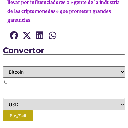
llevar por influenciadores o «gente de la industria
de las criptomonedas» que prometen grandes
ganancias.
Convertor
Buy/Sell