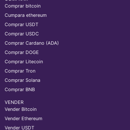
Comprar bitcoin
Cumpara ethereum
Comprar USDT
Comprar USDC
Comprar Cardano (ADA)
Comprar DOGE
Comprar Litecoin
Comprar Tron
Comprar Solana
Comprar BNB
VENDER
Vender Bitcoin
Vender Ethereum
Vender USDT