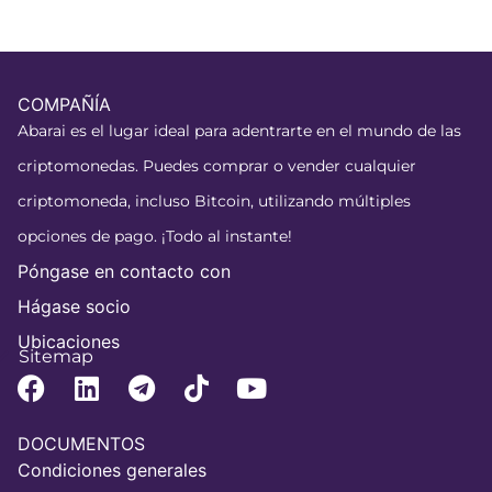
COMPAÑÍA
Abarai es el lugar ideal para adentrarte en el mundo de las
criptomonedas. Puedes comprar o vender cualquier
criptomoneda, incluso Bitcoin, utilizando múltiples
opciones de pago. ¡Todo al instante!
Póngase en contacto con
Hágase socio
Ubicaciones
Sitemap
DOCUMENTOS
Condiciones generales