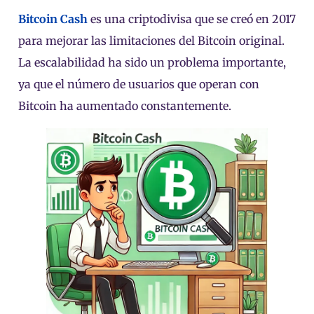
Bitcoin Cash
es una criptodivisa que se creó en 2017
para mejorar las limitaciones del Bitcoin original.
La escalabilidad ha sido un problema importante,
ya que el número de usuarios que operan con
Bitcoin ha aumentado constantemente.