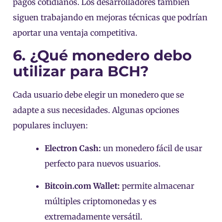
pagos cotidianos. Los desarrolladores también
siguen trabajando en mejoras técnicas que podrían
aportar una ventaja competitiva.
6. ¿Qué monedero debo
utilizar para BCH?
Cada usuario debe elegir un monedero que se
adapte a sus necesidades. Algunas opciones
populares incluyen:
Electron Cash:
un monedero fácil de usar
perfecto para nuevos usuarios.
Bitcoin.com Wallet:
permite almacenar
múltiples criptomonedas y es
extremadamente versátil.