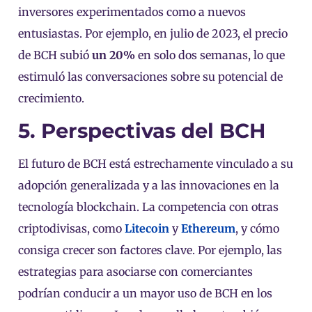
inversores experimentados como a nuevos
entusiastas. Por ejemplo, en julio de 2023, el precio
de BCH subió
un 20%
en solo dos semanas, lo que
estimuló las conversaciones sobre su potencial de
crecimiento.
5. Perspectivas del BCH
El futuro de BCH está estrechamente vinculado a su
adopción generalizada y a las innovaciones en la
tecnología blockchain. La competencia con otras
criptodivisas, como
Litecoin
y
Ethereum
, y cómo
consiga crecer son factores clave. Por ejemplo, las
estrategias para asociarse con comerciantes
podrían conducir a un mayor uso de BCH en los