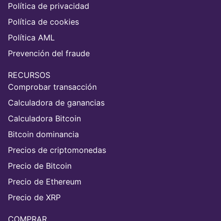
Política de privacidad
Política de cookies
Política AML
Prevención del fraude
RECURSOS
Comprobar transacción
Calculadora de ganancias
Calculadora Bitcoin
Bitcoin dominancia
Precios de criptomonedas
Precio de Bitcoin
Precio de Ethereum
Precio de XRP
COMPRAR