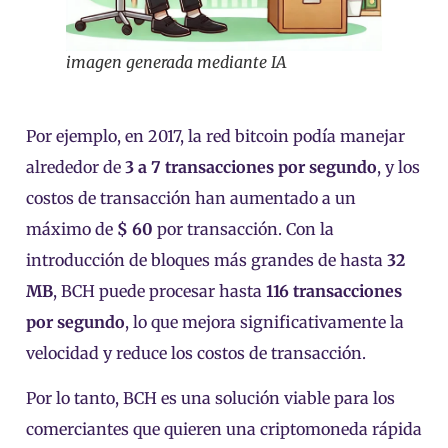
imagen generada mediante IA
Por ejemplo, en 2017, la red bitcoin podía manejar
alrededor de
3 a 7 transacciones por segundo
, y los
costos de transacción han aumentado a un
máximo de
$ 60
por transacción. Con la
introducción de bloques más grandes de hasta
32
MB
, BCH puede procesar hasta
116 transacciones
por segundo
, lo que mejora significativamente la
velocidad y reduce los costos de transacción.
Por lo tanto, BCH es una solución viable para los
comerciantes que quieren una criptomoneda rápida