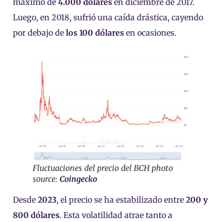
máximo de
4.000 dólares
en diciembre de 2017.
Luego, en 2018, sufrió una caída drástica, cayendo
por debajo de
los 100 dólares
en ocasiones.
Fluctuaciones del precio del BCH photo
source:
Coingecko
Desde
2023
, el precio se ha estabilizado entre
200 y
800 dólares
. Esta volatilidad atrae tanto a