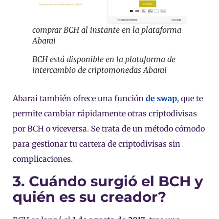
comprar BCH al instante en la plataforma
Abarai
BCH está disponible en la plataforma de
intercambio de criptomonedas Abarai
Abarai también ofrece una función
de swap
, que te
permite cambiar rápidamente otras criptodivisas
por BCH o viceversa. Se trata de un método cómodo
para gestionar tu cartera de criptodivisas sin
complicaciones.
3. Cuándo surgió el BCH y
quién es su creador?