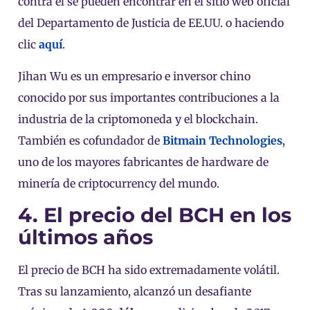
contra él se pueden encontrar en el sitio web oficial
del Departamento de Justicia de EE.UU. o haciendo
clic
aquí
.
Jihan Wu es un empresario e inversor chino
conocido por sus importantes contribuciones a la
industria de la criptomoneda y el blockchain.
También es cofundador de
Bitmain Technologies
,
uno de los mayores fabricantes de hardware de
minería de criptocurrency del mundo.
4. El precio del BCH en los
últimos años
El precio de BCH ha sido extremadamente volátil.
Tras su lanzamiento, alcanzó un desafiante