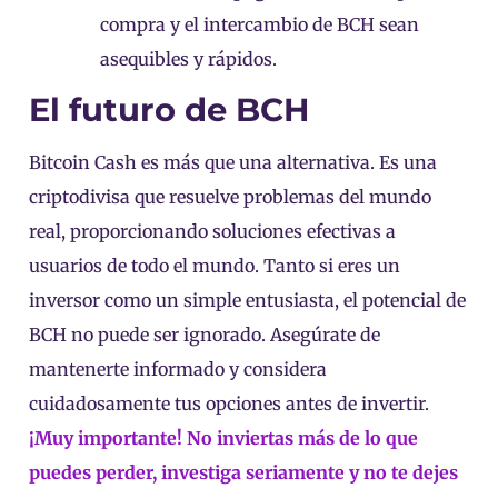
compra y el intercambio de BCH sean
asequibles y rápidos.
El futuro de BCH
Bitcoin Cash es más que una alternativa. Es una
criptodivisa que resuelve problemas del mundo
real, proporcionando soluciones efectivas a
usuarios de todo el mundo. Tanto si eres un
inversor como un simple entusiasta, el potencial de
BCH no puede ser ignorado. Asegúrate de
mantenerte informado y considera
cuidadosamente tus opciones antes de invertir.
¡Muy importante! No inviertas más de lo que
puedes perder, investiga seriamente y no te dejes