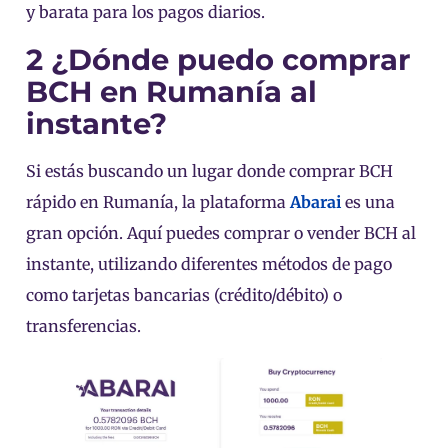
y barata para los pagos diarios.
2 ¿Dónde puedo comprar
BCH en Rumanía al
instante?
Si estás buscando un lugar donde comprar BCH
rápido en Rumanía, la plataforma
Abarai
es una
gran opción. Aquí puedes comprar o vender BCH al
instante, utilizando diferentes métodos de pago
como tarjetas bancarias (crédito/débito) o
transferencias.