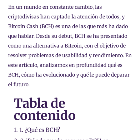
En un mundo en constante cambio, las
criptodivisas han captado la atención de todos, y
Bitcoin Cash (BCH) es una de las que más ha dado
que hablar. Desde su debut, BCH se ha presentado
como una alternativa a Bitcoin, con el objetivo de
resolver problemas de usabilidad y rendimiento. En
este artículo, analizamos en profundidad qué es
BCH, cómo ha evolucionado y qué le puede deparar
el futuro.
Tabla de
contenido
1.
1. ¿Qué es BCH?