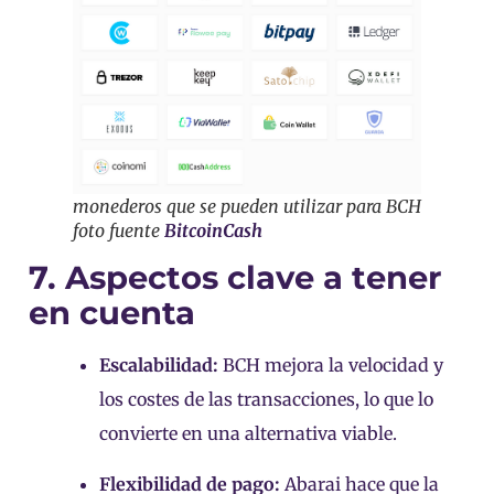
monederos que se pueden utilizar para BCH
foto fuente
BitcoinCash
7. Aspectos clave a tener
en cuenta
Escalabilidad:
BCH mejora la velocidad y
los costes de las transacciones, lo que lo
convierte en una alternativa viable.
Flexibilidad de pago:
Abarai hace que la