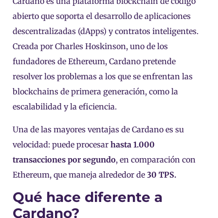
Cardano es una plataforma blockchain de código
abierto que soporta el desarrollo de aplicaciones
descentralizadas (dApps) y contratos inteligentes.
Creada por Charles Hoskinson, uno de los
fundadores de Ethereum, Cardano pretende
resolver los problemas a los que se enfrentan las
blockchains de primera generación, como la
escalabilidad y la eficiencia.
Una de las mayores ventajas de Cardano es su
velocidad: puede procesar
hasta 1.000
transacciones por segundo
, en comparación con
Ethereum, que maneja alrededor de
30 TPS.
Qué hace diferente a
Cardano?