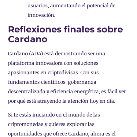
usuarios, aumentando el potencial de
innovación.
Reflexiones finales sobre
Cardano
Cardano (ADA) está demostrando ser una
plataforma innovadora con soluciones
apasionantes en criptodivisas. Con sus
fundamentos científicos, gobernanza
descentralizada y eficiencia energética, es fácil ver
por qué está atrayendo la atención hoy en día.
Si te estás iniciando en el mundo de las
criptomonedas y quieres explorar las
oportunidades que ofrece Cardano, ahora es el