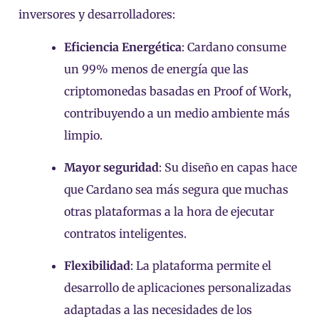
inversores y desarrolladores:
Eficiencia Energética
: Cardano consume
un 99% menos de energía que las
criptomonedas basadas en Proof of Work,
contribuyendo a un medio ambiente más
limpio.
Mayor seguridad
: Su diseño en capas hace
que Cardano sea más segura que muchas
otras plataformas a la hora de ejecutar
contratos inteligentes.
Flexibilidad
: La plataforma permite el
desarrollo de aplicaciones personalizadas
adaptadas a las necesidades de los