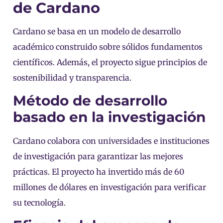
de Cardano
Cardano se basa en un modelo de desarrollo
académico construido sobre sólidos fundamentos
científicos. Además, el proyecto sigue principios de
sostenibilidad y transparencia.
Método de desarrollo
basado en la investigación
Cardano colabora con universidades e instituciones
de investigación para garantizar las mejores
prácticas. El proyecto ha invertido más de 60
millones de dólares en investigación para verificar
su tecnología.