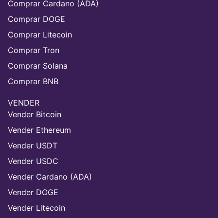
Comprar Cardano (ADA)
Comprar DOGE
Comprar Litecoin
Comprar Tron
Comprar Solana
Comprar BNB
VENDER
Vender Bitcoin
Vender Ethereum
Vender USDT
Vender USDC
Vender Cardano (ADA)
Vender DOGE
Vender Litecoin