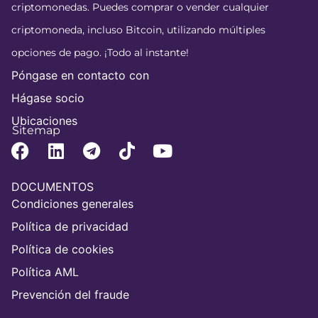
criptomonedas. Puedes comprar o vender cualquier
criptomoneda, incluso Bitcoin, utilizando múltiples
opciones de pago. ¡Todo al instante!
Póngase en contacto con
Hágase socio
Ubicaciones
Sitemap
DOCUMENTOS
Condiciones generales
Política de privacidad
Política de cookies
Política AML
Prevención del fraude