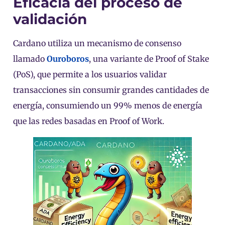
Eficacia del proceso de
validación
Cardano utiliza un mecanismo de consenso
llamado
Ouroboros
, una variante de Proof of Stake
(PoS), que permite a los usuarios validar
transacciones sin consumir grandes cantidades de
energía, consumiendo un 99% menos de energía
que las redes basadas en Proof of Work.