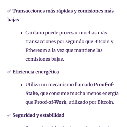
✅
Transacciones más rápidas y comisiones más
bajas
.
Cardano puede procesar muchas más
transacciones por segundo que Bitcoin y
Ethereum a la vez que mantiene las
comisiones bajas.
✅
Eficiencia energética
Utiliza un mecanismo llamado
Proof-of-
Stake
, que consume mucha menos energía
que
Proof-of-Work
, utilizado por Bitcoin.
✅
Seguridad y estabilidad