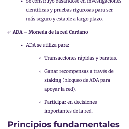
Se construyó basándose en investigaciones
científicas y pruebas rigurosas para ser
más seguro y estable a largo plazo.
✅
ADA – Moneda de la red Cardano
ADA se utiliza para:
Transacciones rápidas y baratas.
Ganar recompensas a través de
staking
(bloqueo de ADA para
apoyar la red).
Participar en decisiones
importantes de la red.
Principios fundamentales