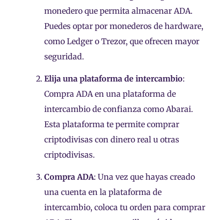
monedero que permita almacenar ADA.
Puedes optar por monederos de hardware,
como Ledger o Trezor, que ofrecen mayor
seguridad.
Elija una plataforma de intercambio
:
Compra ADA en una plataforma de
intercambio de confianza como Abarai.
Esta plataforma te permite comprar
criptodivisas con dinero real u otras
criptodivisas.
Compra ADA
: Una vez que hayas creado
una cuenta en la plataforma de
intercambio, coloca tu orden para comprar