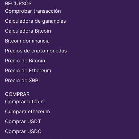
RECURSOS
Comprobar transacción
Calculadora de ganancias
Calculadora Bitcoin
Bitcoin dominancia
Precios de criptomonedas
Precio de Bitcoin
Precio de Ethereum
Precio de XRP
COMPRAR
Comprar bitcoin
Cumpara ethereum
Comprar USDT
Comprar USDC