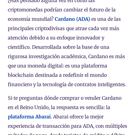
¿Has pensado alguna vez en cómo las
criptomonedas podrían cambiar el futuro de la
economía mundial?
Cardano (ADA
)
es una de las
principales criptodivisas que atrae cada vez más
atención debido a su enfoque innovador y
científico. Desarrollada sobre la base de una
rigurosa investigación académica, Cardano es más
que una moneda digital: es una plataforma
blockchain destinada a redefinir el mundo
financiero y la tecnología de contratos inteligentes.
Si te preguntas dónde comprar o vender Cardano
en el Reino Unido, la respuesta es sencilla: la
plataforma Abarai
. Abarai ofrece la mejor
experiencia de transacción para ADA, con múltiples