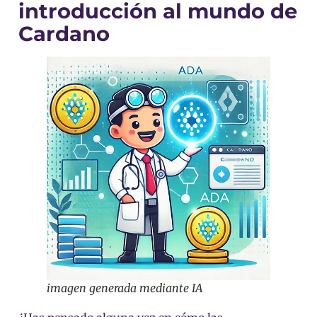
introducción al mundo de
Cardano
imagen generada mediante IA