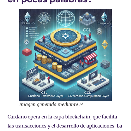
Imagen generada mediante IA
Cardano opera en la capa blockchain, que facilita
las transacciones y el desarrollo de aplicaciones. La