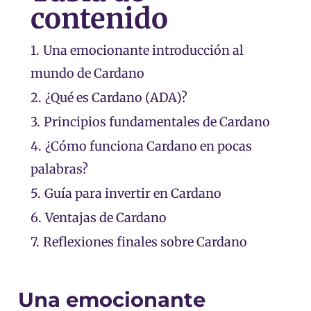
contenido
1.
Una emocionante introducción al
mundo de Cardano
2.
¿Qué es Cardano (ADA)?
3.
Principios fundamentales de Cardano
4.
¿Cómo funciona Cardano en pocas
palabras?
5.
Guía para invertir en Cardano
6.
Ventajas de Cardano
7.
Reflexiones finales sobre Cardano
Una emocionante