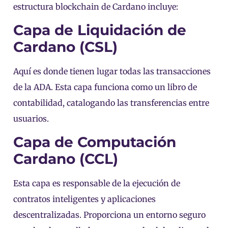
estructura blockchain de Cardano incluye:
Capa de Liquidación de
Cardano (CSL)
Aquí es donde tienen lugar todas las transacciones
de la ADA. Esta capa funciona como un libro de
contabilidad, catalogando las transferencias entre
usuarios.
Capa de Computación
Cardano (CCL)
Esta capa es responsable de la ejecución de
contratos inteligentes y aplicaciones
descentralizadas. Proporciona un entorno seguro