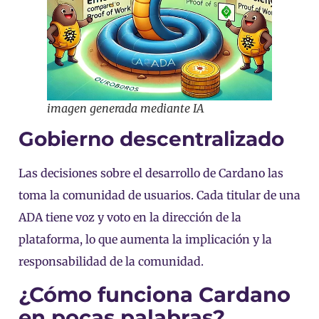
imagen generada mediante IA
Gobierno descentralizado
Las decisiones sobre el desarrollo de Cardano las
toma la comunidad de usuarios. Cada titular de una
ADA tiene voz y voto en la dirección de la
plataforma, lo que aumenta la implicación y la
responsabilidad de la comunidad.
¿Cómo funciona Cardano
en pocas palabras?