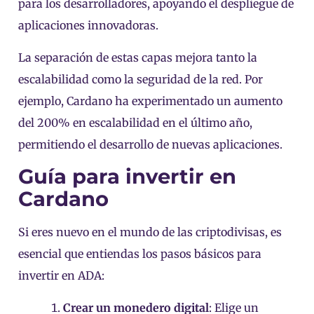
para los desarrolladores, apoyando el despliegue de
aplicaciones innovadoras.
La separación de estas capas mejora tanto la
escalabilidad como la seguridad de la red. Por
ejemplo, Cardano ha experimentado un aumento
del 200% en escalabilidad en el último año,
permitiendo el desarrollo de nuevas aplicaciones.
Guía para invertir en
Cardano
Si eres nuevo en el mundo de las criptodivisas, es
esencial que entiendas los pasos básicos para
invertir en ADA:
Crear un monedero digital
: Elige un