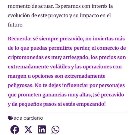
momento de actuar. Esperamos con interés la
evolución de este proyecto y su impacto en el
futuro.
Recuerda: sé siempre precavido, no inviertas más
de lo que puedas permitirte perder, el comercio de
criptomonedas es muy arriesgado, los precios son
extremadamente volátiles y las operaciones con
margen u opciones son extremadamente
peligrosas.
No te dejes influenciar por personajes
que prometen ganancias muy altas, ¡sé precavido
y da pequeños pasos si estás empezando!
ada cardano