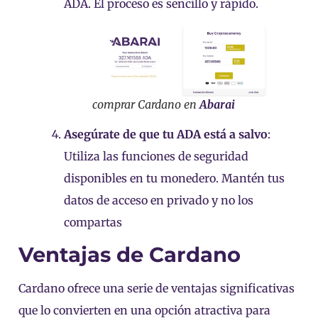
ADA. El proceso es sencillo y rápido.
comprar Cardano en
Abarai
Asegúrate de que tu ADA está a salvo
:
Utiliza las funciones de seguridad
disponibles en tu monedero. Mantén tus
datos de acceso en privado y no los
compartas
Ventajas de Cardano
Cardano ofrece una serie de ventajas significativas
que lo convierten en una opción atractiva para