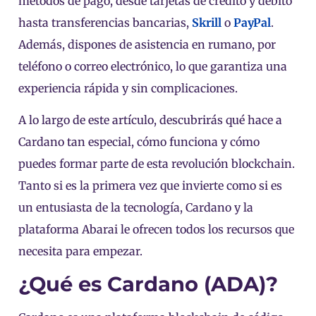
métodos de pago, desde tarjetas de crédito y débito
hasta transferencias bancarias,
Skrill
o
PayPal
.
Además, dispones de asistencia en rumano, por
teléfono o correo electrónico, lo que garantiza una
experiencia rápida y sin complicaciones.
A lo largo de este artículo, descubrirás qué hace a
Cardano tan especial, cómo funciona y cómo
puedes formar parte de esta revolución blockchain.
Tanto si es la primera vez que invierte como si es
un entusiasta de la tecnología, Cardano y la
plataforma Abarai le ofrecen todos los recursos que
necesita para empezar.
¿Qué es Cardano (ADA)?