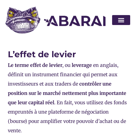
Devenir pa
L’effet de levier
Le terme effet de levier
, ou
leverage
en anglais,
définit un instrument financier qui permet aux
investisseurs et aux traders de
contrôler une
position sur le marché nettement plus importante
que leur capital réel
. En fait, vous utilisez des fonds
empruntés à une plateforme de négociation
(bourse) pour amplifier votre pouvoir d’achat ou de
vente.