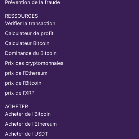
Prévention de la fraude
RESSOURCES
Vérifier la transaction
Calculateur de profit
Calculateur Bitcoin
Dominance du Bitcoin
Prix des cryptomonnaies
prix de l’Ethereum
prix de l’Bitcoin
prix de l’XRP
ACHETER
Acheter de l’Bitcoin
Acheter de l’Ethereum
Acheter de l’USDT