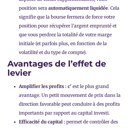
position sera
automatiquement liquidée
. Cela
signifie que la bourse fermera de force votre
position pour récupérer l’argent emprunté et
que vous perdrez la totalité de votre marge
initiale (et parfois plus, en fonction de la
volatilité et du type de compte).
Avantages de l’effet de
levier
Amplifier les profits : c’
est le plus grand
avantage. Un petit mouvement de prix dans la
direction favorable peut conduire à des profits
importants par rapport au capital investi.
Efficacité du capital :
permet de contrôler des