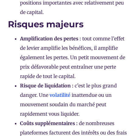
positions importantes avec relativement peu
de capital.
Risques majeurs
Amplification des pertes :
tout comme l’effet
de levier amplifie les bénéfices, il amplifie
également les pertes. Un petit mouvement de
prix défavorable peut entraîner une perte
rapide de tout le capital.
Risque de liquidation :
c’est le plus grand
danger. Une
volatilité
inattendue ou un
mouvement soudain du marché peut
rapidement vous liquider.
Coûts supplémentaires :
de nombreuses
plateformes facturent des intérêts ou des frais