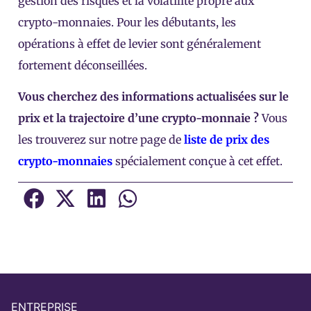
gestion des risques et la volatilité propre aux
crypto-monnaies. Pour les débutants, les
opérations à effet de levier sont généralement
fortement déconseillées.
Vous cherchez des informations actualisées sur le
prix et la trajectoire d’une crypto-monnaie ?
Vous
les trouverez sur notre page de
liste de prix des
crypto-monnaies
spécialement conçue à cet effet.
ENTREPRISE