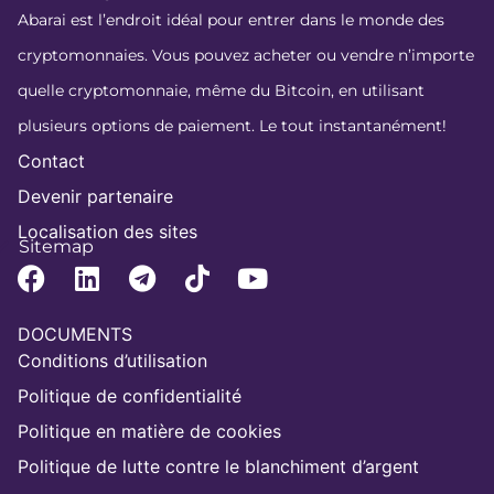
Abarai est l’endroit idéal pour entrer dans le monde des
cryptomonnaies. Vous pouvez acheter ou vendre n’importe
quelle cryptomonnaie, même du Bitcoin, en utilisant
plusieurs options de paiement. Le tout instantanément!
Contact
Devenir partenaire
Localisation des sites
Sitemap
DOCUMENTS
Conditions d’utilisation
Politique de confidentialité
Politique en matière de cookies
Politique de lutte contre le blanchiment d’argent