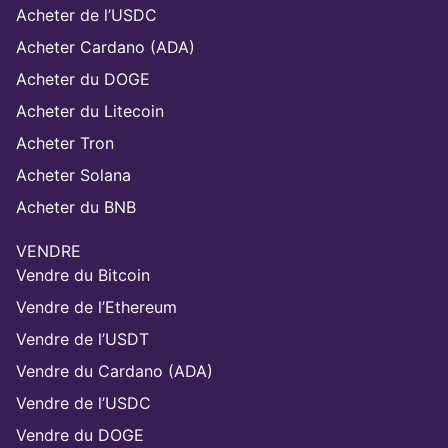
Acheter de l’USDC
Acheter Cardano (ADA)
Acheter du DOGE
Acheter du Litecoin
Acheter Tron
Acheter Solana
Acheter du BNB
VENDRE
Vendre du Bitcoin
Vendre de l’Ethereum
Vendre de l’USDT
Vendre du Cardano (ADA)
Vendre de l’USDC
Vendre du DOGE