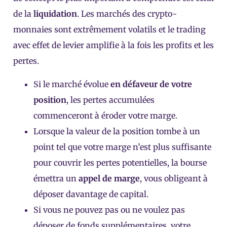
de la
liquidation
. Les marchés des crypto-
monnaies sont extrêmement volatils et le trading
avec effet de levier amplifie à la fois les profits et les
pertes.
Si le marché évolue
en défaveur de votre
position
, les pertes accumulées
commenceront à éroder votre marge.
Lorsque la valeur de la position tombe à un
point tel que votre marge n’est plus suffisante
pour couvrir les pertes potentielles, la bourse
émettra un
appel de marge
, vous obligeant à
déposer davantage de capital.
Si vous ne pouvez pas ou ne voulez pas
déposer de fonds supplémentaires, votre