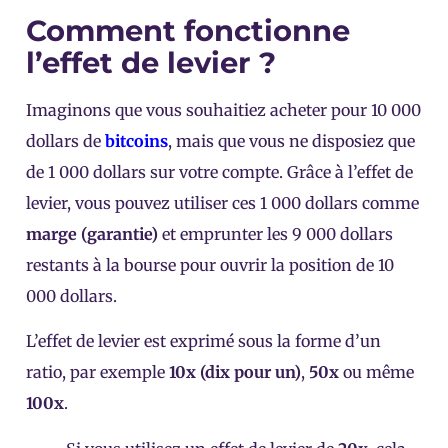
Comment fonctionne
l’effet de levier ?
Imaginons que vous souhaitiez acheter pour 10 000
dollars de
bitcoins
, mais que vous ne disposiez que
de 1 000 dollars sur votre compte. Grâce à l’effet de
levier, vous pouvez utiliser ces 1 000 dollars comme
marge (garantie)
et emprunter les 9 000 dollars
restants à la bourse pour ouvrir la position de 10
000 dollars.
L’effet de levier est exprimé sous la forme d’un
ratio, par exemple
10x (dix pour un)
,
50x
ou même
100x
.