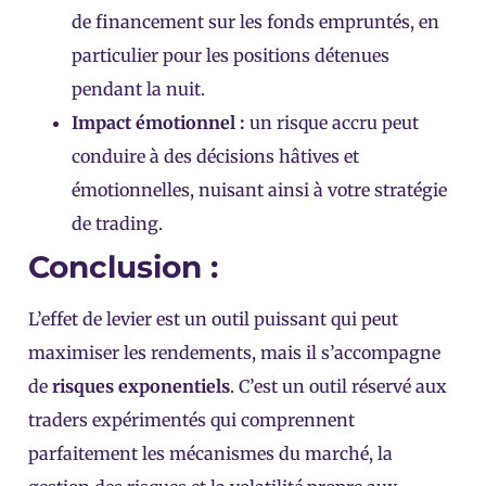
de financement sur les fonds empruntés, en
particulier pour les positions détenues
pendant la nuit.
Impact émotionnel :
un risque accru peut
conduire à des décisions hâtives et
émotionnelles, nuisant ainsi à votre stratégie
de trading.
Conclusion :
L’effet de levier
est un outil puissant qui peut
maximiser les rendements, mais il s’accompagne
de
risques exponentiels
. C’est un outil réservé aux
traders expérimentés qui comprennent
parfaitement les mécanismes du marché, la