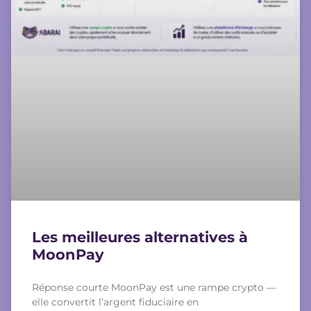
Les meilleures alternatives à
MoonPay
Réponse courte MoonPay est une rampe crypto —
elle convertit l’argent fiduciaire en