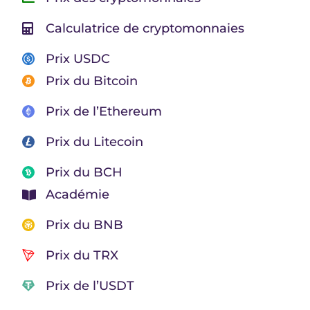
Calculatrice de cryptomonnaies
Prix USDC
Prix du Bitcoin
Prix de l’Ethereum
Prix du Litecoin
Prix du BCH
Académie
Prix du BNB
Prix du TRX
Prix de l’USDT