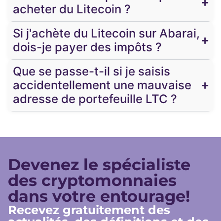
acheter du Litecoin ?
Si j'achète du Litecoin sur Abarai,
dois-je payer des impôts ?
Que se passe-t-il si je saisis
accidentellement une mauvaise
adresse de portefeuille LTC ?
Devenez le spécialiste
des cryptomonnaies
dans votre entourage!
Recevez gratuitement des