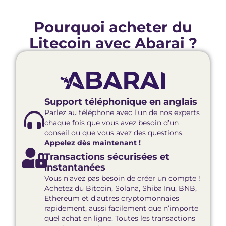
Pourquoi acheter du
Litecoin avec Abarai ?
Support téléphonique en anglais
Parlez au téléphone avec l’un de nos experts
chaque fois que vous avez besoin d’un
conseil ou que vous avez des questions.
Appelez dès maintenant !
Transactions sécurisées et
instantanées
Vous n’avez pas besoin de créer un compte !
Achetez du Bitcoin, Solana, Shiba Inu, BNB,
Ethereum et d’autres cryptomonnaies
rapidement, aussi facilement que n’importe
quel achat en ligne. Toutes les transactions