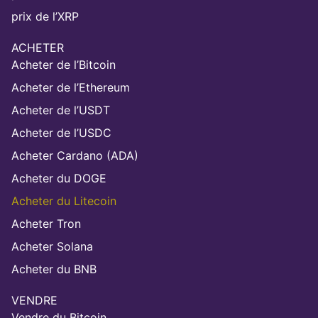
prix de l’XRP
ACHETER
Acheter de l’Bitcoin
Acheter de l’Ethereum
Acheter de l’USDT
Acheter de l’USDC
Acheter Cardano (ADA)
Acheter du DOGE
Acheter du Litecoin
Acheter Tron
Acheter Solana
Acheter du BNB
VENDRE
Vendre du Bitcoin