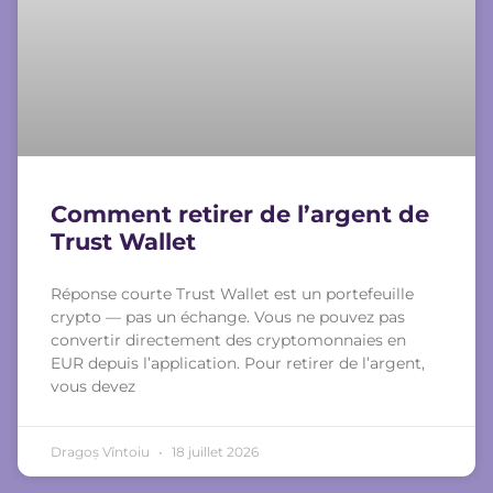
Comment retirer de l’argent de
Trust Wallet
Réponse courte Trust Wallet est un portefeuille
crypto — pas un échange. Vous ne pouvez pas
convertir directement des cryptomonnaies en
EUR depuis l’application. Pour retirer de l’argent,
vous devez
Dragoș Vîntoiu
18 juillet 2026