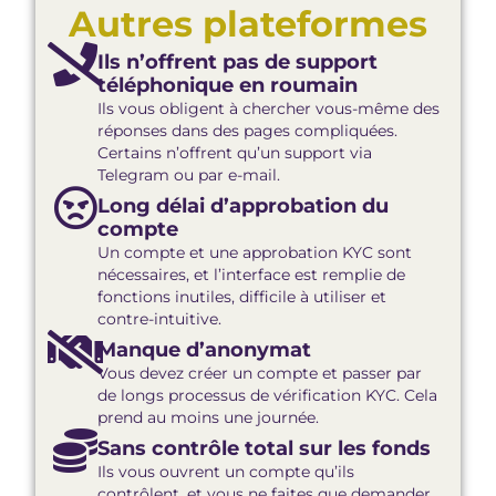
Autres plateformes
Ils n’offrent pas de support
téléphonique en roumain
Ils vous obligent à chercher vous-même des
réponses dans des pages compliquées.
Certains n’offrent qu’un support via
Telegram ou par e-mail.
Long délai d’approbation du
compte
Un compte et une approbation KYC sont
nécessaires, et l’interface est remplie de
fonctions inutiles, difficile à utiliser et
contre-intuitive.
Manque d’anonymat
Vous devez créer un compte et passer par
de longs processus de vérification KYC. Cela
prend au moins une journée.
Sans contrôle total sur les fonds
Ils vous ouvrent un compte qu’ils
contrôlent, et vous ne faites que demander