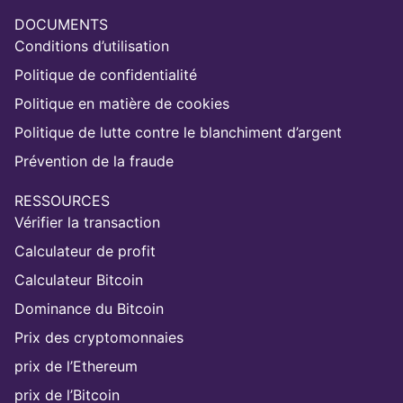
DOCUMENTS
Conditions d’utilisation
Politique de confidentialité
Politique en matière de cookies
Politique de lutte contre le blanchiment d’argent
Prévention de la fraude
RESSOURCES
Vérifier la transaction
Calculateur de profit
Calculateur Bitcoin
Dominance du Bitcoin
Prix des cryptomonnaies
prix de l’Ethereum
prix de l’Bitcoin