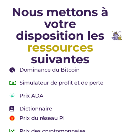
Nous mettons à
votre
disposition les
ressources
suivantes
Dominance du Bitcoin
Simulateur de profit et de perte
Prix ADA
Dictionnaire
Prix du réseau PI
Prix des cryptomonnaies