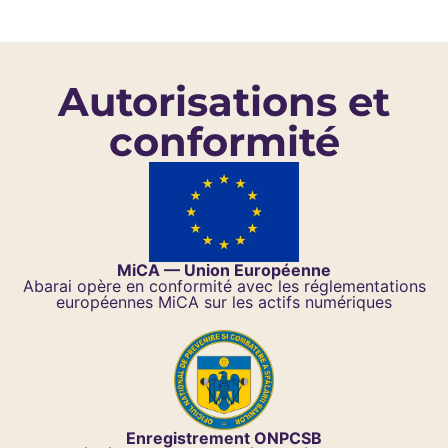
Autorisations et
conformité
MiCA — Union Européenne
Abarai opère en conformité avec les réglementations
européennes MiCA sur les actifs numériques
Enregistrement ONPCSB