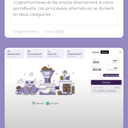
cryptomonnaies et les envoie directement à votre
portefeuille. Les principales alternatives se divisent
en deux catégories :
Dragoș Vîntoiu
1 août 2026