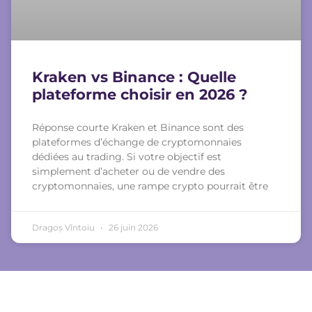
Kraken vs Binance : Quelle
plateforme choisir en 2026 ?
Réponse courte Kraken et Binance sont des
plateformes d’échange de cryptomonnaies
dédiées au trading. Si votre objectif est
simplement d’acheter ou de vendre des
cryptomonnaies, une rampe crypto pourrait être
Dragoș Vîntoiu
26 juin 2026