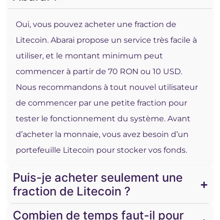
Oui, vous pouvez acheter une fraction de
Litecoin. Abarai propose un service très facile à
utiliser, et le montant minimum peut
commencer à partir de 70 RON ou 10 USD.
Nous recommandons à tout nouvel utilisateur
de commencer par une petite fraction pour
tester le fonctionnement du système. Avant
d’acheter la monnaie, vous avez besoin d’un
portefeuille Litecoin pour stocker vos fonds.
Puis-je acheter seulement une
fraction de Litecoin ?
Combien de temps faut-il pour