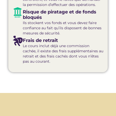
la permission d’effectuer des opérations.
Risque de piratage et de fonds
bloqués
Ils stockent vos fonds et vous devez faire
confiance au fait qu’ils disposent de bonnes
mesures de sécurité.
Frais de retrait
Le cours inclut déjà une commission
cachée, il existe des frais supplémentaires au
retrait et des frais cachés dont vous n’êtes
pas au courant.