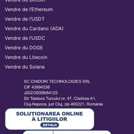
Vendre de l’Ethereum
Vendre de l’USDT
Vendre du Cardano (ADA)
Vendre de l’USDC
Vendre du DOGE
Vendre du Litecoin
Vendre du Solana