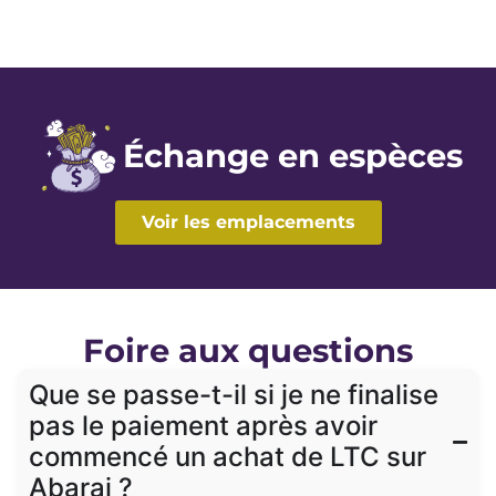
Échange en espèces
Voir les emplacements
Foire aux questions
Que se passe-t-il si je ne finalise
pas le paiement après avoir
commencé un achat de LTC sur
Abarai ?