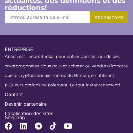
actualités, des définitions et des
réductions!
ENTREPRISE
Abarai est l’endroit idéal pour entrer dans le monde des
cryptomonnaies. Vous pouvez acheter ou vendre n’importe
quelle cryptomonnaie, même du Bitcoin, en utilisant
plusieurs options de paiement. Le tout instantanément!
Contact
Devenir partenaire
Localisation des sites
Sitemap