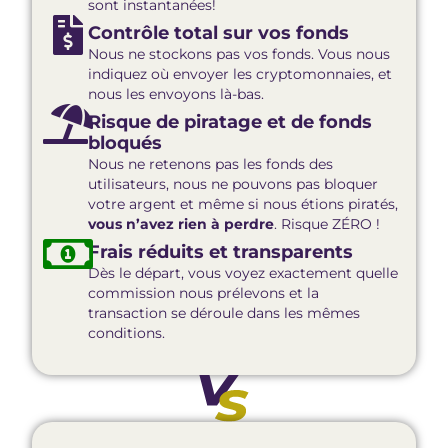
sont instantanées!
Contrôle total sur vos fonds
Nous ne stockons pas vos fonds. Vous nous
indiquez où envoyer les cryptomonnaies, et
nous les envoyons là-bas.
Risque de piratage et de fonds
bloqués
Nous ne retenons pas les fonds des
utilisateurs, nous ne pouvons pas bloquer
votre argent et même si nous étions piratés,
vous n’avez rien à perdre
. Risque ZÉRO !
Frais réduits et transparents
Dès le départ, vous voyez exactement quelle
commission nous prélevons et la
transaction se déroule dans les mêmes
conditions.