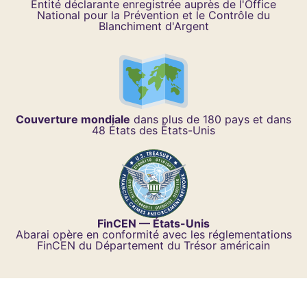
Entité déclarante enregistrée auprès de l'Office
National pour la Prévention et le Contrôle du
Blanchiment d'Argent
Couverture mondiale
dans plus de 180 pays et dans
48 États des États-Unis
FinCEN — États-Unis
Abarai opère en conformité avec les réglementations
FinCEN du Département du Trésor américain