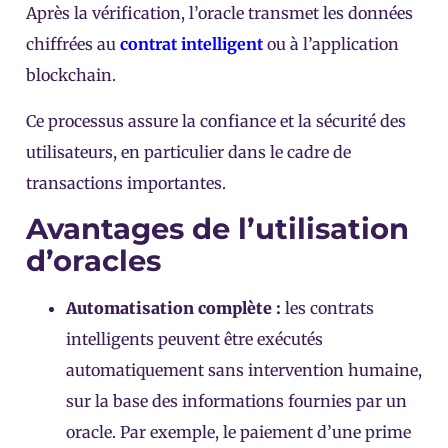
Après la vérification, l’oracle transmet les données
chiffrées au
contrat intelligent
ou à l’application
blockchain.
Ce processus assure la confiance et la sécurité des
utilisateurs, en particulier dans le cadre de
transactions importantes.
Avantages de l’utilisation
d’oracles
Automatisation complète :
les contrats
intelligents peuvent être exécutés
automatiquement sans intervention humaine,
sur la base des informations fournies par un
oracle. Par exemple, le paiement d’une prime