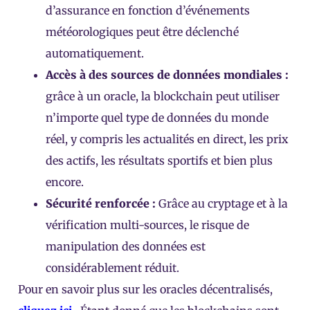
d’assurance en fonction d’événements
météorologiques peut être déclenché
automatiquement.
Accès à des sources de données mondiales :
grâce à un oracle, la blockchain peut utiliser
n’importe quel type de données du monde
réel, y compris les actualités en direct, les prix
des actifs, les résultats sportifs et bien plus
encore.
Sécurité renforcée :
Grâce au cryptage et à la
vérification multi-sources, le risque de
manipulation des données est
considérablement réduit.
Pour en savoir plus sur les oracles décentralisés,