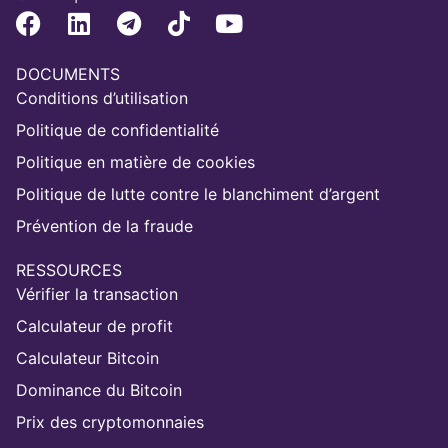
DOCUMENTS
Conditions d’utilisation
Politique de confidentialité
Politique en matière de cookies
Politique de lutte contre le blanchiment d’argent
Prévention de la fraude
RESSOURCES
Vérifier la transaction
Calculateur de profit
Calculateur Bitcoin
Dominance du Bitcoin
Prix des cryptomonnaies