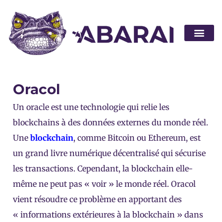
Devenir pa
Oracol
Un oracle est une technologie qui relie les
blockchains à des données externes du monde réel.
Une
blockchain
, comme Bitcoin ou Ethereum, est
un grand livre numérique décentralisé qui sécurise
les transactions. Cependant, la blockchain elle-
même ne peut pas « voir » le monde réel. Oracol
vient résoudre ce problème en apportant des
« informations extérieures à la blockchain » dans