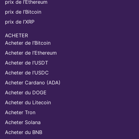
prix de l’Ethereum
prix de l’Bitcoin
prix de l’XRP
ACHETER
Acheter de l’Bitcoin
Acheter de l’Ethereum
Acheter de l’USDT
Acheter de l’USDC
Acheter Cardano (ADA)
Acheter du DOGE
Acheter du Litecoin
Acheter Tron
Acheter Solana
Acheter du BNB