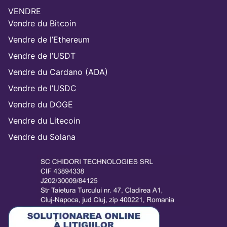
VENDRE
Vendre du Bitcoin
Vendre de l’Ethereum
Vendre de l’USDT
Vendre du Cardano (ADA)
Vendre de l’USDC
Vendre du DOGE
Vendre du Litecoin
Vendre du Solana