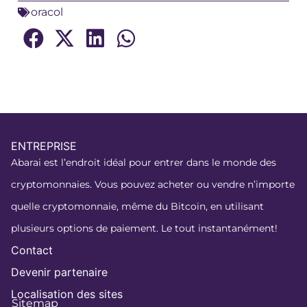
oracol
ENTREPRISE
Abarai est l’endroit idéal pour entrer dans le monde des
cryptomonnaies. Vous pouvez acheter ou vendre n’importe
quelle cryptomonnaie, même du Bitcoin, en utilisant
plusieurs options de paiement. Le tout instantanément!
Contact
Devenir partenaire
Localisation des sites
Sitemap