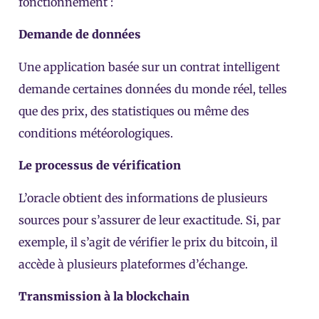
fonctionnement :
Demande de données
Une application basée sur un contrat intelligent
demande certaines données du monde réel, telles
que des prix, des statistiques ou même des
conditions météorologiques.
Le processus de vérification
L’oracle obtient des informations de plusieurs
sources pour s’assurer de leur exactitude. Si, par
exemple, il s’agit de vérifier le prix du bitcoin, il
accède à plusieurs plateformes d’échange.
Transmission à la blockchain