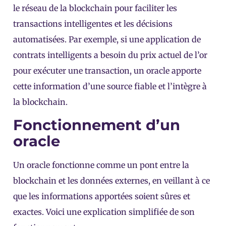
le réseau de la blockchain pour faciliter les
transactions intelligentes et les décisions
automatisées. Par exemple, si une application de
contrats intelligents a besoin du prix actuel de l’or
pour exécuter une transaction, un oracle apporte
cette information d’une source fiable et l’intègre à
la blockchain.
Fonctionnement d’un
oracle
Un oracle fonctionne comme un pont entre la
blockchain et les données externes, en veillant à ce
que les informations apportées soient sûres et
exactes. Voici une explication simplifiée de son