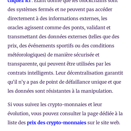
cliquez ici
. Étant donné que les blockchains sont
des systèmes fermés et ne peuvent pas accéder
directement à des informations externes, les
oracles agissent comme des ponts, validant et
transmettant des données externes (telles que des
prix, des événements sportifs ou des conditions
météorologiques) de manière sécurisée et
transparente, qui peuvent être utilisées par les
contrats intelligents. Leur décentralisation garantit
qu’il n’y a pas de point de défaillance unique et que
les données sont résistantes à la manipulation.
Si vous suivez les crypto-monnaies et leur
évolution, vous pouvez consulter la page dédiée à la
liste des
prix des crypto-monnaies
sur le site web.