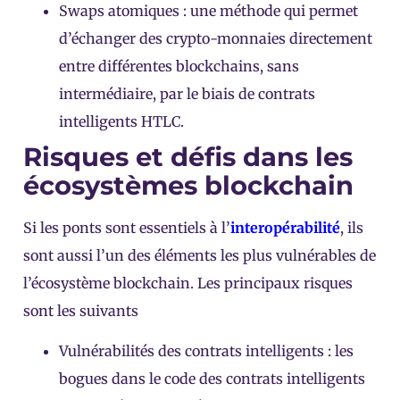
Swaps atomiques : une méthode qui permet
d’échanger des crypto-monnaies directement
entre différentes blockchains, sans
intermédiaire, par le biais de contrats
intelligents HTLC.
Risques et défis dans les
écosystèmes blockchain
Si les ponts sont essentiels à l’
interopérabilité
, ils
sont aussi l’un des éléments les plus vulnérables de
l’écosystème blockchain. Les principaux risques
sont les suivants
Vulnérabilités des contrats intelligents : les
bogues dans le code des contrats intelligents