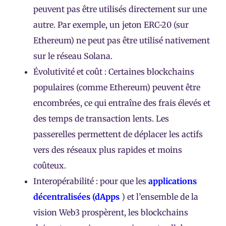
peuvent pas être utilisés directement sur une
autre. Par exemple, un jeton ERC-20 (sur
Ethereum) ne peut pas être utilisé nativement
sur le réseau Solana.
Évolutivité et coût : Certaines blockchains
populaires (comme Ethereum) peuvent être
encombrées, ce qui entraîne des frais élevés et
des temps de transaction lents. Les
passerelles permettent de déplacer les actifs
vers des réseaux plus rapides et moins
coûteux.
Interopérabilité : pour que les
applications
décentralisées (dApps
) et l’ensemble de la
vision Web3 prospèrent, les blockchains