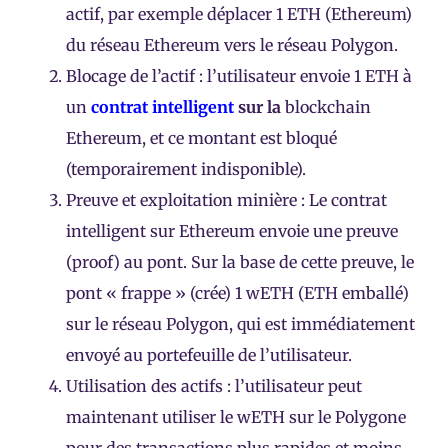
actif, par exemple déplacer 1 ETH (Ethereum)
du réseau Ethereum vers le réseau Polygon.
Blocage de l’actif : l’utilisateur envoie 1 ETH à
un
contrat intelligent
sur la
blockchain
Ethereum, et ce montant est bloqué
(temporairement indisponible).
Preuve et exploitation minière : Le contrat
intelligent sur Ethereum envoie une preuve
(proof) au pont. Sur la base de cette preuve, le
pont « frappe » (crée) 1 wETH (ETH emballé)
sur le réseau Polygon, qui est immédiatement
envoyé au portefeuille de l’utilisateur.
Utilisation des actifs : l’utilisateur peut
maintenant utiliser le wETH sur le Polygone