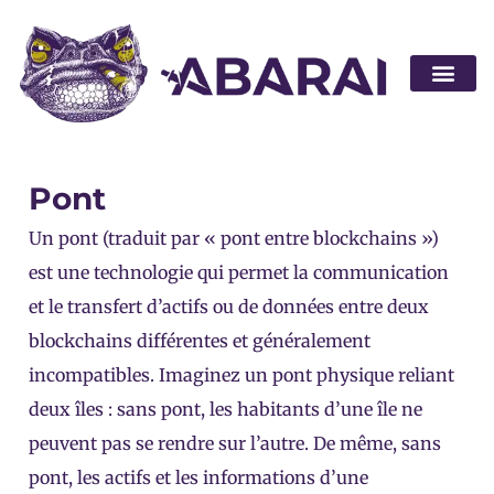
Devenir pa
Pont
Un pont (traduit par « pont entre blockchains »)
est une technologie qui permet la communication
et le transfert d’actifs ou de données entre deux
blockchains différentes et généralement
incompatibles. Imaginez un pont physique reliant
deux îles : sans pont, les habitants d’une île ne
peuvent pas se rendre sur l’autre. De même, sans
pont, les actifs et les informations d’une