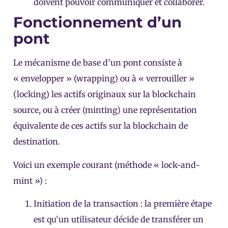
doivent pouvoir communiquer et collaborer.
Fonctionnement d’un
pont
Le mécanisme de base d’un pont consiste à
« envelopper » (wrapping) ou à « verrouiller »
(locking) les actifs originaux sur la blockchain
source, ou à créer (minting) une représentation
équivalente de ces actifs sur la blockchain de
destination.
Voici un exemple courant (méthode « lock-and-
mint ») :
Initiation de la transaction : la première étape
est qu’un utilisateur décide de transférer un