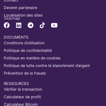
Contact
Devenir partenaire
Localisation des sites
Sitemap
DOCUMENTS
Conditions d’utilisation
Politique de confidentialité
Politique en matière de cookies
Politique de lutte contre le blanchiment d’argent
Prévention de la fraude
RESSOURCES
Vérifier la transaction
Calculateur de profit
Calculateur Bitcoin