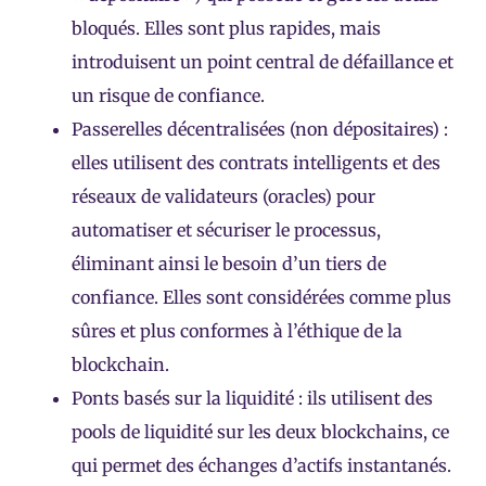
bloqués. Elles sont plus rapides, mais
introduisent un point central de défaillance et
un risque de confiance.
Passerelles décentralisées (non dépositaires) :
elles utilisent des contrats intelligents et des
réseaux de validateurs (oracles) pour
automatiser et sécuriser le processus,
éliminant ainsi le besoin d’un tiers de
confiance. Elles sont considérées comme plus
sûres et plus conformes à l’éthique de la
blockchain.
Ponts basés sur la liquidité : ils utilisent des
pools de liquidité sur les deux blockchains, ce
qui permet des échanges d’actifs instantanés.