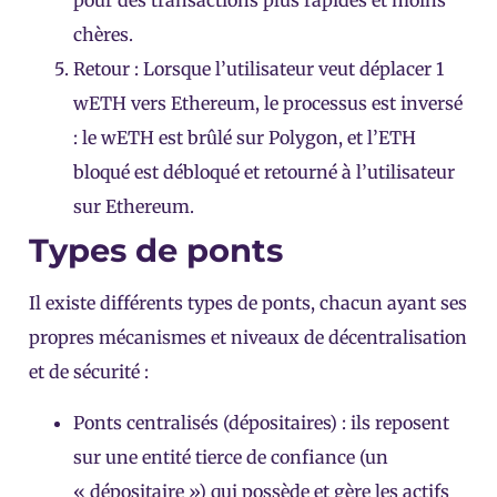
pour des transactions plus rapides et moins
chères.
Retour : Lorsque l’utilisateur veut déplacer 1
wETH vers Ethereum, le processus est inversé
: le wETH est brûlé sur Polygon, et l’ETH
bloqué est débloqué et retourné à l’utilisateur
sur Ethereum.
Types de ponts
Il existe différents types de ponts, chacun ayant ses
propres mécanismes et niveaux de décentralisation
et de sécurité :
Ponts centralisés (dépositaires) : ils reposent
sur une entité tierce de confiance (un
« dépositaire ») qui possède et gère les actifs