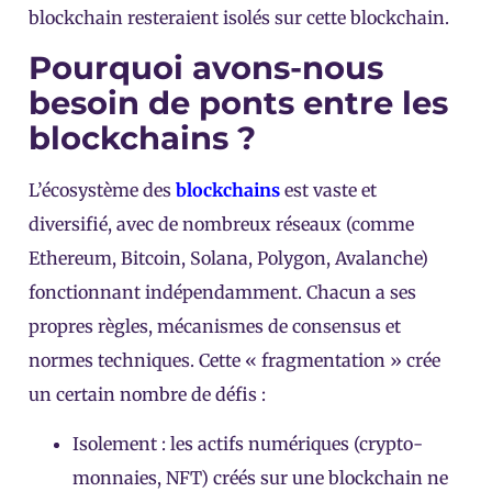
blockchain resteraient isolés sur cette blockchain.
Pourquoi avons-nous
besoin de ponts entre les
blockchains ?
L’écosystème des
blockchains
est vaste et
diversifié, avec de nombreux réseaux (comme
Ethereum, Bitcoin, Solana, Polygon, Avalanche)
fonctionnant indépendamment. Chacun a ses
propres règles, mécanismes de consensus et
normes techniques. Cette « fragmentation » crée
un certain nombre de défis :
Isolement : les actifs numériques (crypto-
monnaies, NFT) créés sur une blockchain ne