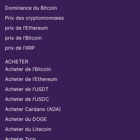
Dominance du Bitcoin
Prix des cryptomonnaies
prix de l’Ethereum
prix de l’Bitcoin
prix de l’XRP
ACHETER
Acheter de l’Bitcoin
Acheter de l’Ethereum
Acheter de l’USDT
Acheter de l’USDC
Acheter Cardano (ADA)
Acheter du DOGE
Acheter du Litecoin
Acheter Tron