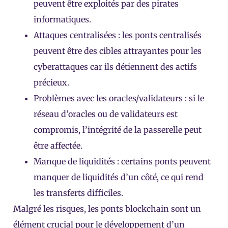
peuvent être exploités par des pirates
informatiques.
Attaques centralisées : les ponts centralisés
peuvent être des cibles attrayantes pour les
cyberattaques car ils détiennent des actifs
précieux.
Problèmes avec les oracles/validateurs : si le
réseau d’oracles ou de validateurs est
compromis, l’intégrité de la passerelle peut
être affectée.
Manque de liquidités : certains ponts peuvent
manquer de liquidités d’un côté, ce qui rend
les transferts difficiles.
Malgré les risques, les ponts blockchain sont un
élément crucial pour le développement d’un