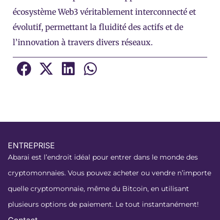
écosystème Web3 véritablement interconnecté et
évolutif, permettant la fluidité des actifs et de
l’innovation à travers divers réseaux.
ENTREPRISE
Abarai est l’endroit idéal pour entrer dans le monde des
cryptomonnaies. Vous pouvez acheter ou vendre n’importe
quelle cryptomonnaie, même du Bitcoin, en utilisant
plusieurs options de paiement. Le tout instantanément!