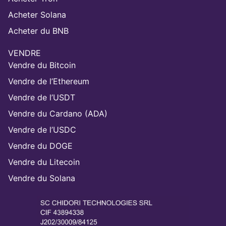
Acheter Solana
Acheter du BNB
VENDRE
Vendre du Bitcoin
Vendre de l’Ethereum
Vendre de l’USDT
Vendre du Cardano (ADA)
Vendre de l’USDC
Vendre du DOGE
Vendre du Litecoin
Vendre du Solana