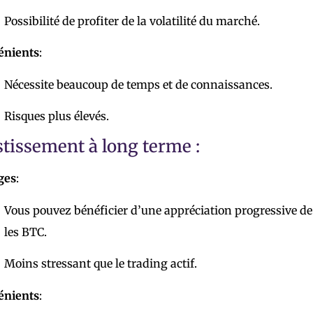
Possibilité de profiter de la volatilité du marché.
énients
:
Nécessite beaucoup de temps et de connaissances.
Risques plus élevés.
stissement à long terme :
ges
:
Vous pouvez bénéficier d’une appréciation progressive de
les BTC.
Moins stressant que le trading actif.
énients
: