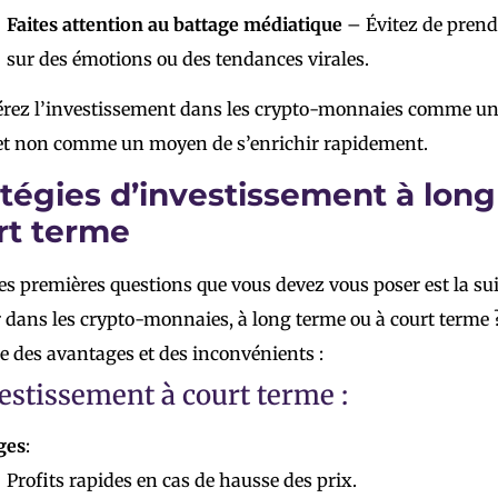
Faites attention au battage médiatique
– Évitez de prend
sur des émotions ou des tendances virales.
rez l’investissement dans les crypto-monnaies comme un
et non comme un moyen de s’enrichir rapidement.
atégies d’investissement à lon
rt terme
es premières questions que vous devez vous poser est la s
r dans les crypto-monnaies, à long terme ou à court term
e des avantages et des inconvénients :
estissement à court terme :
ges
:
Profits rapides en cas de hausse des prix.