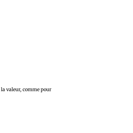
 la valeur, comme pour