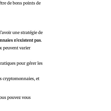
tre de bons points de
’avoir une stratégie de
nnaies n’existent pas
.
x peuvent varier
ratiques pour gérer les
s cryptomonnaies, et
vous pouvez vous