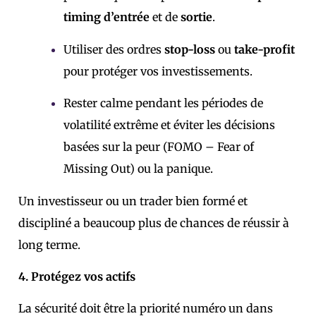
timing d’entrée
et de
sortie
.
Utiliser des ordres
stop-loss
ou
take-profit
pour protéger vos investissements.
Rester calme pendant les périodes de
volatilité extrême et éviter les décisions
basées sur la peur (FOMO – Fear of
Missing Out) ou la panique.
Un investisseur ou un trader bien formé et
discipliné a beaucoup plus de chances de réussir à
long terme.
4. Protégez vos actifs
La sécurité doit être la priorité numéro un dans