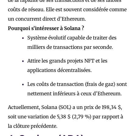
coûts de réseau. Elle est souvent considérée comme
un concurrent direct d’Ethereum.
Pourquoi s’intéresser à Solana ?
Système évolutif capable de traiter des
milliers de transactions par seconde.
Attire les grands projets NFT et les
applications décentralisées.
Les coûts de transaction (frais de gaz) sont
nettement inférieurs à ceux d’Ethereum.
Actuellement, Solana (SOL) a un prix de 198,34 $,
soit une variation de 5,38 $ (2,79 %) par rapport à
la clôture précédente.