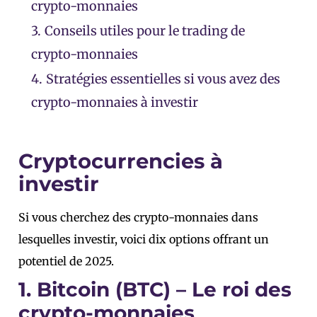
crypto-monnaies
3.
Conseils utiles pour le trading de
crypto-monnaies
4.
Stratégies essentielles si vous avez des
crypto-monnaies à investir
Cryptocurrencies à
investir
Si vous cherchez des crypto-monnaies dans
lesquelles investir, voici dix options offrant un
potentiel de 2025.
1. Bitcoin (BTC) – Le roi des
crypto-monnaies