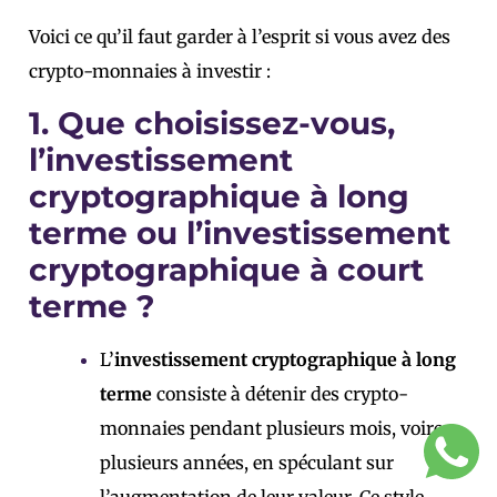
Voici ce qu’il faut garder à l’esprit si vous avez des
crypto-monnaies à investir :
1. Que choisissez-vous,
l’investissement
cryptographique à long
terme ou l’investissement
cryptographique à court
terme ?
L’
investissement cryptographique à long
terme
consiste à détenir des crypto-
monnaies pendant plusieurs mois, voire
plusieurs années, en spéculant sur
l’augmentation de leur valeur. Ce style