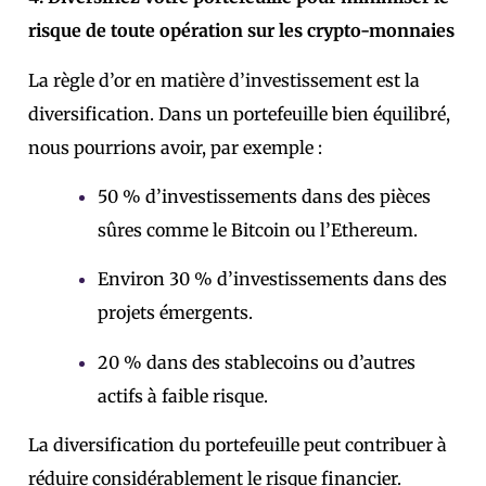
risque de toute opération sur les crypto-monnaies
La règle d’or en matière d’investissement est la
diversification. Dans un portefeuille bien équilibré,
nous pourrions avoir, par exemple :
50 % d’investissements dans des pièces
sûres comme le Bitcoin ou l’Ethereum.
Environ 30 % d’investissements dans des
projets émergents.
20 % dans des stablecoins ou d’autres
actifs à faible risque.
La diversification du portefeuille peut contribuer à
réduire considérablement le risque financier.