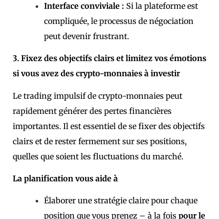
Interface conviviale :
Si la plateforme est
compliquée, le processus de négociation
peut devenir frustrant.
3. Fixez des objectifs clairs et limitez vos émotions
si vous avez des crypto-monnaies à investir
Le trading impulsif de crypto-monnaies peut
rapidement générer des pertes financières
importantes. Il est essentiel de se fixer des objectifs
clairs et de rester fermement sur ses positions,
quelles que soient les fluctuations du marché.
La planification vous aide à
Élaborer une stratégie claire pour chaque
position que vous prenez – à la fois
pour le