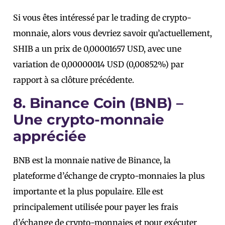
Si vous êtes intéressé par le trading de crypto-
monnaie, alors vous devriez savoir qu’actuellement,
SHIB a un prix de 0,00001657 USD, avec une
variation de 0,00000014 USD (0,00852%) par
rapport à sa clôture précédente.
8. Binance Coin (BNB) –
Une crypto-monnaie
appréciée
BNB est la monnaie native de Binance, la
plateforme d’échange de crypto-monnaies la plus
importante et la plus populaire. Elle est
principalement utilisée pour payer les frais
d’échange de crypto-monnaies et pour exécuter