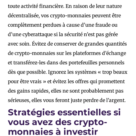
toute activité financière. En raison de leur nature
décentralisée, vos crypto-monnaies peuvent être
complètement perdues à cause d’une fraude ou
d’une cyberattaque si la sécurité n’est pas gérée
avec soin. Évitez de conserver de grandes quantités
de crypto-monnaies sur les plateformes d’échange
et transférez-les dans des portefeuilles personnels
dès que possible. Ignorez les systèmes « trop beaux
pour être vrais » et évitez les offres qui promettent
des gains rapides, elles ne sont probablement pas
sérieuses, elles vous feront juste perdre de l’argent.
Stratégies essentielles si
vous avez des crypto-
monnaies à investir