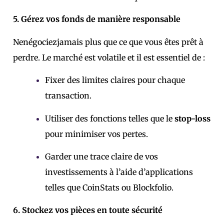
5. Gérez vos fonds de manière responsable
Ne
négociez
jamais
plus que ce que vous êtes prêt à
perdre. Le marché est volatile et il est essentiel de :
Fixer des limites claires pour chaque
transaction.
Utiliser des fonctions telles que le
stop-loss
pour minimiser vos pertes.
Garder une trace claire de vos
investissements à l’aide d’applications
telles que CoinStats ou Blockfolio.
6. Stockez vos pièces en toute sécurité