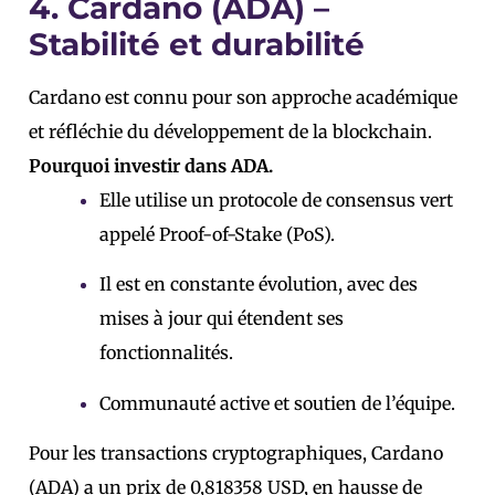
4. Cardano (ADA) –
Stabilité et durabilité
Cardano est connu pour son approche académique
et réfléchie du développement de la blockchain.
Pourquoi investir dans ADA.
Elle utilise un protocole de consensus vert
appelé Proof-of-Stake (PoS).
Il est en constante évolution, avec des
mises à jour qui étendent ses
fonctionnalités.
Communauté active et soutien de l’équipe.
Pour les transactions cryptographiques, Cardano
(ADA) a un prix de 0,818358 USD, en hausse de