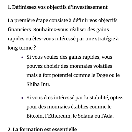
1. Définissez vos objectifs d’investissement
La première étape consiste à définir vos objectifs
financiers. Souhaitez-vous réaliser des gains
rapides ou êtes-vous intéressé par une stratégie à
long terme ?
Si vous voulez des gains rapides, vous
pouvez choisir des monnaies volatiles
mais à fort potentiel comme le Doge ou le
Shiba Inu.
Si vous êtes intéressé par la stabilité, optez
pour des monnaies établies comme le
Bitcoin, l’Ethereum, le Solana ou l’Ada.
2. La formation est essentielle