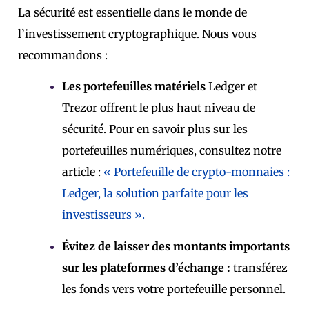
La sécurité est essentielle dans le monde de
l’investissement cryptographique. Nous vous
recommandons :
Les portefeuilles matériels
Ledger et
Trezor offrent le plus haut niveau de
sécurité. Pour en savoir plus sur les
portefeuilles numériques, consultez notre
article :
« Portefeuille de crypto-monnaies :
Ledger, la solution parfaite pour les
investisseurs ».
Évitez de laisser des montants importants
sur les plateformes d’échange :
transférez
les fonds vers votre portefeuille personnel.