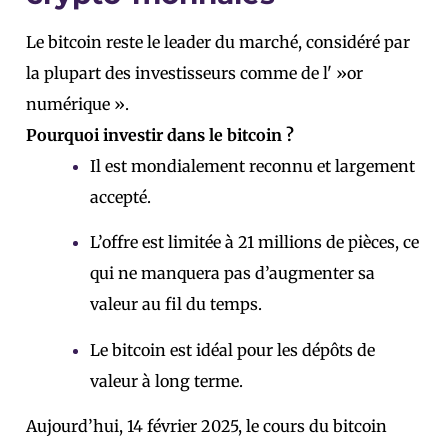
Le bitcoin reste le leader du marché, considéré par
la plupart des investisseurs comme de l' »or
numérique ».
Pourquoi investir dans le bitcoin ?
Il est mondialement reconnu et largement
accepté.
L’offre est limitée à 21 millions de pièces, ce
qui ne manquera pas d’augmenter sa
valeur au fil du temps.
Le bitcoin est idéal pour les dépôts de
valeur à long terme.
Aujourd’hui, 14 février 2025, le cours du bitcoin