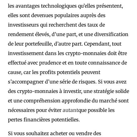
les avantages technologiques qu’elles présentent,
elles sont devenues populaires auprès des
investisseurs qui recherchent des taux de
rendement élevés, d’une part, et une diversification
de leur portefeuille, d’autre part. Cependant, tout
investissement dans les crypto-monnaies doit être
effectué avec prudence et en toute connaissance de
cause, car les profits potentiels peuvent
s’accompagner d’une série de risques.
Si vous avez
des crypto-monnaies à investir, une stratégie solide
et une compréhension approfondie du marché sont
nécessaires pour éviter
autant
que possible les
pertes financières potentielles.
Si vous souhaitez acheter ou vendre des