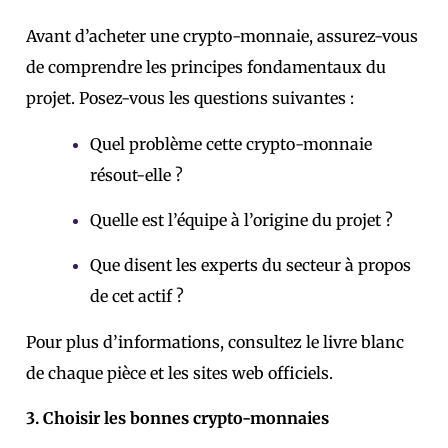
Avant d’acheter une crypto-monnaie, assurez-vous
de comprendre les principes fondamentaux du
projet. Posez-vous les questions suivantes :
Quel problème cette crypto-monnaie
résout-elle ?
Quelle est l’équipe à l’origine du projet ?
Que disent les experts du secteur à propos
de cet actif ?
Pour plus d’informations, consultez le livre blanc
de chaque pièce et les sites web officiels.
3. Choisir les bonnes crypto-monnaies