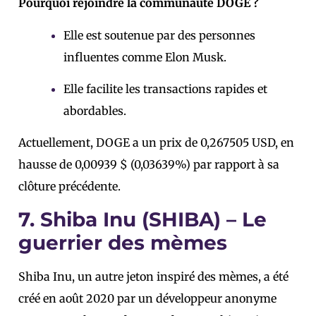
Pourquoi rejoindre la communauté DOGE ?
Elle est soutenue par des personnes
influentes comme Elon Musk.
Elle facilite les transactions rapides et
abordables.
Actuellement, DOGE a un prix de 0,267505 USD, en
hausse de 0,00939 $ (0,03639%) par rapport à sa
clôture précédente.
7. Shiba Inu (SHIBA) – Le
guerrier des mèmes
Shiba Inu, un autre jeton inspiré des mèmes, a été
créé en août 2020 par un développeur anonyme