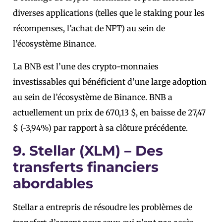
diverses applications (telles que le staking pour les
récompenses, l’achat de NFT) au sein de
l’écosystème Binance.
La BNB est l’une des crypto-monnaies
investissables qui bénéficient d’une large adoption
au sein de l’écosystème de Binance. BNB a
actuellement un prix de 670,13 $, en baisse de 27,47
$ (-3,94%) par rapport à sa clôture précédente.
9. Stellar (XLM) – Des
transferts financiers
abordables
Stellar a entrepris de résoudre les problèmes de