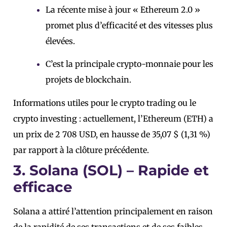
La récente mise à jour « Ethereum 2.0 »
promet plus d’efficacité et des vitesses plus
élevées.
C’est la principale crypto-monnaie pour les
projets de blockchain.
Informations utiles pour le crypto trading ou le
crypto investing : actuellement, l’Ethereum (ETH) a
un prix de 2 708 USD, en hausse de 35,07 $ (1,31 %)
par rapport à la clôture précédente.
3. Solana (SOL) – Rapide et
efficace
Solana a attiré l’attention principalement en raison
de la rapidité de ses transactions et de ses faibles