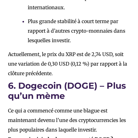
internationaux.
Plus grande stabilité à court terme par
rapport à d’autres crypto-monnaies dans
lesquelles investir.
Actuellement, le prix du XRP est de 2,74 USD, soit
une variation de 0,30 USD (0,12 %) par rapport à la
clôture précédente.
6. Dogecoin (DOGE) – Plus
qu’un mème
Ce qui a commencé comme une blague est
maintenant devenu l’une des cryptocurrencies les
plus populaires dans laquelle investir.