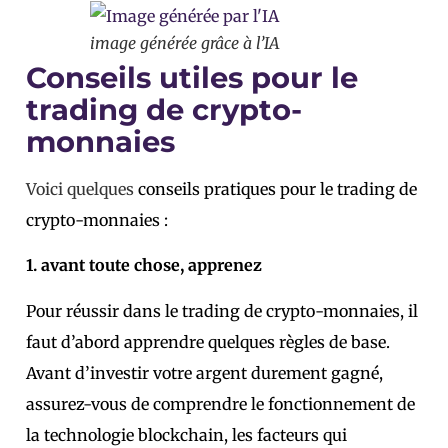
image générée grâce à l’IA
Conseils utiles pour le
trading de crypto-
monnaies
Voici quelques
conseils pratiques pour le trading de
crypto-monnaies :
1. avant toute chose, apprenez
Pour réussir dans le trading de crypto-monnaies, il
faut d’abord apprendre quelques règles de base.
Avant d’investir votre argent durement gagné,
assurez-vous de comprendre le fonctionnement de
la technologie blockchain, les facteurs qui