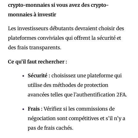
crypto-monnaies si vous avez des crypto-
monnaies à investir
Les investisseurs débutants devraient choisir des
plateformes conviviales qui offrent la sécurité et
des frais transparents.
Ce qu’il faut rechercher :
Sécurité :
choisissez une plateforme qui
utilise des méthodes de protection
avancées telles que l’authentification 2FA.
Frais :
Vérifiez si les commissions de
négociation sont compétitives et s’il n’y a
pas de frais cachés.