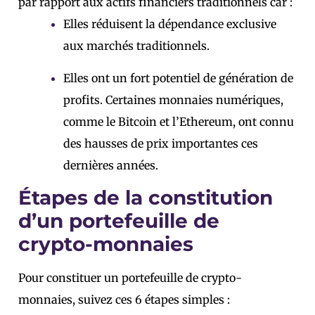
par rapport aux actifs financiers traditionnels car :
Elles réduisent la dépendance exclusive
aux marchés traditionnels.
Elles ont un fort potentiel de génération de
profits. Certaines monnaies numériques,
comme le Bitcoin et l’Ethereum, ont connu
des hausses de prix importantes ces
dernières années.
Étapes de la constitution
d’un portefeuille de
crypto-monnaies
Pour constituer un portefeuille de crypto-
monnaies, suivez ces 6 étapes simples :