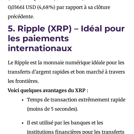
0,03661 USD (4,68%) par rapport à sa clôture
précédente.
5. Ripple (XRP) – Idéal pour
les paiements
internationaux
Le Ripple est la monnaie numérique idéale pour les
transferts d’argent rapides et bon marché à travers
les frontières.
Voici quelques avantages du XRP :
Temps de transaction extrêmement rapide
(moins de 5 secondes).
Il est utilisé par les banques et les
institutions financières pour les transferts