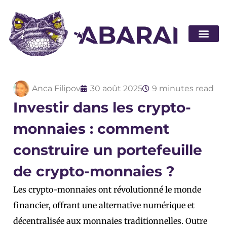
Devenir pa
Anca Filipov
30 août 2025
9 minutes read
Investir dans les crypto-
monnaies : comment
construire un portefeuille
de crypto-monnaies ?
Les crypto-monnaies ont révolutionné le monde
financier, offrant une alternative numérique et
décentralisée aux monnaies traditionnelles. Outre