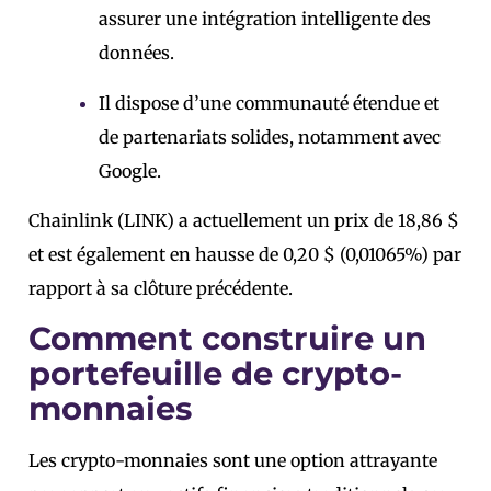
assurer une intégration intelligente des
données.
Il dispose d’une communauté étendue et
de partenariats solides, notamment avec
Google.
Chainlink (LINK) a actuellement un prix de 18,86 $
et est également en hausse de 0,20 $ (0,01065%) par
rapport à sa clôture précédente.
Comment construire un
portefeuille de crypto-
monnaies
Les crypto-monnaies sont une option attrayante