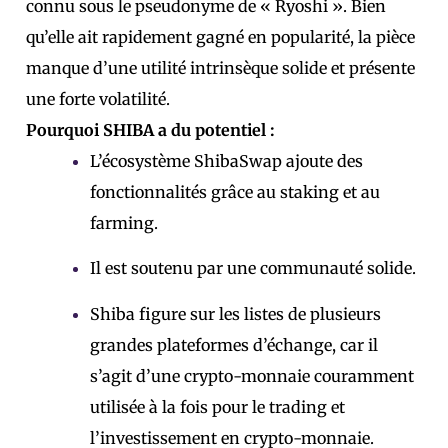
connu sous le pseudonyme de « Ryoshi ». Bien
qu’elle ait rapidement gagné en popularité, la pièce
manque d’une utilité intrinsèque solide et présente
une forte volatilité.
Pourquoi SHIBA a du potentiel :
L’écosystème ShibaSwap ajoute des
fonctionnalités grâce au staking et au
farming.
Il est soutenu par une communauté solide.
Shiba figure sur les listes de plusieurs
grandes plateformes d’échange, car il
s’agit d’une crypto-monnaie couramment
utilisée à la fois pour le trading et
l’investissement en crypto-monnaie.