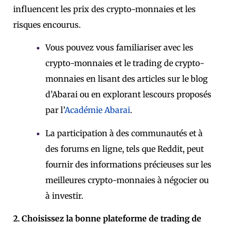
influencent les prix des crypto-monnaies et les
risques encourus.
Vous pouvez vous familiariser avec les
crypto-monnaies et le trading de crypto-
monnaies en lisant des articles sur le blog
d’Abarai ou en explorant les
cours
proposés
par l’
Académie Abarai
.
La participation à des communautés et à
des forums en ligne, tels que Reddit, peut
fournir des informations précieuses sur les
meilleures crypto-monnaies à négocier ou
à investir.
2. Choisissez la bonne plateforme de trading de