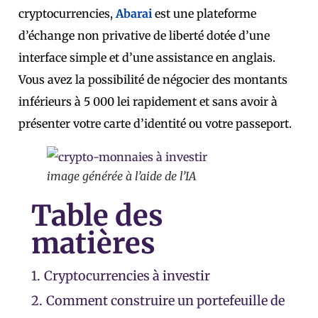
cryptocurrencies,
Abarai
est une plateforme
d’échange non privative de liberté dotée d’une
interface simple et d’une assistance en anglais.
Vous avez la possibilité de négocier des montants
inférieurs à 5 000 lei rapidement et sans avoir à
présenter votre carte d’identité ou votre passeport.
image générée à l’aide de l’IA
Table des
matières
1.
Cryptocurrencies à investir
2.
Comment construire un portefeuille de