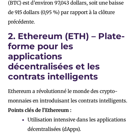
(BTC) est d’environ 97,043 dollars, soit une baisse
de 915 dollars (0,95 %) par rapport à la clôture
précédente.
2. Ethereum (ETH) – Plate-
forme pour les
applications
décentralisées et les
contrats intelligents
Ethereum a révolutionné le monde des crypto-
monnaies en introduisant les contrats intelligents.
Points clés de l’Ethereum :
Utilisation intensive dans les applications
décentralisées (dApps).