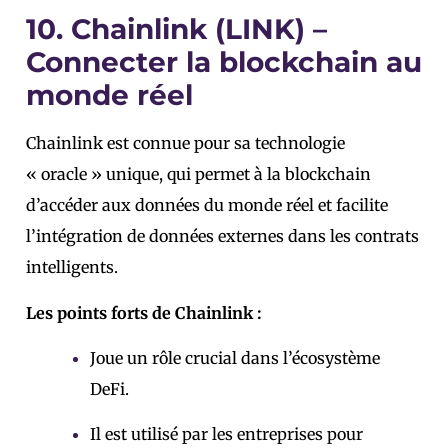
10. Chainlink (LINK) –
Connecter la blockchain au
monde réel
Chainlink est connue pour sa technologie
« oracle » unique, qui permet à la blockchain
d’accéder aux données du monde réel et facilite
l’intégration de données externes dans les contrats
intelligents.
Les points forts de Chainlink :
Joue un rôle crucial dans l’écosystème
DeFi.
Il est utilisé par les entreprises pour