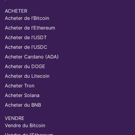
ACHETER
Acheter de l’Bitcoin
Acheter de l’Ethereum
Acheter de l’USDT
Acheter de l’USDC
Acheter Cardano (ADA)
Acheter du DOGE
Acheter du Litecoin
Acheter Tron
Acheter Solana
Acheter du BNB
VENDRE
Vendre du Bitcoin