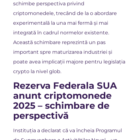
schimbe perspectiva privind
criptomonedele, trecând de la o abordare
experimentală la una mai fermă și mai
integrată în cadrul normelor existente.
Această schimbare reprezintă un pas
important spre maturizarea industriei și
poate avea implicații majore pentru legislația
crypto la nivel glob.
Rezerva Federala SUA
anunt criptomonede
2025 – schimbare de
perspectivă
Instituția a declarat că va încheia Programul