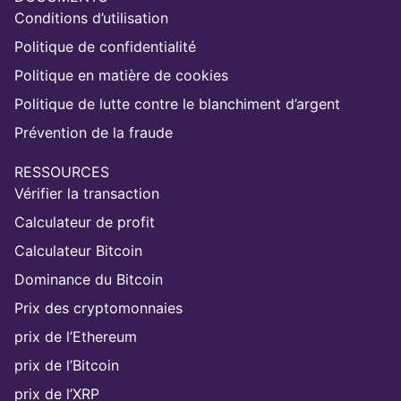
Conditions d’utilisation
Politique de confidentialité
Politique en matière de cookies
Politique de lutte contre le blanchiment d’argent
Prévention de la fraude
RESSOURCES
Vérifier la transaction
Calculateur de profit
Calculateur Bitcoin
Dominance du Bitcoin
Prix des cryptomonnaies
prix de l’Ethereum
prix de l’Bitcoin
prix de l’XRP