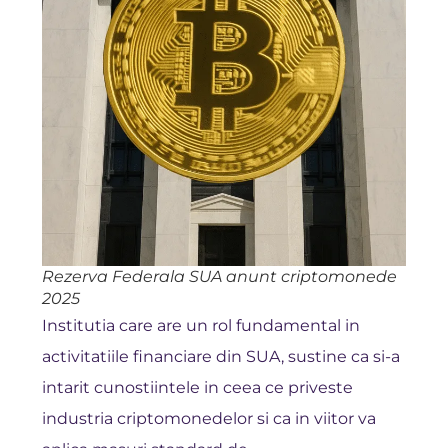
Rezerva Federala SUA anunt criptomonede
2025
Institutia care are un rol fundamental in
activitatiile financiare din SUA, sustine ca si-a
intarit cunostiintele in ceea ce priveste
industria criptomonedelor si ca in viitor va