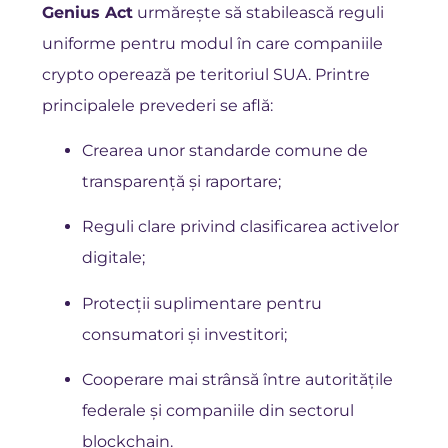
Genius Act
urmărește să stabilească reguli
uniforme pentru modul în care companiile
crypto operează pe teritoriul SUA. Printre
principalele prevederi se află:
Crearea unor standarde comune de
transparență și raportare;
Reguli clare privind clasificarea activelor
digitale;
Protecții suplimentare pentru
consumatori și investitori;
Cooperare mai strânsă între autoritățile
federale și companiile din sectorul
blockchain.