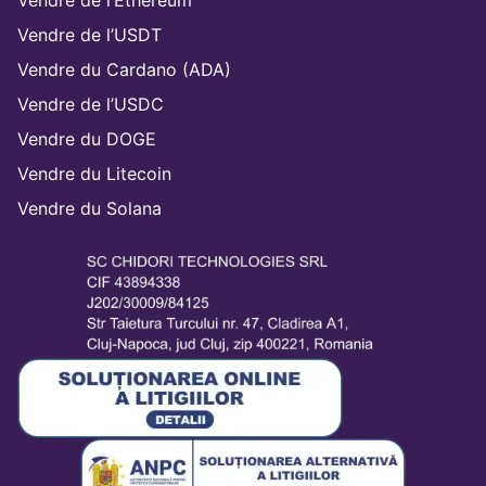
Vendre de l’Ethereum
Vendre de l’USDT
Vendre du Cardano (ADA)
Vendre de l’USDC
Vendre du DOGE
Vendre du Litecoin
Vendre du Solana