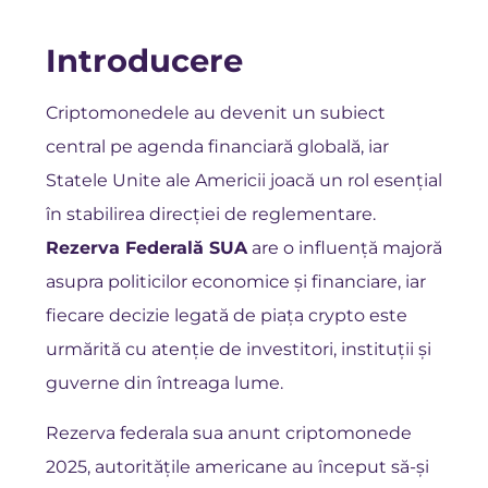
Introducere
Criptomonedele au devenit un subiect
central pe agenda financiară globală, iar
Statele Unite ale Americii joacă un rol esențial
în stabilirea direcției de reglementare.
Rezerva Federală SUA
are o influență majoră
asupra politicilor economice și financiare, iar
fiecare decizie legată de piața crypto este
urmărită cu atenție de investitori, instituții și
guverne din întreaga lume.
Rezerva federala sua anunt criptomonede
2025, autoritățile americane au început să-și