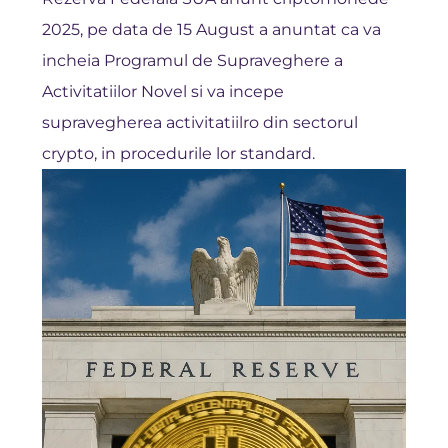
2025, pe data de 15 August a anuntat ca
va
incheia Programul de Supraveghere a
Activitatiilor Novel
si va incepe
supravegherea activitatiilro din sectorul
crypto, in procedurile lor standard.