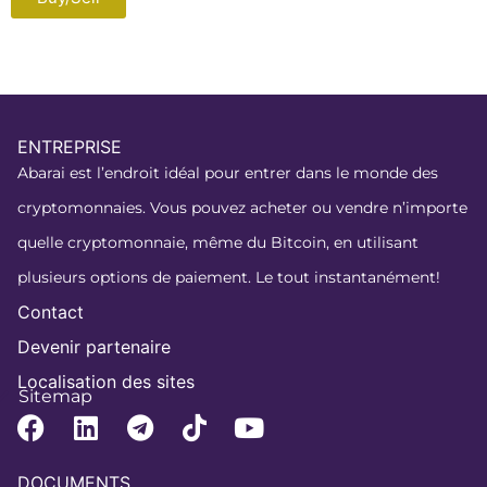
ENTREPRISE
Abarai est l’endroit idéal pour entrer dans le monde des
cryptomonnaies. Vous pouvez acheter ou vendre n’importe
quelle cryptomonnaie, même du Bitcoin, en utilisant
plusieurs options de paiement. Le tout instantanément!
Contact
Devenir partenaire
Localisation des sites
Sitemap
DOCUMENTS