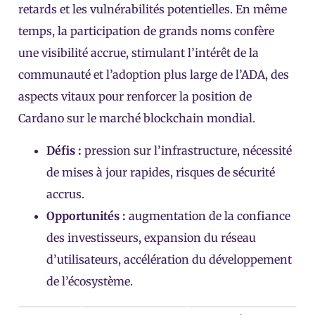
retards et les vulnérabilités potentielles. En même
temps, la participation de grands noms confère
une visibilité accrue, stimulant l’intérêt de la
communauté et l’adoption plus large de l’ADA, des
aspects vitaux pour renforcer la position de
Cardano sur le marché blockchain mondial.
Défis :
pression sur l’infrastructure, nécessité
de mises à jour rapides, risques de sécurité
accrus.
Opportunités :
augmentation de la confiance
des investisseurs, expansion du réseau
d’utilisateurs, accélération du développement
de l’écosystème.