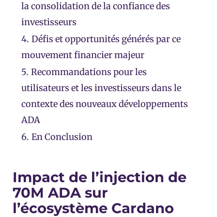
la consolidation de la confiance des
investisseurs
4.
Défis et opportunités générés par ce
mouvement financier majeur
5.
Recommandations pour les
utilisateurs et les investisseurs dans le
contexte des nouveaux développements
ADA
6.
En Conclusion
Impact de l’injection de
70M ADA sur
l’écosystème Cardano