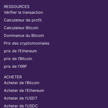
RESSOURCES
Vérifier la transaction
Calculateur de profit
Calculateur Bitcoin
Dominance du Bitcoin
Prix des cryptomonnaies
prix de l’Ethereum
prix de l’Bitcoin
prix de l’XRP
ACHETER
Acheter de l’Bitcoin
Acheter de l’Ethereum
Acheter de l’USDT
Acheter de l’USDC