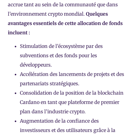
accrue tant au sein de la communauté que dans
l’environnement crypto mondial.
Quelques
avantages essentiels de cette allocation de fonds
incluent :
Stimulation de l’écosystème par des
subventions et des fonds pour les
développeurs.
Accélération des lancements de projets et des
partenariats stratégiques.
Consolidation de la position de la blockchain
Cardano en tant que plateforme de premier
plan dans l’industrie crypto.
Augmentation de la confiance des
investisseurs et des utilisateurs grâce à la