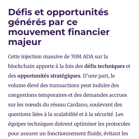
Défis et opportunités
générés par ce
mouvement financier
majeur
Cette injection massive de 70M ADA sur la
blockchain apporte à la fois des
défis techniques
et
des
opportunités stratégiques
. D’une part, le
volume élevé des transactions peut induire des
congestions temporaires et des demandes accrues
sur les nœuds du réseau Cardano, soulevant des
questions liées à la scalabilité et à la sécurité. Les
équipes techniques doivent optimiser les protocoles
pour assurer un fonctionnement fluide, évitant les