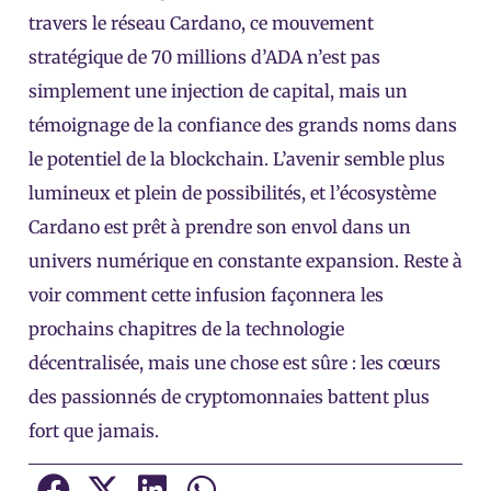
travers le réseau Cardano, ce mouvement
stratégique de 70 millions d’ADA n’est pas
simplement une injection de capital, mais un
témoignage de la confiance des grands noms dans
le potentiel de la blockchain. L’avenir semble plus
lumineux et plein de possibilités, et l’écosystème
Cardano est prêt à prendre son envol dans un
univers numérique en constante expansion. Reste à
voir comment cette infusion façonnera les
prochains chapitres de la technologie
décentralisée, mais une chose est sûre : les cœurs
des passionnés de cryptomonnaies battent plus
fort que jamais.