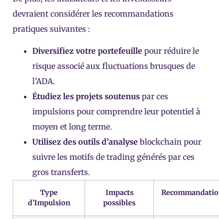
devraient considérer les recommandations
pratiques suivantes :
Diversifiez votre portefeuille
pour réduire le
risque associé aux fluctuations brusques de
l’ADA.
Étudiez les projets soutenus
par ces
impulsions pour comprendre leur potentiel à
moyen et long terme.
Utilisez des outils d’analyse
blockchain pour
suivre les motifs de trading générés par ces
gros transferts.
Type
Impacts
Recommandatio
d’Impulsion
possibles