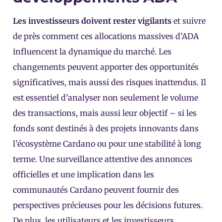
Les investisseurs doivent rester vigilants
et suivre
de près comment ces allocations massives d’ADA
influencent la dynamique du marché. Les
changements peuvent apporter des opportunités
significatives, mais aussi des risques inattendus. Il
est essentiel d’analyser non seulement le volume
des transactions, mais aussi leur objectif – si les
fonds sont destinés à des projets innovants dans
l’écosystème Cardano ou pour une stabilité à long
terme. Une surveillance attentive des annonces
officielles et une implication dans les
communautés Cardano peuvent fournir des
perspectives précieuses pour les décisions futures.
De plus, les utilisateurs et les investisseurs