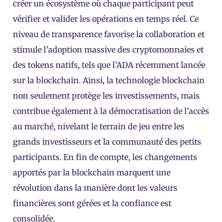
créer un écosystème où chaque participant peut
vérifier et valider les opérations en temps réel. Ce
niveau de transparence favorise la collaboration et
stimule l’adoption massive des cryptomonnaies et
des tokens natifs, tels que l’ADA récemment lancée
sur la blockchain. Ainsi, la technologie blockchain
non seulement protège les investissements, mais
contribue également à la démocratisation de l’accès
au marché, nivelant le terrain de jeu entre les
grands investisseurs et la communauté des petits
participants. En fin de compte, les changements
apportés par la blockchain marquent une
révolution dans la manière dont les valeurs
financières sont gérées et la confiance est
consolidée.