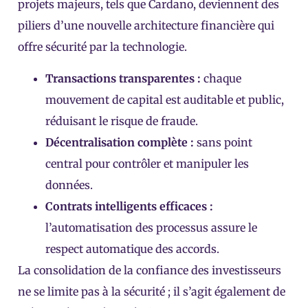
projets majeurs, tels que Cardano, deviennent des
piliers d’une nouvelle architecture financière qui
offre sécurité par la technologie.
Transactions transparentes :
chaque
mouvement de capital est auditable et public,
réduisant le risque de fraude.
Décentralisation complète :
sans point
central pour contrôler et manipuler les
données.
Contrats intelligents efficaces :
l’automatisation des processus assure le
respect automatique des accords.
La consolidation de la confiance des investisseurs
ne se limite pas à la sécurité ; il s’agit également de