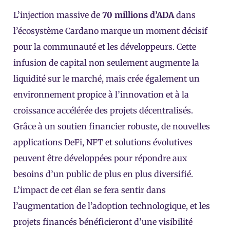
L’injection massive de
70 millions d’ADA
dans
l’écosystème Cardano marque un moment décisif
pour la communauté et les développeurs. Cette
infusion de capital non seulement augmente la
liquidité sur le marché, mais crée également un
environnement propice à l’innovation et à la
croissance accélérée des projets décentralisés.
Grâce à un soutien financier robuste, de nouvelles
applications DeFi, NFT et solutions évolutives
peuvent être développées pour répondre aux
besoins d’un public de plus en plus diversifié.
L’impact de cet élan se fera sentir dans
l’augmentation de l’adoption technologique, et les
projets financés bénéficieront d’une visibilité