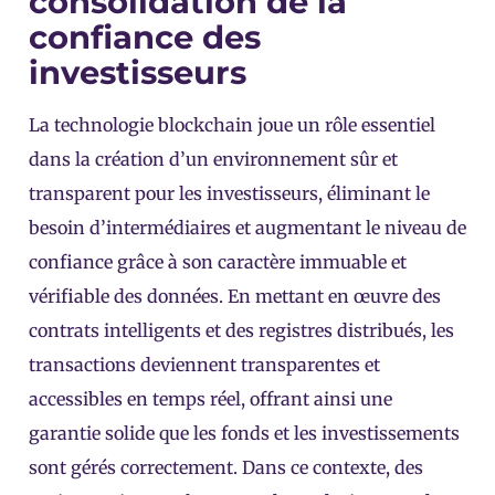
consolidation de la
confiance des
investisseurs
La technologie blockchain joue un rôle essentiel
dans la création d’un environnement sûr et
transparent pour les investisseurs, éliminant le
besoin d’intermédiaires et augmentant le niveau de
confiance grâce à son caractère immuable et
vérifiable des données. En mettant en œuvre des
contrats intelligents et des registres distribués, les
transactions deviennent transparentes et
accessibles en temps réel, offrant ainsi une
garantie solide que les fonds et les investissements
sont gérés correctement. Dans ce contexte, des