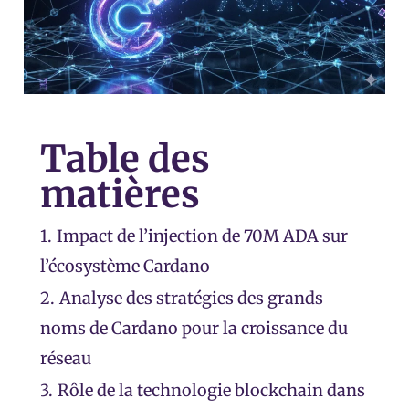
Table des
matières
1.
Impact de l’injection de 70M ADA sur
l’écosystème Cardano
2.
Analyse des stratégies des grands
noms de Cardano pour la croissance du
réseau
3.
Rôle de la technologie blockchain dans