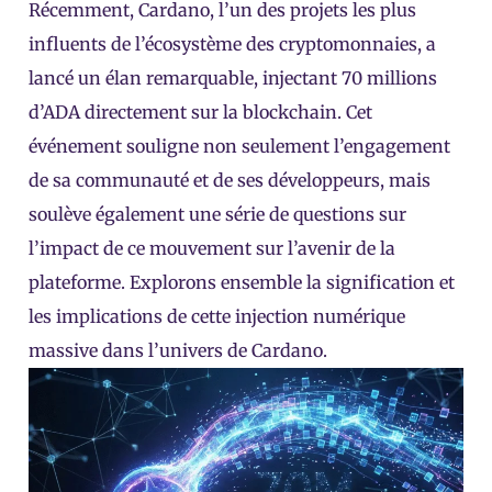
Récemment, Cardano, l’un des projets les plus
influents de l’écosystème des cryptomonnaies, a
lancé un élan remarquable, injectant 70 millions
d’ADA directement sur la blockchain. Cet
événement souligne non seulement l’engagement
de sa communauté et de ses développeurs, mais
soulève également une série de questions sur
l’impact de ce mouvement sur l’avenir de la
plateforme. Explorons ensemble la signification et
les implications de cette injection numérique
massive dans l’univers de Cardano.