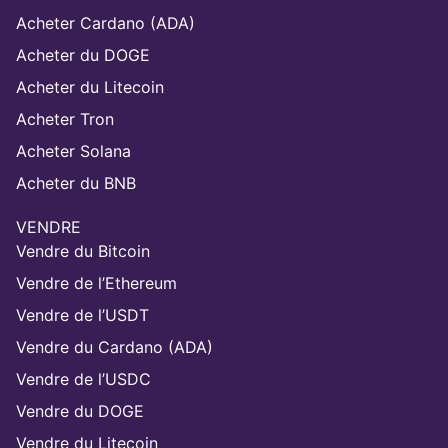
Acheter Cardano (ADA)
Acheter du DOGE
Acheter du Litecoin
Acheter Tron
Acheter Solana
Acheter du BNB
VENDRE
Vendre du Bitcoin
Vendre de l’Ethereum
Vendre de l’USDT
Vendre du Cardano (ADA)
Vendre de l’USDC
Vendre du DOGE
Vendre du Litecoin