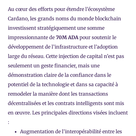
Au cœur des efforts pour étendre l’écosystème
Cardano, les grands noms du monde blockchain
investissent stratégiquement une somme
impressionnante de
70M ADA
pour soutenir le
développement de l’infrastructure et l’adoption
large du réseau. Cette injection de capital n’est pas
seulement un geste financier, mais une
démonstration claire de la confiance dans le
potentiel de la technologie et dans sa capacité à
remodeler la manière dont les transactions
décentralisées et les contrats intelligents sont mis
en œuvre. Les principales directions visées incluent
:
Augmentation de l’interopérabilité entre les