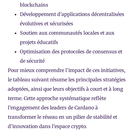
blockchains
Développement d’applications décentralisées
évolutives et sécurisées
Soutien aux communautés locales et aux
projets éducatifs
Optimisation des protocoles de consensus et
de sécurité
Pour mieux comprendre l’impact de ces initiatives,
le tableau suivant résume les principales stratégies
adoptées, ainsi que leurs objectifs à court et à long
terme. Cette approche systématique reflète
l’engagement des leaders de Cardano à
transformer le réseau en un pilier de stabilité et
d’innovation dans l’espace crypto.