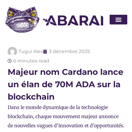
Devenir pa
Tugui Alex
3 décembre 2025
6 minutes read
Majeur nom Cardano lance
un élan de 70M ADA sur la
blockchain
Dans le monde dynamique de la technologie
blockchain, chaque mouvement majeur annonce
de nouvelles vagues d’innovation et d’opportunités.