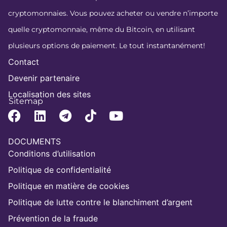
cryptomonnaies. Vous pouvez acheter ou vendre n’importe
quelle cryptomonnaie, même du Bitcoin, en utilisant
plusieurs options de paiement. Le tout instantanément!
Contact
Devenir partenaire
Localisation des sites
Sitemap
DOCUMENTS
Conditions d’utilisation
Politique de confidentialité
Politique en matière de cookies
Politique de lutte contre le blanchiment d’argent
Prévention de la fraude