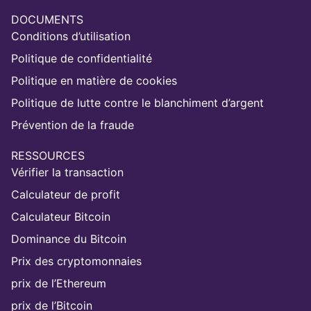
DOCUMENTS
Conditions d’utilisation
Politique de confidentialité
Politique en matière de cookies
Politique de lutte contre le blanchiment d’argent
Prévention de la fraude
RESSOURCES
Vérifier la transaction
Calculateur de profit
Calculateur Bitcoin
Dominance du Bitcoin
Prix des cryptomonnaies
prix de l’Ethereum
prix de l’Bitcoin