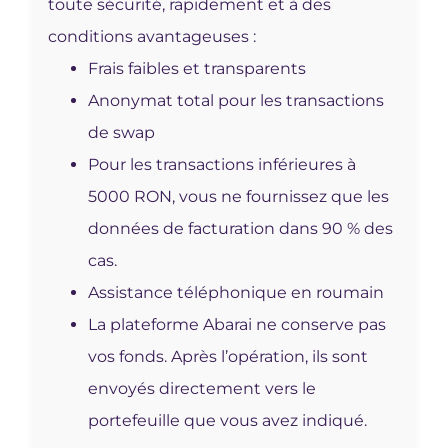
toute sécurité, rapidement et à des
conditions avantageuses :
Frais faibles et transparents
Anonymat total pour les transactions
de swap
Pour les transactions inférieures à
5000 RON, vous ne fournissez que les
données de facturation dans 90 % des
cas.
Assistance téléphonique en roumain
La plateforme Abarai ne conserve pas
vos fonds. Après l’opération, ils sont
envoyés directement vers le
portefeuille que vous avez indiqué.