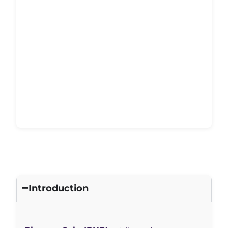
Introduction