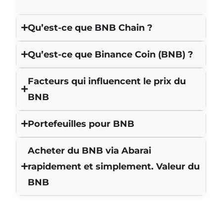
Qu’est-ce que BNB Chain ?
Qu’est-ce que Binance Coin (BNB) ?
Facteurs qui influencent le prix du
BNB
Portefeuilles pour BNB
Acheter du BNB via Abarai
rapidement et simplement. Valeur du
BNB