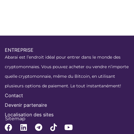
ENTREPRISE
Abarai est l’endroit idéal pour entrer dans le monde des
cryptomonnaies. Vous pouvez acheter ou vendre n’importe
quelle cryptomonnaie, même du Bitcoin, en utilisant
plusieurs options de paiement. Le tout instantanément!
Contact
Devenir partenaire
Localisation des sites
Sitemap