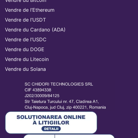
Vendre de l’Ethereum
Vendre de l’USDT
Vendre du Cardano (ADA)
Vendre de l’USDC
Vendre du DOGE
Vendre du Litecoin
Vendre du Solana