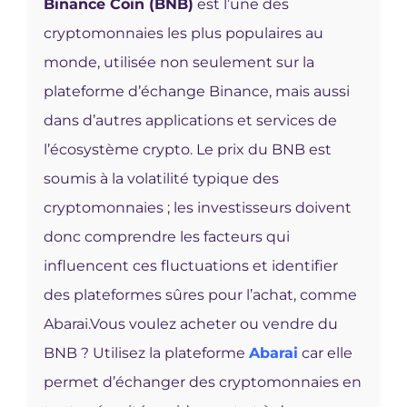
Binance Coin (BNB)
est l’une des
cryptomonnaies les plus populaires au
monde, utilisée non seulement sur la
plateforme d’échange Binance, mais aussi
dans d’autres applications et services de
l’écosystème crypto. Le prix du BNB est
soumis à la volatilité typique des
cryptomonnaies ; les investisseurs doivent
donc comprendre les facteurs qui
influencent ces fluctuations et identifier
des plateformes sûres pour l’achat, comme
Abarai.
Vous voulez acheter ou vendre du
BNB ? Utilisez la plateforme
Abarai
car elle
permet d’échanger des cryptomonnaies en