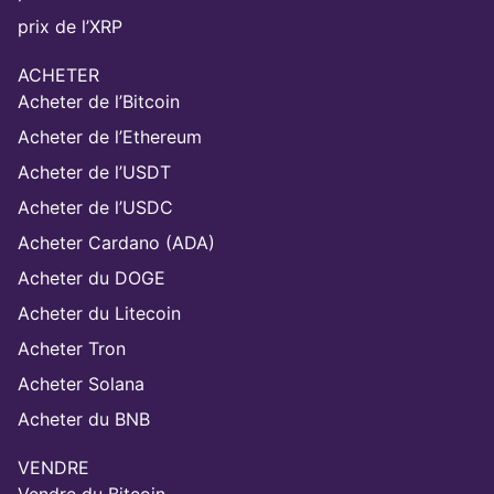
prix de l’XRP
ACHETER
Acheter de l’Bitcoin
Acheter de l’Ethereum
Acheter de l’USDT
Acheter de l’USDC
Acheter Cardano (ADA)
Acheter du DOGE
Acheter du Litecoin
Acheter Tron
Acheter Solana
Acheter du BNB
VENDRE
Vendre du Bitcoin