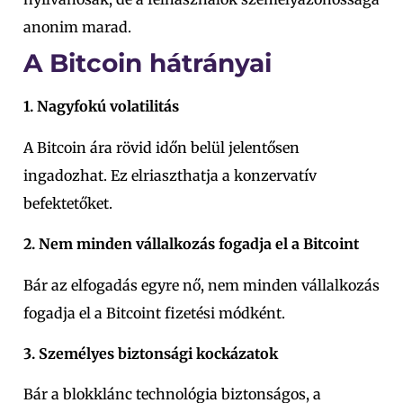
anonim marad.
A Bitcoin hátrányai
1. Nagyfokú volatilitás
A Bitcoin ára rövid időn belül jelentősen
ingadozhat. Ez elriaszthatja a konzervatív
befektetőket.
2. Nem minden vállalkozás fogadja el a Bitcoint
Bár az elfogadás egyre nő, nem minden vállalkozás
fogadja el a Bitcoint fizetési módként.
3. Személyes biztonsági kockázatok
Bár a blokklánc technológia biztonságos, a