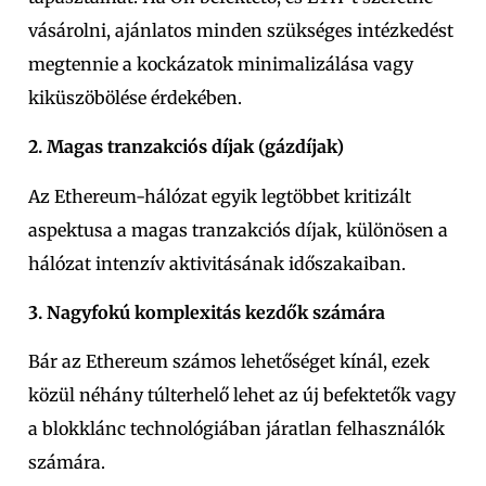
vásárolni, ajánlatos minden szükséges intézkedést
megtennie a kockázatok minimalizálása vagy
kiküszöbölése érdekében.
2. Magas tranzakciós díjak (gázdíjak)
Az Ethereum-hálózat egyik legtöbbet kritizált
aspektusa a magas tranzakciós díjak, különösen a
hálózat intenzív aktivitásának időszakaiban.
3. Nagyfokú komplexitás kezdők számára
Bár az Ethereum számos lehetőséget kínál, ezek
közül néhány túlterhelő lehet az új befektetők vagy
a blokklánc technológiában járatlan felhasználók
számára.