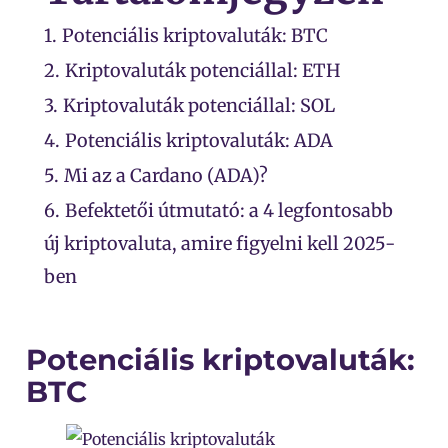
1.
Potenciális kriptovaluták: BTC
2.
Kriptovaluták potenciállal: ETH
3.
Kriptovaluták potenciállal: SOL
4.
Potenciális kriptovaluták: ADA
5.
Mi az a Cardano (ADA)?
6.
Befektetői útmutató: a 4 legfontosabb
új kriptovaluta, amire figyelni kell 2025-
ben
Potenciális kriptovaluták:
BTC