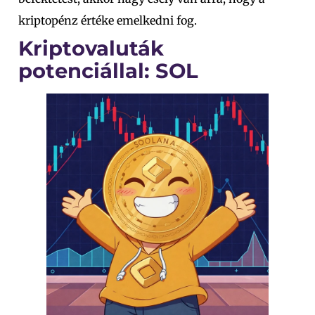
kriptopénz értéke emelkedni fog.
Kriptovaluták
potenciállal: SOL