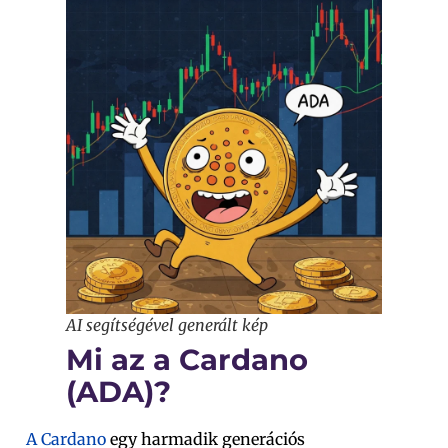
AI segítségével generált kép
Mi az a Cardano
(ADA)?
A Cardano
egy harmadik generációs