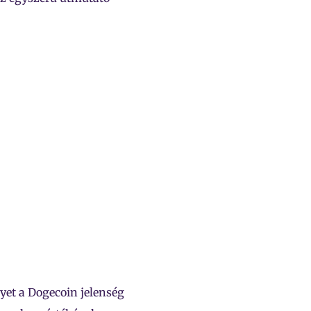
yet a Dogecoin jelenség