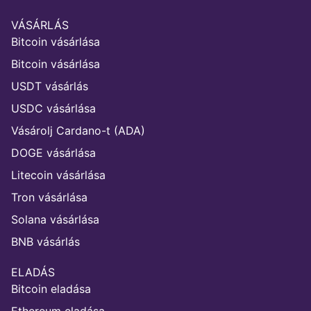
VÁSÁRLÁS
Bitcoin vásárlása
Bitcoin vásárlása
USDT vásárlás
USDC vásárlása
Vásárolj Cardano-t (ADA)
DOGE vásárlása
Litecoin vásárlása
Tron vásárlása
Solana vásárlása
BNB vásárlás
ELADÁS
Bitcoin eladása
Ethereum eladása