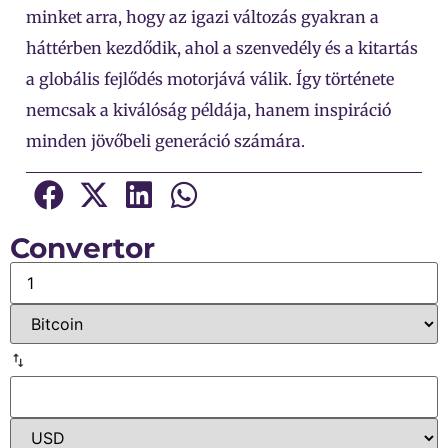
minket arra, hogy az igazi változás gyakran a
háttérben kezdődik, ahol a szenvedély és a kitartás
a globális fejlődés motorjává válik. Így története
nemcsak a kiválóság példája, hanem inspiráció
minden jövőbeli generáció számára.
Convertor