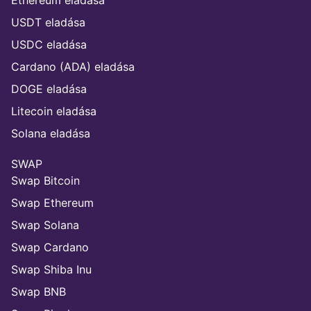
USDT eladása
USDC eladása
Cardano (ADA) eladása
DOGE eladása
Litecoin eladása
Solana eladása
SWAP
Swap Bitcoin
Swap Ethereum
Swap Solana
Swap Cardano
Swap Shiba Inu
Swap BNB